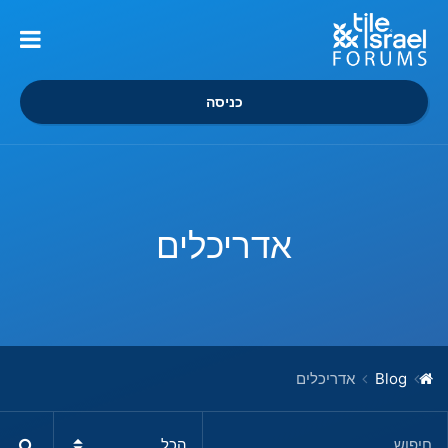
כניסה
אדריכלים
Blog
אדריכלים