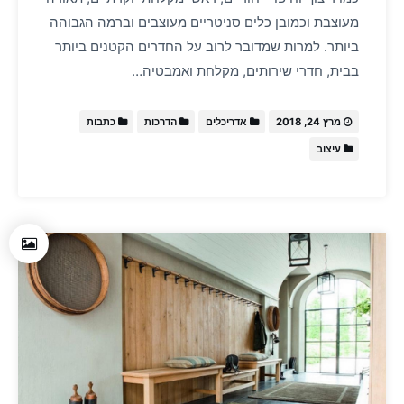
מעוצבת וכמובן כלים סניטריים מעוצבים וברמה הגבוהה
ביותר. למרות שמדובר לרוב על החדרים הקטנים ביותר
בבית, חדרי שירותים, מקלחת ואמבטיה…
מרץ 24, 2018
אדריכלים
הדרכות
כתבות
עיצוב