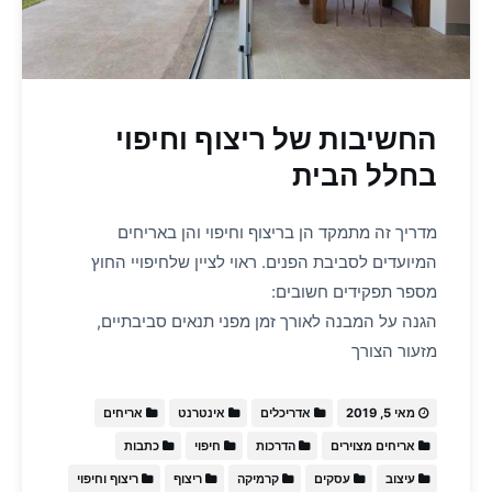
החשיבות של ריצוף וחיפוי
בחלל הבית
מדריך זה מתמקד הן בריצוף וחיפוי והן באריחים
המיועדים לסביבת הפנים. ראוי לציין שלחיפויי החוץ
מספר תפקידים חשובים:
הגנה על המבנה לאורך זמן מפני תנאים סביבתיים,
מזעור הצורך
מאי 5, 2019
אדריכלים
אינטרנט
אריחים
אריחים מצוירים
הדרכות
חיפוי
כתבות
עיצוב
עסקים
קרמיקה
ריצוף
ריצוף וחיפוי