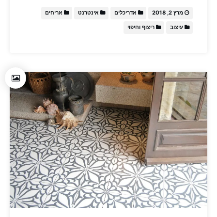
מרץ 2, 2018
אדריכלים
אינטרנט
אריחים
עיצוב
ריצוף וחיפוי