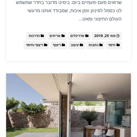
שרואים פעם-פעמיים ביום. בימינו מדובר בחדר שמשמש
לנו כסמל לפינוק וזמן איכות, שמבודד אותנו מרעשי
העולם החיצוני ומאט…
מאי 25, 2019
אדריכלים
אריחים
הדרכות
חיפוי
כתבות
עיצוב
ריצוף
ריצוף וחיפוי