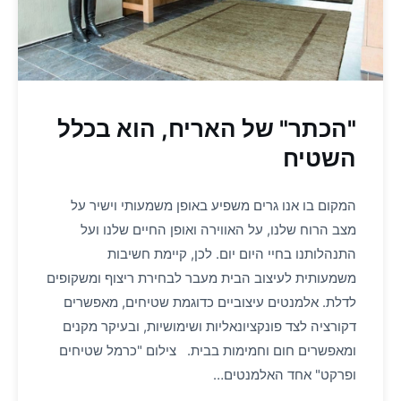
"הכתר" של האריח, הוא בכלל
השטיח
המקום בו אנו גרים משפיע באופן משמעותי וישיר על
מצב הרוח שלנו, על האווירה ואופן החיים שלנו ועל
התנהלותנו בחיי היום יום. לכן, קיימת חשיבות
משמעותית לעיצוב הבית מעבר לבחירת ריצוף ומשקופים
לדלת. אלמנטים עיצוביים כדוגמת שטיחים, מאפשרים
דקורציה לצד פונקציונאליות ושימושיות, ובעיקר מקנים
ומאפשרים חום וחמימות בבית. צילום "כרמל שטיחים
ופרקט" אחד האלמנטים…