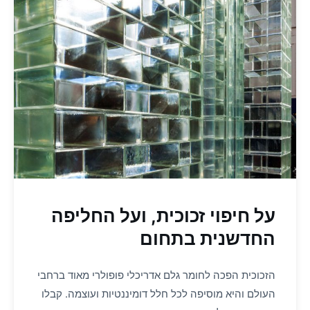
על חיפוי זכוכית, ועל החליפה
החדשנית בתחום
הזכוכית הפכה לחומר גלם אדריכלי פופולרי מאוד ברחבי
העולם והיא מוסיפה לכל חלל דומיננטיות ועוצמה. קבלו