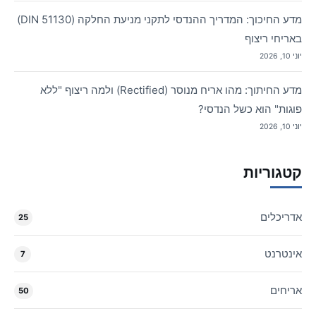
מדע החיכוך: המדריך ההנדסי לתקני מניעת החלקה (DIN 51130)
באריחי ריצוף
יוני 10, 2026
מדע החיתוך: מהו אריח מנוסר (Rectified) ולמה ריצוף "ללא
פוגות" הוא כשל הנדסי?
יוני 10, 2026
קטגוריות
אדריכלים
25
אינטרנט
7
אריחים
50