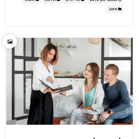
עיצוב