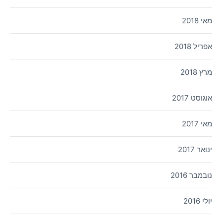
מאי 2018
אפריל 2018
מרץ 2018
אוגוסט 2017
מאי 2017
ינואר 2017
נובמבר 2016
יולי 2016