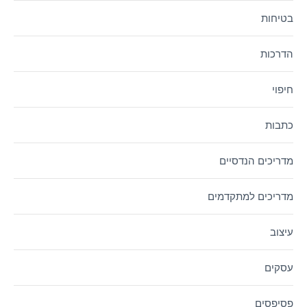
בטיחות
הדרכות
חיפוי
כתבות
מדריכים הנדסיים
מדריכים למתקדמים
עיצוב
עסקים
פסיפסים