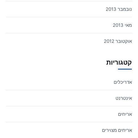
נובמבר 2013
מאי 2013
אוקטובר 2012
קטגוריות
אדריכלים
אינטרנט
אריחים
אריחים מצוירים