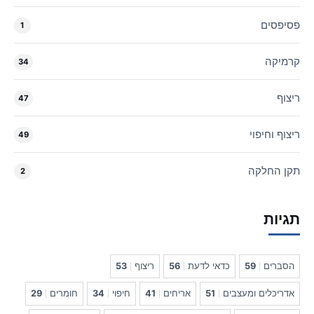
פסיפסים
1
קרמיקה
34
ריצוף
47
ריצוף וחיפוי
49
תקן החלקה
2
תגיות
הסברים
59
כדאי לדעת
56
ריצוף
53
אדריכלים ומעצבים
51
אריחים
41
חיפוי
34
חומרים
29