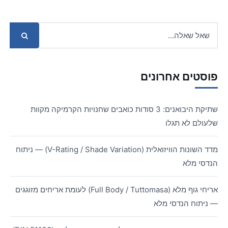
פוסטים אחרונים
שתיקת היבואנים: 3 סודות כואבים שחנויות הקרמיקה מקוות
שלעולם לא תגלו
מדד השונות הוויזואלית (V-Rating / Shade Variation) — ניתוח
הנדסי מלא
אריחי גוף מלא (Full Body / Tuttomasa) לעומת אריחים מזוגגים
— ניתוח הנדסי מלא