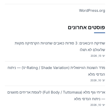
WordPress.org
פוסטים אחרונים
שתיקת היבואנים: 3 סודות כואבים שחנויות הקרמיקה מקוות
שלעולם לא תגלו
יוני 15, 2026
מדד השונות הוויזואלית (V-Rating / Shade Variation) — ניתוח
הנדסי מלא
יוני 10, 2026
אריחי גוף מלא (Full Body / Tuttomasa) לעומת אריחים מזוגגים
— ניתוח הנדסי מלא
יוני 10, 2026