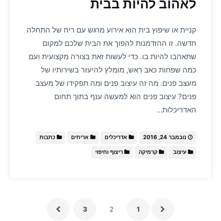
לאהוב להיות בבית
קניית או שיפוץ בית הוא אירוע מרגש עם ריח של התחלה
חדשה. זו ההזדמנות להפוך את הבית שלכם למקום
שתאהבו להיות בו. כדי לעשות זאת בצורה מקצועית ועם
כמה שפחות כאב ראש, מומלץ להיעזר בשירותיו של
מעצב פנים. מה זה עיצוב פנים ומה תפקידו של מעצב
פנים? עיצוב פנים הוא למעשה ענף בתוך תחום
האדריכלות…
נובמבר 24, 2016
אדריכלים
אריחים
כתבות
עיצוב
קרמיקה
ריצוף וחיפוי
3
2
1