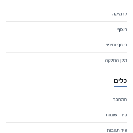
קרמיקה
ריצוף
ריצוף וחיפוי
תקן החלקה
כלים
התחבר
פיד רשומות
פיד תגובות