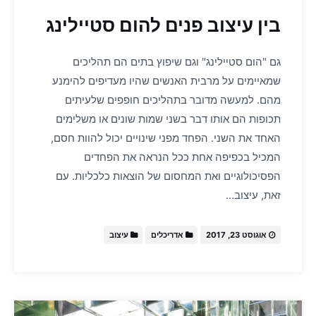
בין עיצוב פנים להום סטיילינג
גם "הום סטיילינג" וגם שיפוץ בתים הם תהליכים
שמאיימים על מרבית האנשים שהיו מעדיפים להימנע
מהם. למעשה מדובר בתהליכים חופפים שלעיתים
תכופות הם אותו דבר בשני שמות שונים או משלימים
האחד את השני. הפחד מפני שינויים יכול להוות חסם,
המכיל בכפיפה אחת ככל הנראה את הפחדים
הפסיכולוגיים ואת המחסום של הוצאות כלכליות. עם
זאת, עיצוב…
אוגוסט 23, 2017
אדריכלים
עיצוב