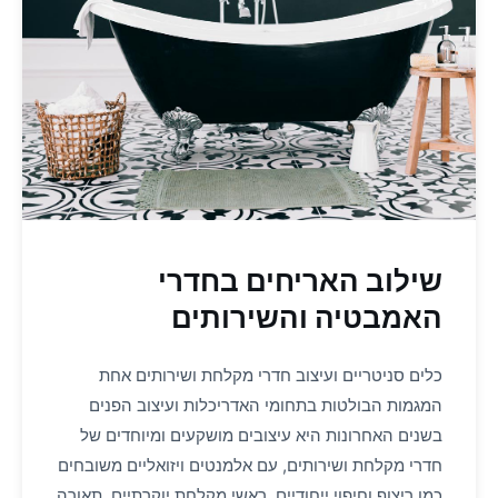
שילוב האריחים בחדרי
האמבטיה והשירותים
כלים סניטריים ועיצוב חדרי מקלחת ושירותים אחת
המגמות הבולטות בתחומי האדריכלות ועיצוב הפנים
בשנים האחרונות היא עיצובים מושקעים ומיוחדים של
חדרי מקלחת ושירותים, עם אלמנטים ויזואליים משובחים
כמו ריצוף וחיפוי ייחודיים, ראשי מקלחת יוקרתיים, תאורה