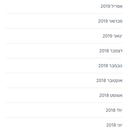
אפריל 2019
פברואר 2019
ינואר 2019
דצמבר 2018
נובמבר 2018
אוקטובר 2018
אוגוסט 2018
יולי 2018
יוני 2018