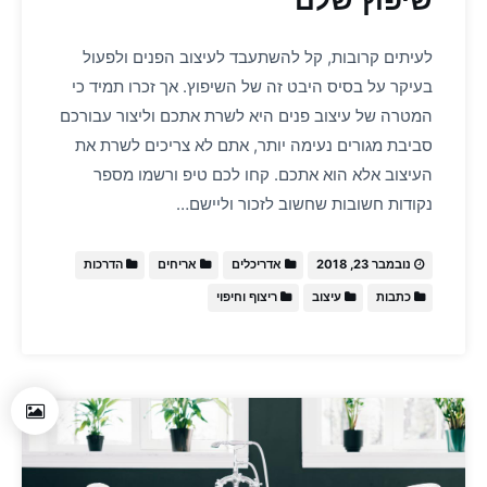
לעיתים קרובות, קל להשתעבד לעיצוב הפנים ולפעול
בעיקר על בסיס היבט זה של השיפוץ. אך זכרו תמיד כי
המטרה של עיצוב פנים היא לשרת אתכם וליצור עבורכם
סביבת מגורים נעימה יותר, אתם לא צריכים לשרת את
העיצוב אלא הוא אתכם. קחו לכם טיפ ורשמו מספר
נקודות חשובות שחשוב לזכור וליישם…
נובמבר 23, 2018
אדריכלים
אריחים
הדרכות
כתבות
עיצוב
ריצוף וחיפוי