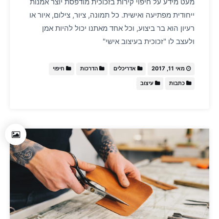
מעט מידע על חיפוי קירות בזכוכית מודפסת יוצר אמנות
ייחודית מפתיעה ואישית. כל תמונה, ציור, צילום, איור או
רעיון הוא בר ביצוע, וכל אחד מאתנו יכול להיות אמן
ולעצב לו "זכוכית בעיצוב אישי"
מאי 11, 2017
אדריכלים
הדרכות
חיפוי
כתבות
עיצוב