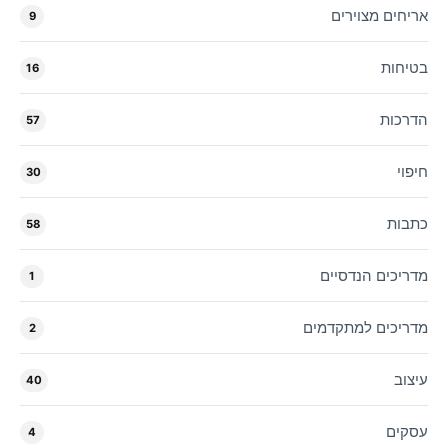
אריחים מצוירים
9
בטיחות
16
הדרכות
57
חיפוי
30
כתבות
58
מדריכים הנדסיים
1
מדריכים למתקדמים
2
עיצוב
40
עסקים
4