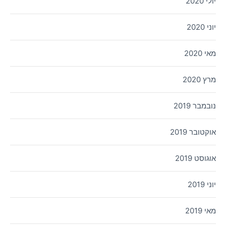
יולי 2020
יוני 2020
מאי 2020
מרץ 2020
נובמבר 2019
אוקטובר 2019
אוגוסט 2019
יוני 2019
מאי 2019