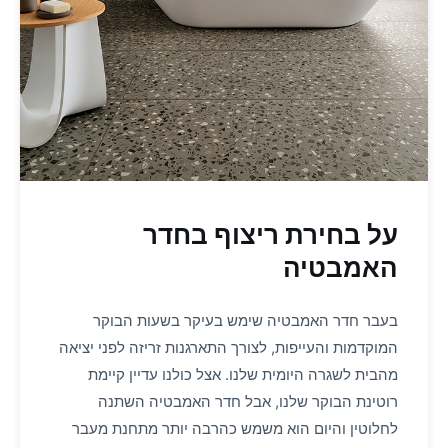
על בחירת ריצוף בחדר
האמבטיה
בעבר חדר האמבטיה שימש בעיקר בשעות הבוקר
המוקדמות והעייפות, לצורך התארגנות זריזה לפני יציאה
מהבית לשגרה היומית שלנו. אצל כולנו עדיין קיימת
רוטינת הבוקר שלנו, אבל חדר האמבטיה השתנה
לחלוטין והיום הוא משמש כהרבה יותר מתחנת מעבר