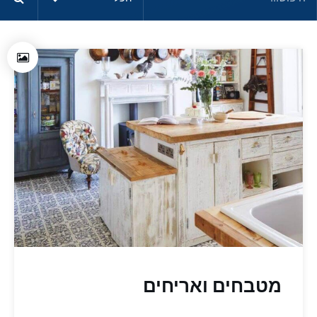
מטבחים ואריחים