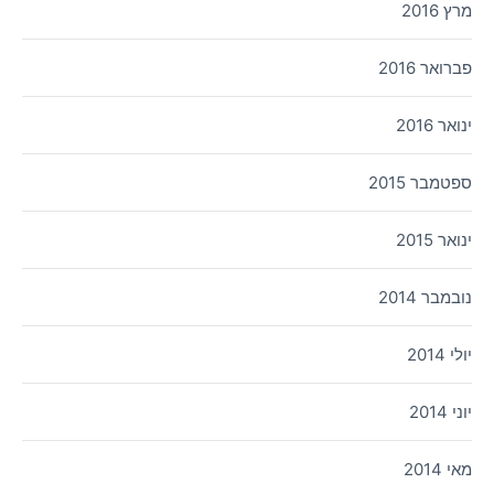
מרץ 2016
פברואר 2016
ינואר 2016
ספטמבר 2015
ינואר 2015
נובמבר 2014
יולי 2014
יוני 2014
מאי 2014