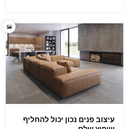
עיצוב פנים נכון יכול להחליף
שיפוץ שלם