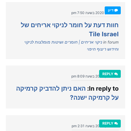
דיון
יולי 18, 2020 בשעה 7:50 pm
חוות דעת על חומר לניקוי אריחים של
Tile Israel
in forum
ניקוי אריחים | חומרים ושיטות מומלצות לניקוי
וחידוש ריצוף חיפוי
REPLY
יולי 15, 2020 בשעה 8:09 pm
In reply to:
האם ניתן להדביק קרמיקה
על קרמיקה ישנה?
REPLY
יולי 12, 2020 בשעה 2:31 pm