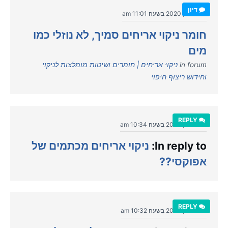
דיון
יולי 19, 2020 בשעה 11:01 am
חומר ניקוי אריחים סמיך, לא נוזלי כמו
מים
in forum
ניקוי אריחים | חומרים ושיטות מומלצות לניקוי
וחידוש ריצוף חיפוי
REPLY
יולי 19, 2020 בשעה 10:34 am
In reply to:
ניקוי אריחים מכתמים של
אפוקסי??
REPLY
יולי 19, 2020 בשעה 10:32 am