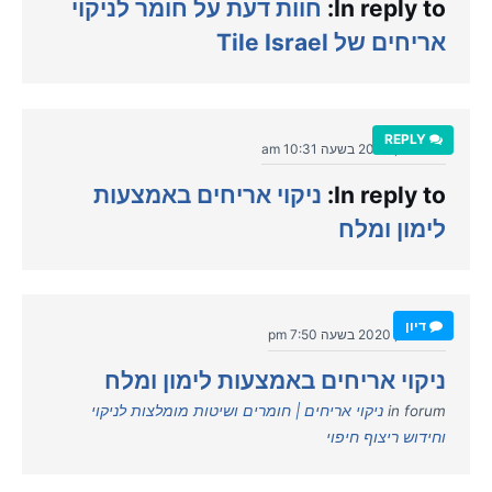
In reply to:
חוות דעת על חומר לניקוי
אריחים של Tile Israel
REPLY
יולי 19, 2020 בשעה 10:31 am
In reply to:
ניקוי אריחים באמצעות
לימון ומלח
דיון
יולי 18, 2020 בשעה 7:50 pm
ניקוי אריחים באמצעות לימון ומלח
in forum
ניקוי אריחים | חומרים ושיטות מומלצות לניקוי
וחידוש ריצוף חיפוי