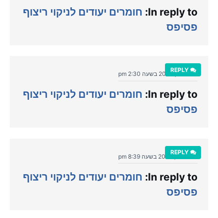
In reply to:
חומרים יעודים לניקוי ריצוף
פסיפס
REPLY
יולי 12, 2020 בשעה 2:30 pm
In reply to:
חומרים יעודים לניקוי ריצוף
פסיפס
REPLY
יולי 10, 2020 בשעה 8:39 pm
In reply to:
חומרים יעודים לניקוי ריצוף
פסיפס