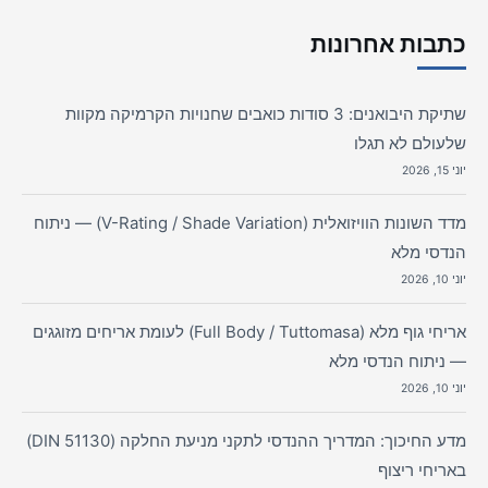
כתבות אחרונות
שתיקת היבואנים: 3 סודות כואבים שחנויות הקרמיקה מקוות
שלעולם לא תגלו
יוני 15, 2026
מדד השונות הוויזואלית (V-Rating / Shade Variation) — ניתוח
הנדסי מלא
יוני 10, 2026
אריחי גוף מלא (Full Body / Tuttomasa) לעומת אריחים מזוגגים
— ניתוח הנדסי מלא
יוני 10, 2026
מדע החיכוך: המדריך ההנדסי לתקני מניעת החלקה (DIN 51130)
באריחי ריצוף