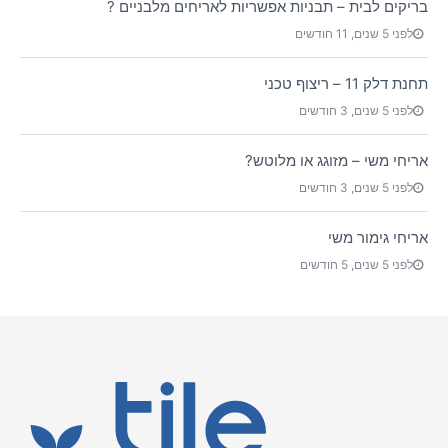
בריקים לבית – תבניות אפשריות לאריחים מלבניים ?
לפני 5 שנים, 11 חודשים
תחנת דלק 11 – ריצוף טכני
לפני 5 שנים, 3 חודשים
אריחי משי – מזוגג או מלוטש?
לפני 5 שנים, 3 חודשים
אריחי גימור משי
לפני 5 שנים, 5 חודשים