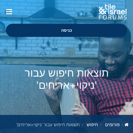
כניסה
תוצאות חיפוש עבור
'ניקוי+אריחים'
פורומים
חיפוש
תוצאות חיפוש עבור 'ניקוי+אריחים'