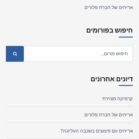
אריחים של חברת פלורים
חיפוש בפורומים
דיונים אחרונים
קרמיקה מצוירת
אריחים של חברת פלורים
אריחים עם פיצוצים בשכבה העליונה?