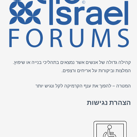
קהילה גדולה של אנשים אשר נמצאים בתהליכי בנייה או שיפוץ.
המלצות וביקורות על
אריחים
ורצפים.
המטרה – להפוך את ענף הקרמיקה לקל ונגיש יותר
הצהרת נגישות