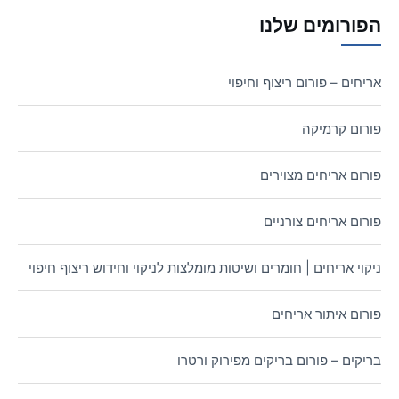
הפורומים שלנו
אריחים – פורום ריצוף וחיפוי
פורום קרמיקה
פורום אריחים מצוירים
פורום אריחים צורניים
ניקוי אריחים | חומרים ושיטות מומלצות לניקוי וחידוש ריצוף חיפוי
פורום איתור אריחים
בריקים – פורום בריקים מפירוק ורטרו