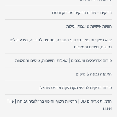
בריקים – פורום בריקים מפירוק ורטרו
חוויות אישיות & עצות יעילות
יבוא ריצוף וחיפוי – סרטוני הסברה, טפסים להורדה, מידע וכלים
נחוצים, טיפים והמלצות
פורום אדריכלים ומעצבים | שאלות ותשובות, טיפים והמלצות
התקנה נכונה & טיפים
פורום בריקים לחיפוי מקרמיקה וגרניט פורצלן
הדמיית אריחים 3D | הדמיות ריצוף וחיפוי ברזולוציה גבוהה | Tile
Israel