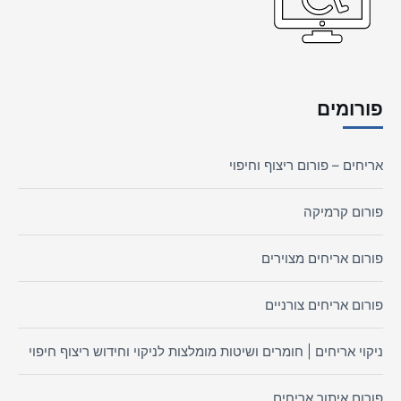
פורומים
אריחים – פורום ריצוף וחיפוי
פורום קרמיקה
פורום אריחים מצוירים
פורום אריחים צורניים
ניקוי אריחים | חומרים ושיטות מומלצות לניקוי וחידוש ריצוף חיפוי
פורום איתור אריחים