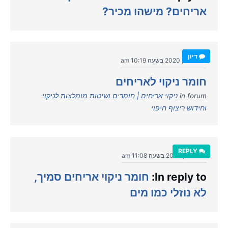
אריחים? מישהו מכיר?
דיון
יולי 20, 2020 בשעה 10:19 am
חומר ניקוי לאריחים
in forum
ניקוי אריחים | חומרים ושיטות מומלצות לניקוי
וחידוש ריצוף חיפוי
REPLY
יולי 19, 2020 בשעה 11:08 am
In reply to:
חומר ניקוי אריחים סמיך,
לא נוזלי כמו מים