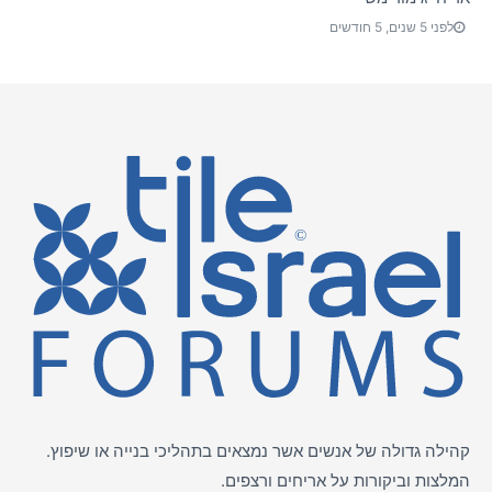
לפני 5 שנים, 5 חודשים
קהילה גדולה של אנשים אשר נמצאים בתהליכי בנייה או שיפוץ.
המלצות וביקורות על
אריחים
ורצפים.