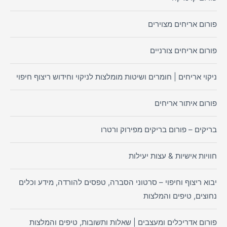
פורום אריחים מצוירים
פורום אריחים צורניים
ניקוי אריחים | חומרים ושיטות מומלצות לניקוי וחידוש ריצוף חיפוי
פורום איתור אריחים
בריקים – פורום בריקים מפירוק ורטרו
חוויות אישיות & עצות יעילות
יבוא ריצוף וחיפוי – סרטוני הסברה, טפסים להורדה, מידע וכלים
נחוצים, טיפים והמלצות
פורום אדריכלים ומעצבים | שאלות ותשובות, טיפים והמלצות