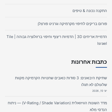
התקנה נכונה & טיפים
פורום בריקים לחיפוי מקרמיקה וגרניט פורצלן
הדמיית אריחים 3D | הדמיות ריצוף וחיפוי ברזולוציה גבוהה | Tile
Israel
כתבות אחרונות
שתיקת היבואנים: 3 סודות כואבים שחנויות הקרמיקה מקוות
שלעולם לא תגלו
יוני 15, 2026
מדד השונות הוויזואלית (V-Rating / Shade Variation) — ניתוח
הנדסי מלא