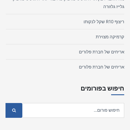
גלייז גלזורה
ריצוף R10 שקל לנקותו
קרמיקה מצוירת
אריחים של חברת פלורים
אריחים של חברת פלורים
חיפוש בפורומים