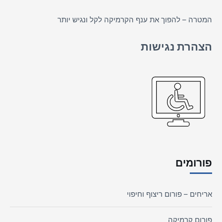
המטרה – להפוך את ענף הקרמיקה לקל ונגיש יותר
הצהרת נגישות
פורומים
אריחים – פורום ריצוף וחיפוי
פורום קרמיקה