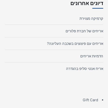
דיונים אחרונים
קרמיקה מצוירת
אריחים של חברת פלורים
אריחים עם פיצוצים בשכבה העליונה?
הדמיות אריחים
אריח אנטי סליפ בהגדרה
Gift Card