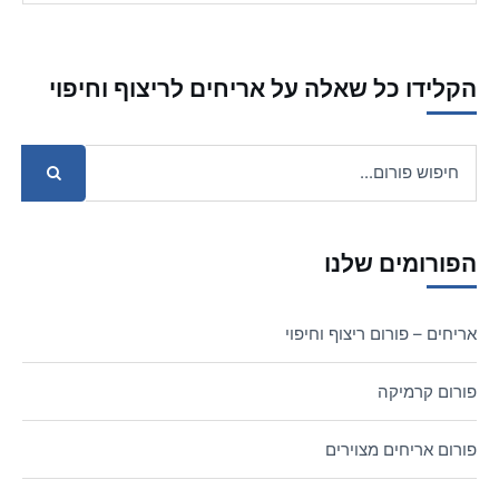
הקלידו כל שאלה על אריחים לריצוף וחיפוי
הפורומים שלנו
אריחים – פורום ריצוף וחיפוי
פורום קרמיקה
פורום אריחים מצוירים