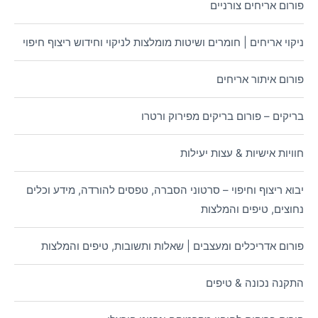
פורום אריחים צורניים
ניקוי אריחים | חומרים ושיטות מומלצות לניקוי וחידוש ריצוף חיפוי
פורום איתור אריחים
בריקים – פורום בריקים מפירוק ורטרו
חוויות אישיות & עצות יעילות
יבוא ריצוף וחיפוי – סרטוני הסברה, טפסים להורדה, מידע וכלים
נחוצים, טיפים והמלצות
פורום אדריכלים ומעצבים | שאלות ותשובות, טיפים והמלצות
התקנה נכונה & טיפים