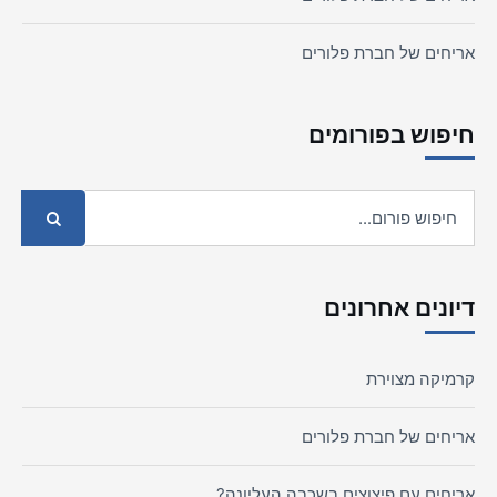
אריחים של חברת פלורים
חיפוש בפורומים
דיונים אחרונים
קרמיקה מצוירת
אריחים של חברת פלורים
אריחים עם פיצוצים בשכבה העליונה?