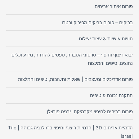
פורום איתור אריחים
בריקים – פורום בריקים מפירוק ורטרו
חוויות אישיות & עצות יעילות
יבוא ריצוף וחיפוי – סרטוני הסברה, טפסים להורדה, מידע וכלים
נחוצים, טיפים והמלצות
פורום אדריכלים ומעצבים | שאלות ותשובות, טיפים והמלצות
התקנה נכונה & טיפים
פורום בריקים לחיפוי מקרמיקה וגרניט פורצלן
הדמיית אריחים 3D | הדמיות ריצוף וחיפוי ברזולוציה גבוהה | Tile
Israel