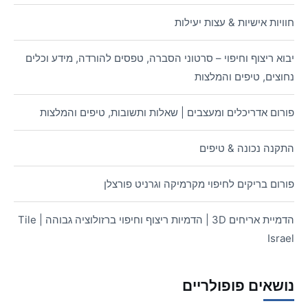
חוויות אישיות & עצות יעילות
יבוא ריצוף וחיפוי – סרטוני הסברה, טפסים להורדה, מידע וכלים
נחוצים, טיפים והמלצות
פורום אדריכלים ומעצבים | שאלות ותשובות, טיפים והמלצות
התקנה נכונה & טיפים
פורום בריקים לחיפוי מקרמיקה וגרניט פורצלן
הדמיית אריחים 3D | הדמיות ריצוף וחיפוי ברזולוציה גבוהה | Tile
Israel
נושאים פופולריים