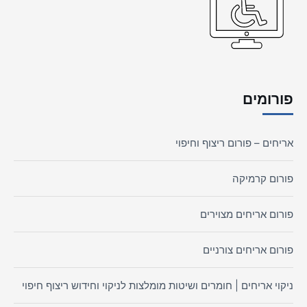
פורומים
אריחים – פורום ריצוף וחיפוי
פורום קרמיקה
פורום אריחים מצוירים
פורום אריחים צורניים
ניקוי אריחים | חומרים ושיטות מומלצות לניקוי וחידוש ריצוף חיפוי