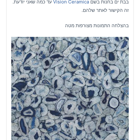
בבת ים בחנות בשם
Vision Ceramica
עד כמה שאני יודעת.
זה הקישור לאתר שלהם.
בהצלחה התמונות מצורפות מטה