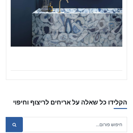
הקלידו כל שאלה על אריחים לריצוף וחיפוי