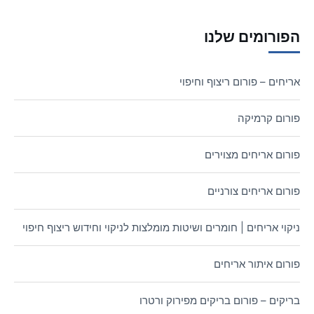
הפורומים שלנו
אריחים – פורום ריצוף וחיפוי
פורום קרמיקה
פורום אריחים מצוירים
פורום אריחים צורניים
ניקוי אריחים | חומרים ושיטות מומלצות לניקוי וחידוש ריצוף חיפוי
פורום איתור אריחים
בריקים – פורום בריקים מפירוק ורטרו