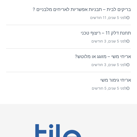
בריקים לבית – תבניות אפשריות לאריחים מלבניים ?
לפני 5 שנים, 11 חודשים
תחנת דלק 11 – ריצוף טכני
לפני 5 שנים, 3 חודשים
אריחי משי – מזוגג או מלוטש?
לפני 5 שנים, 3 חודשים
אריחי גימור משי
לפני 5 שנים, 5 חודשים