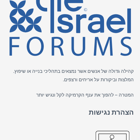
קהילה גדולה של אנשים אשר נמצאים בתהליכי בנייה או שיפוץ.
המלצות וביקורות על
אריחים
ורצפים.
המטרה – להפוך את ענף הקרמיקה לקל ונגיש יותר
הצהרת נגישות