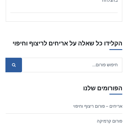
בהצלחה
הקלידו כל שאלה על אריחים לריצוף וחיפוי
הפורומים שלנו
אריחים – פורום ריצוף וחיפוי
פורום קרמיקה