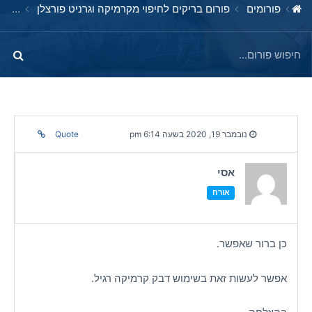
פורומים
פורום בריקים לחיפוי מקרמיקה וגרניט פורצלן
לבצע 
נובמבר 19, 2020 בשעה 6:14 pm
Quote
אסי
אורח
כן ברור שאפשר.
אפשר לעשות זאת בשימוש דבק קרמיקה רגיל.