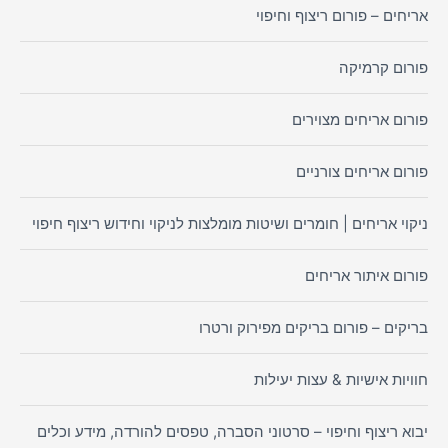
אריחים – פורום ריצוף וחיפוי
פורום קרמיקה
פורום אריחים מצוירים
פורום אריחים צורניים
ניקוי אריחים | חומרים ושיטות מומלצות לניקוי וחידוש ריצוף חיפוי
פורום איתור אריחים
בריקים – פורום בריקים מפירוק ורטרו
חוויות אישיות & עצות יעילות
יבוא ריצוף וחיפוי – סרטוני הסברה, טפסים להורדה, מידע וכלים