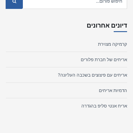
דיונים אחרונים
קרמיקה מצוירת
אריחים של חברת פלורים
אריחים עם פיצוצים בשכבה העליונה?
הדמיות אריחים
אריח אנטי סליפ בהגדרה