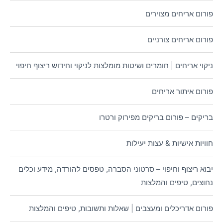
פורום אריחים מצוירים
פורום אריחים צורניים
ניקוי אריחים | חומרים ושיטות מומלצות לניקוי וחידוש ריצוף חיפוי
פורום איתור אריחים
בריקים – פורום בריקים מפירוק ורטרו
חוויות אישיות & עצות יעילות
יבוא ריצוף וחיפוי – סרטוני הסברה, טפסים להורדה, מידע וכלים
נחוצים, טיפים והמלצות
פורום אדריכלים ומעצבים | שאלות ותשובות, טיפים והמלצות