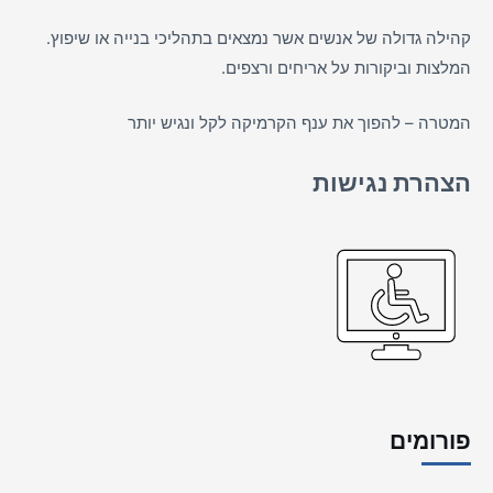
קהילה גדולה של אנשים אשר נמצאים בתהליכי בנייה או שיפוץ.
המלצות וביקורות על
אריחים
ורצפים.
המטרה – להפוך את ענף הקרמיקה לקל ונגיש יותר
הצהרת נגישות
פורומים