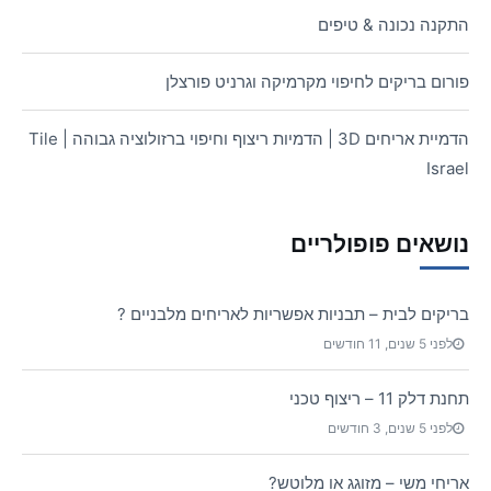
התקנה נכונה & טיפים
פורום בריקים לחיפוי מקרמיקה וגרניט פורצלן
הדמיית אריחים 3D | הדמיות ריצוף וחיפוי ברזולוציה גבוהה | Tile
Israel
נושאים פופולריים
בריקים לבית – תבניות אפשריות לאריחים מלבניים ?
לפני 5 שנים, 11 חודשים
תחנת דלק 11 – ריצוף טכני
לפני 5 שנים, 3 חודשים
אריחי משי – מזוגג או מלוטש?