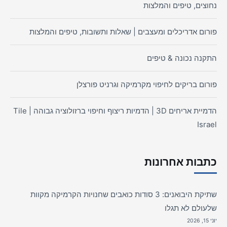
נחוצים, טיפים והמלצות
פורום אדריכלים ומעצבים | שאלות ותשובות, טיפים והמלצות
התקנה נכונה & טיפים
פורום בריקים לחיפוי מקרמיקה וגרניט פורצלן
הדמיית אריחים 3D | הדמיות ריצוף וחיפוי ברזולוציה גבוהה | Tile
Israel
כתבות אחרונות
שתיקת היבואנים: 3 סודות כואבים שחנויות הקרמיקה מקוות
שלעולם לא תגלו
יוני 15, 2026