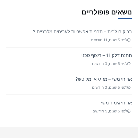
נושאים פופולריים
בריקים לבית – תבניות אפשריות לאריחים מלבניים ?
לפני 5 שנים, 11 חודשים
תחנת דלק 11 – ריצוף טכני
לפני 5 שנים, 3 חודשים
אריחי משי – מזוגג או מלוטש?
לפני 5 שנים, 3 חודשים
אריחי גימור משי
לפני 5 שנים, 5 חודשים