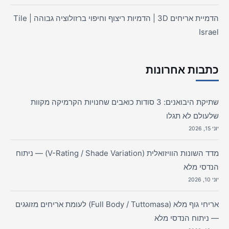
הדמיית אריחים 3D | הדמיות ריצוף וחיפוי ברזולוציה גבוהה | Tile
Israel
כתבות אחרונות
שתיקת היבואנים: 3 סודות כואבים שחנויות הקרמיקה מקוות
שלעולם לא תגלו
יוני 15, 2026
מדד השונות הוויזואלית (V-Rating / Shade Variation) — ניתוח
הנדסי מלא
יוני 10, 2026
אריחי גוף מלא (Full Body / Tuttomasa) לעומת אריחים מזוגגים
— ניתוח הנדסי מלא