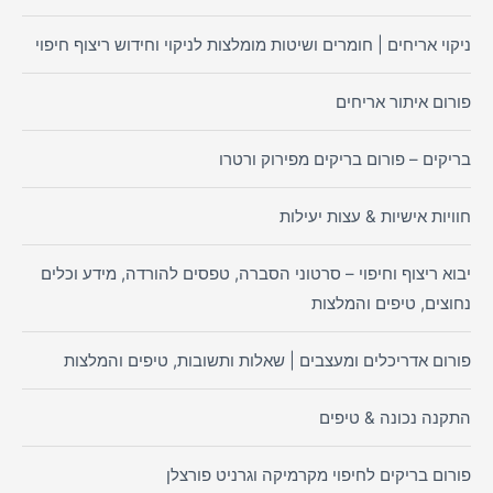
ניקוי אריחים | חומרים ושיטות מומלצות לניקוי וחידוש ריצוף חיפוי
פורום איתור אריחים
בריקים – פורום בריקים מפירוק ורטרו
חוויות אישיות & עצות יעילות
יבוא ריצוף וחיפוי – סרטוני הסברה, טפסים להורדה, מידע וכלים
נחוצים, טיפים והמלצות
פורום אדריכלים ומעצבים | שאלות ותשובות, טיפים והמלצות
התקנה נכונה & טיפים
פורום בריקים לחיפוי מקרמיקה וגרניט פורצלן