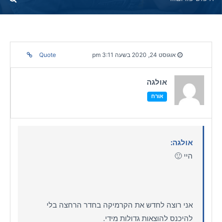
אוגוסט 24, 2020 בשעה 3:11 pm
Quote
אולגה
אורח
אולגה:
היי 🙂
אני רוצה לחדש את הקרמיקה בחדר הרחצה בלי
להיכנס להוצאות גדולות מידי.