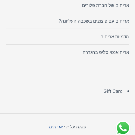
אריחים של חברת פלורים
אריחים עם פיצוצים בשכבה העליונה?
הדמיות אריחים
אריח אנטי סליפ בהגדרה
Gift Card
פותח על ידי
אריחים