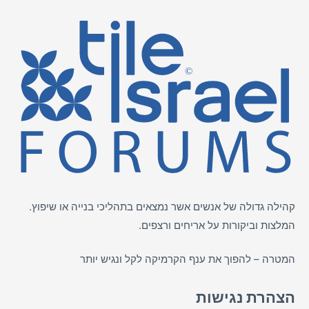
קהילה גדולה של אנשים אשר נמצאים בתהליכי בנייה או שיפוץ.
המלצות וביקורות על
אריחים
ורצפים.
המטרה – להפוך את ענף הקרמיקה לקל ונגיש יותר
הצהרת נגישות