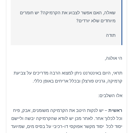
שאלה, האם אפשר לצבוע את הקרמיקה? יש חומרים
מיוחדים שלא יורדים?
תודה
הי אולגה,
תראי, היום באינטרנט ניתן למצוא הרבה מדריכים על צביעת
קרמיקה, גרניט פורצלן ובכלל אריחים באופן כללי.
אלו השלבים:
ראשית
– יש לנקות היטב את הקרמיקה משומנים, אבק, פיח
וכל לכלוך אחר. לאחר מכן יש לוודא שהקרמיקה יבשה וליישם
יסוד לכל יסוד מקשר אפוקסי דו-רכיבי על בסיס מים, שמיועד