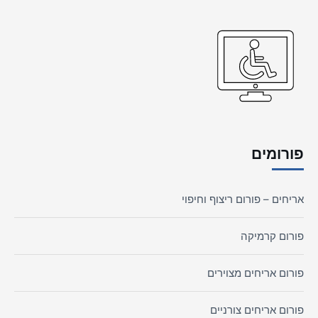
פורומים
אריחים – פורום ריצוף וחיפוי
פורום קרמיקה
פורום אריחים מצוירים
פורום אריחים צורניים