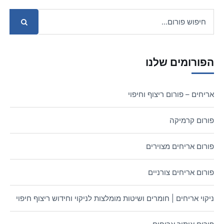
הפורומים שלנו
אריחים – פורום ריצוף וחיפוי
פורום קרמיקה
פורום אריחים מצוירים
פורום אריחים צורניים
ניקוי אריחים | חומרים ושיטות מומלצות לניקוי וחידוש ריצוף חיפוי