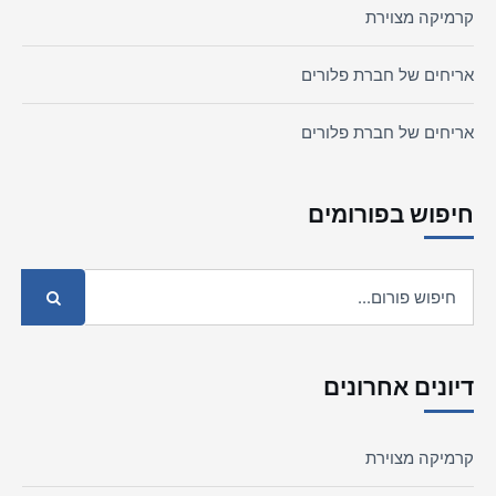
קרמיקה מצוירת
אריחים של חברת פלורים
אריחים של חברת פלורים
חיפוש בפורומים
דיונים אחרונים
קרמיקה מצוירת