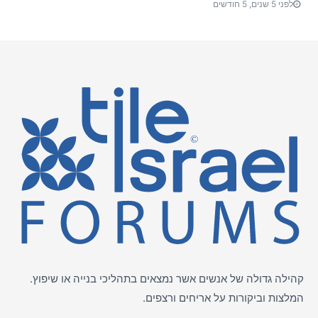
לפני 5 שנים, 5 חודשים
קהילה גדולה של אנשים אשר נמצאים בתהליכי בנייה או שיפוץ.
המלצות וביקורות על
אריחים
ורצפים.