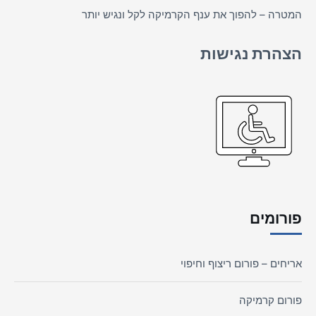
המטרה – להפוך את ענף הקרמיקה לקל ונגיש יותר
הצהרת נגישות
פורומים
אריחים – פורום ריצוף וחיפוי
פורום קרמיקה