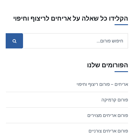
הקלידו כל שאלה על אריחים לריצוף וחיפוי
הפורומים שלנו
אריחים – פורום ריצוף וחיפוי
פורום קרמיקה
פורום אריחים מצוירים
פורום אריחים צורניים