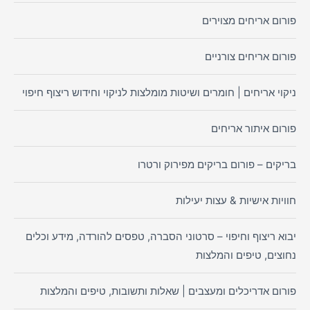
פורום אריחים מצוירים
פורום אריחים צורניים
ניקוי אריחים | חומרים ושיטות מומלצות לניקוי וחידוש ריצוף חיפוי
פורום איתור אריחים
בריקים – פורום בריקים מפירוק ורטרו
חוויות אישיות & עצות יעילות
יבוא ריצוף וחיפוי – סרטוני הסברה, טפסים להורדה, מידע וכלים
נחוצים, טיפים והמלצות
פורום אדריכלים ומעצבים | שאלות ותשובות, טיפים והמלצות