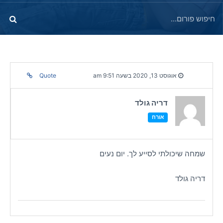
אוגוסט 13, 2020 בשעה 9:51 am
Quote
דריה גולד
אורח
שמחה שיכולתי לסייע לך. יום נעים
דריה גולד