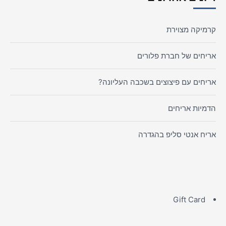
קרמיקה מצוירת
אריחים של חברת פלורים
אריחים עם פיצוצים בשכבה העליונה?
הדמיות אריחים
אריח אנטי סליפ בהגדרה
Gift Card