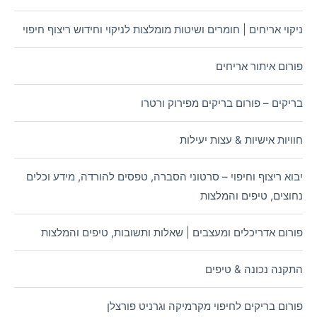
ניקוי אריחים | חומרים ושיטות מומלצות לניקוי וחידוש ריצוף חיפוי
פורום איתור אריחים
בריקים – פורום בריקים מפירוק ורטרו
חוויות אישיות & עצות יעילות
יבוא ריצוף וחיפוי – סרטוני הסברה, טפסים להורדה, מידע וכלים
נחוצים, טיפים והמלצות
פורום אדריכלים ומעצבים | שאלות ותשובות, טיפים והמלצות
התקנה נכונה & טיפים
פורום בריקים לחיפוי מקרמיקה וגרניט פורצלן