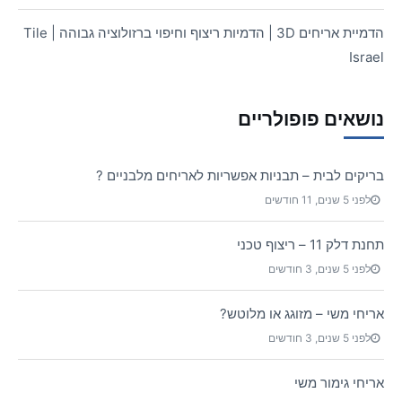
הדמיית אריחים 3D | הדמיות ריצוף וחיפוי ברזולוציה גבוהה | Tile
Israel
נושאים פופולריים
בריקים לבית – תבניות אפשריות לאריחים מלבניים ?
לפני 5 שנים, 11 חודשים
תחנת דלק 11 – ריצוף טכני
לפני 5 שנים, 3 חודשים
אריחי משי – מזוגג או מלוטש?
לפני 5 שנים, 3 חודשים
אריחי גימור משי