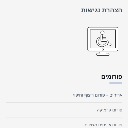
הצהרת נגישות
פורומים
אריחים – פורום ריצוף וחיפוי
פורום קרמיקה
פורום אריחים מצוירים