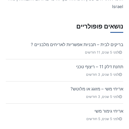
Israel
נושאים פופולריים
בריקים לבית – תבניות אפשריות לאריחים מלבניים ?
לפני 5 שנים, 11 חודשים
תחנת דלק 11 – ריצוף טכני
לפני 5 שנים, 3 חודשים
אריחי משי – מזוגג או מלוטש?
לפני 5 שנים, 3 חודשים
אריחי גימור משי
לפני 5 שנים, 5 חודשים