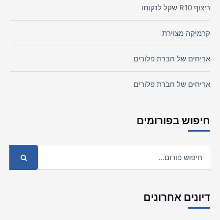
ריצוף R10 שקל לנקותו
קרמיקה מצוירת
אריחים של חברת פלורים
אריחים של חברת פלורים
חיפוש בפורומים
דיונים אחרונים