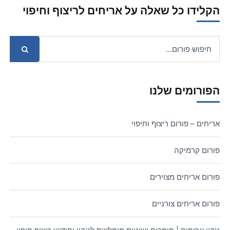
הקלידו כל שאלה על אריחים לריצוף וחיפוי
הפורומים שלנו
אריחים – פורום ריצוף וחיפוי
פורום קרמיקה
פורום אריחים מצוירים
פורום אריחים צורניים