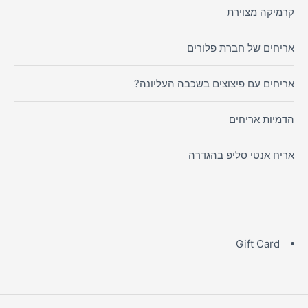
קרמיקה מצוירת
אריחים של חברת פלורים
אריחים עם פיצוצים בשכבה העליונה?
הדמיות אריחים
אריח אנטי סליפ בהגדרה
Gift Card