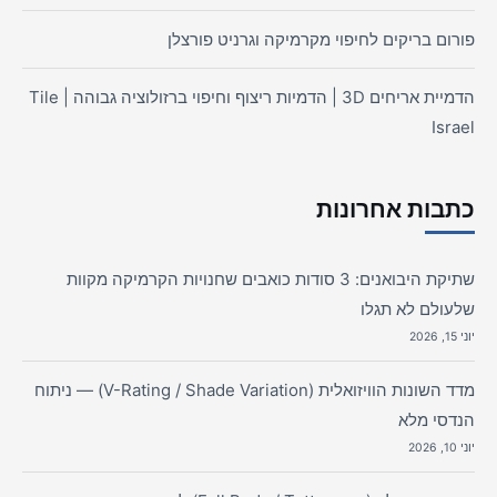
פורום בריקים לחיפוי מקרמיקה וגרניט פורצלן
הדמיית אריחים 3D | הדמיות ריצוף וחיפוי ברזולוציה גבוהה | Tile
Israel
כתבות אחרונות
שתיקת היבואנים: 3 סודות כואבים שחנויות הקרמיקה מקוות
שלעולם לא תגלו
יוני 15, 2026
מדד השונות הוויזואלית (V-Rating / Shade Variation) — ניתוח
הנדסי מלא
יוני 10, 2026