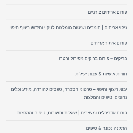
פורום אריחים צורניים
ניקוי אריחים | חומרים ושיטות מומלצות לניקוי וחידוש ריצוף חיפוי
פורום איתור אריחים
בריקים – פורום בריקים מפירוק ורטרו
חוויות אישיות & עצות יעילות
יבוא ריצוף וחיפוי – סרטוני הסברה, טפסים להורדה, מידע וכלים
נחוצים, טיפים והמלצות
פורום אדריכלים ומעצבים | שאלות ותשובות, טיפים והמלצות
התקנה נכונה & טיפים