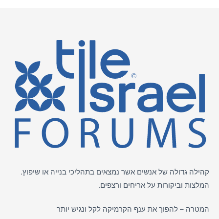
קהילה גדולה של אנשים אשר נמצאים בתהליכי בנייה או שיפוץ.
המלצות וביקורות על
אריחים
ורצפים.
המטרה – להפוך את ענף הקרמיקה לקל ונגיש יותר