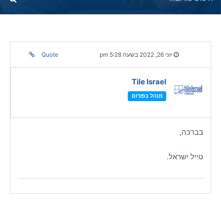
יוני 26, 2022 בשעה 5:28 pm
Quote
Tile Israel
מנהל בפורום
בברכה,
טייל ישראל.