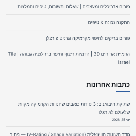
פורום אדריכלים ומעצבים | שאלות ותשובות, טיפים והמלצות
התקנה נכונה & טיפים
פורום בריקים לחיפוי מקרמיקה וגרניט פורצלן
הדמיית אריחים 3D | הדמיות ריצוף וחיפוי ברזולוציה גבוהה | Tile
Israel
כתבות אחרונות
שתיקת היבואנים: 3 סודות כואבים שחנויות הקרמיקה מקוות
שלעולם לא תגלו
יוני 15, 2026
מדד השונות הוויזואלית (V-Rating / Shade Variation) — ניתוח