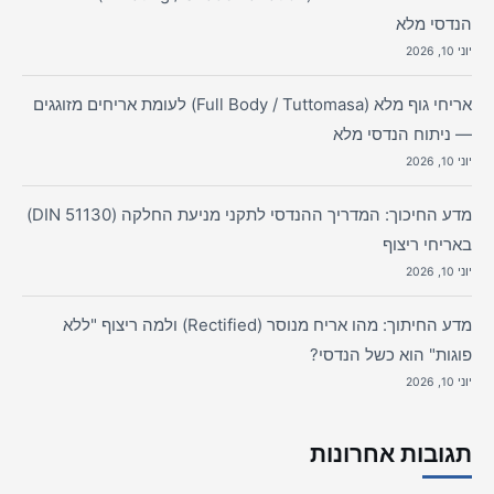
הנדסי מלא
יוני 10, 2026
אריחי גוף מלא (Full Body / Tuttomasa) לעומת אריחים מזוגגים
— ניתוח הנדסי מלא
יוני 10, 2026
מדע החיכוך: המדריך ההנדסי לתקני מניעת החלקה (DIN 51130)
באריחי ריצוף
יוני 10, 2026
מדע החיתוך: מהו אריח מנוסר (Rectified) ולמה ריצוף "ללא
פוגות" הוא כשל הנדסי?
יוני 10, 2026
תגובות אחרונות