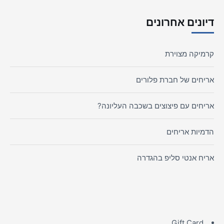
דיונים אחרונים
קרמיקה מצוירת
אריחים של חברת פלורים
אריחים עם פיצוצים בשכבה העליונה?
הדמיות אריחים
אריח אנטי סליפ בהגדרה
Gift Card