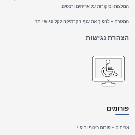
המלצות וביקורות על
אריחים
ורצפים.
המטרה – להפוך את ענף הקרמיקה לקל ונגיש יותר
הצהרת נגישות
פורומים
אריחים – פורום ריצוף וחיפוי