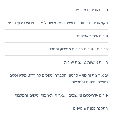
פורום אריחים צורניים
ניקוי אריחים | חומרים ושיטות מומלצות לניקוי וחידוש ריצוף חיפוי
פורום איתור אריחים
בריקים – פורום בריקים מפירוק ורטרו
חוויות אישיות & עצות יעילות
יבוא ריצוף וחיפוי – סרטוני הסברה, טפסים להורדה, מידע וכלים
נחוצים, טיפים והמלצות
פורום אדריכלים ומעצבים | שאלות ותשובות, טיפים והמלצות
התקנה נכונה & טיפים