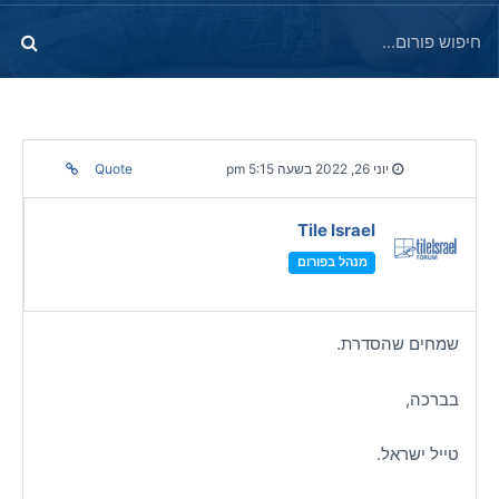
יוני 26, 2022 בשעה 5:15 pm
Quote
Tile Israel
מנהל בפורום
שמחים שהסדרת.
בברכה,
טייל ישראל.