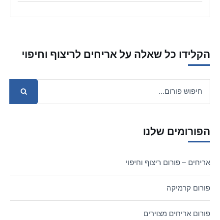
הקלידו כל שאלה על אריחים לריצוף וחיפוי
הפורומים שלנו
אריחים – פורום ריצוף וחיפוי
פורום קרמיקה
פורום אריחים מצוירים