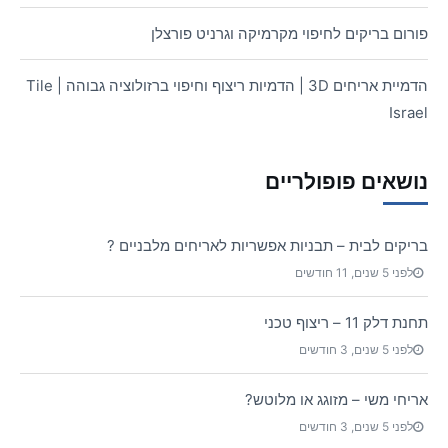
פורום בריקים לחיפוי מקרמיקה וגרניט פורצלן
הדמיית אריחים 3D | הדמיות ריצוף וחיפוי ברזולוציה גבוהה | Tile
Israel
נושאים פופולריים
בריקים לבית – תבניות אפשריות לאריחים מלבניים ?
לפני 5 שנים, 11 חודשים
תחנת דלק 11 – ריצוף טכני
לפני 5 שנים, 3 חודשים
אריחי משי – מזוגג או מלוטש?
לפני 5 שנים, 3 חודשים