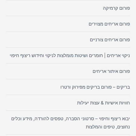
פורום קרמיקה
פורום אריחים מצוירים
פורום אריחים צורניים
ניקוי אריחים | חומרים ושיטות מומלצות לניקוי וחידוש ריצוף חיפוי
פורום איתור אריחים
בריקים – פורום בריקים מפירוק ורטרו
חוויות אישיות & עצות יעילות
יבוא ריצוף וחיפוי – סרטוני הסברה, טפסים להורדה, מידע וכלים
נחוצים, טיפים והמלצות