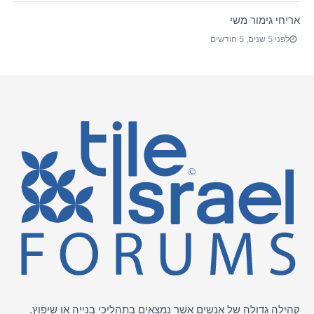
אריחי גימור משי
לפני 5 שנים, 5 חודשים
קהילה גדולה של אנשים אשר נמצאים בתהליכי בנייה או שיפוץ.