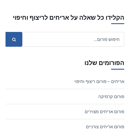
הקלידו כל שאלה על אריחים לריצוף וחיפוי
הפורומים שלנו
אריחים – פורום ריצוף וחיפוי
פורום קרמיקה
פורום אריחים מצוירים
פורום אריחים צורניים