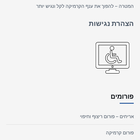
המטרה – להפוך את ענף הקרמיקה לקל ונגיש יותר
הצהרת נגישות
פורומים
אריחים – פורום ריצוף וחיפוי
פורום קרמיקה