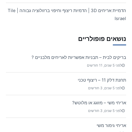
הדמיית אריחים 3D | הדמיות ריצוף וחיפוי ברזולוציה גבוהה | Tile
Israel
נושאים פופולריים
בריקים לבית – תבניות אפשריות לאריחים מלבניים ?
לפני 5 שנים, 11 חודשים
תחנת דלק 11 – ריצוף טכני
לפני 5 שנים, 3 חודשים
אריחי משי – מזוגג או מלוטש?
לפני 5 שנים, 3 חודשים
אריחי גימור משי