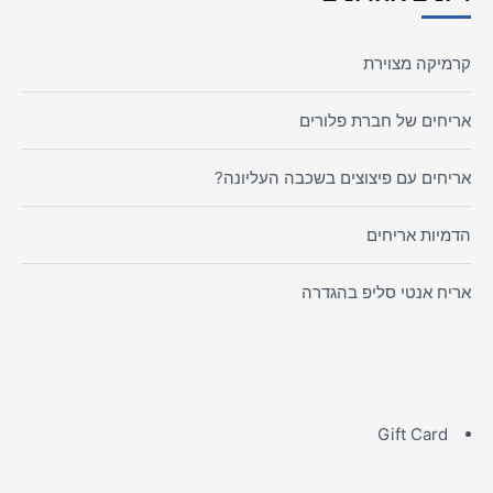
קרמיקה מצוירת
אריחים של חברת פלורים
אריחים עם פיצוצים בשכבה העליונה?
הדמיות אריחים
אריח אנטי סליפ בהגדרה
Gift Card