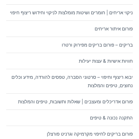
ניקוי אריחים | חומרים ושיטות מומלצות לניקוי וחידוש ריצוף חיפוי
פורום איתור אריחים
בריקים – פורום בריקים מפירוק ורטרו
חוויות אישיות & עצות יעילות
יבוא ריצוף וחיפוי – סרטוני הסברה, טפסים להורדה, מידע וכלים
נחוצים, טיפים והמלצות
פורום אדריכלים ומעצבים | שאלות ותשובות, טיפים והמלצות
התקנה נכונה & טיפים
פורום בריקים לחיפוי מקרמיקה וגרניט פורצלן