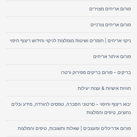
פורום אריחים מצוירים
פורום אריחים צורניים
ניקוי אריחים | חומרים ושיטות מומלצות לניקוי וחידוש ריצוף חיפוי
פורום איתור אריחים
בריקים – פורום בריקים מפירוק ורטרו
חוויות אישיות & עצות יעילות
יבוא ריצוף וחיפוי – סרטוני הסברה, טפסים להורדה, מידע וכלים
נחוצים, טיפים והמלצות
פורום אדריכלים ומעצבים | שאלות ותשובות, טיפים והמלצות