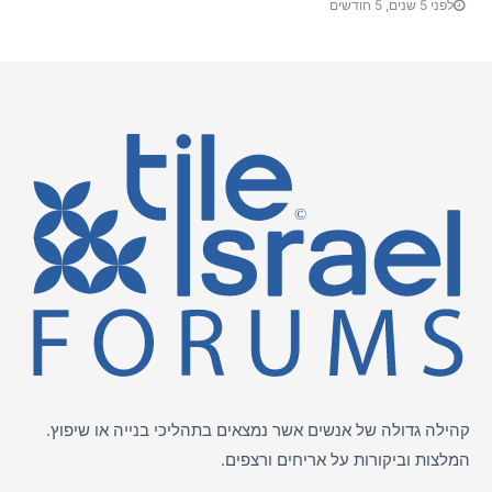
לפני 5 שנים, 5 חודשים
קהילה גדולה של אנשים אשר נמצאים בתהליכי בנייה או שיפוץ.
המלצות וביקורות על
אריחים
ורצפים.