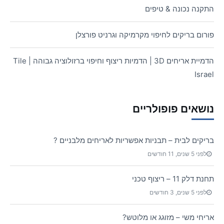
התקנה נכונה & טיפים
פורום בריקים לחיפוי מקרמיקה וגרניט פורצלן
הדמיית אריחים 3D | הדמיות ריצוף וחיפוי ברזולוציה גבוהה | Tile
Israel
נושאים פופולריים
בריקים לבית – תבניות אפשריות לאריחים מלבניים ?
לפני 5 שנים, 11 חודשים
תחנת דלק 11 – ריצוף טכני
לפני 5 שנים, 3 חודשים
אריחי משי – מזוגג או מלוטש?