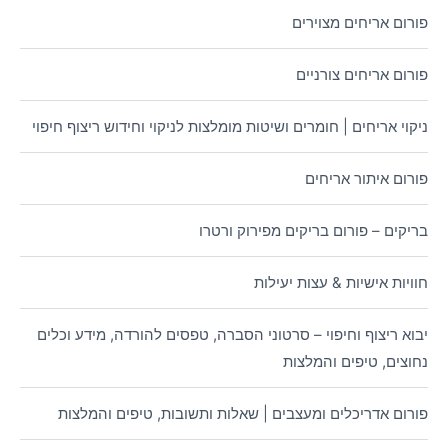
פורום אריחים מצוירים
פורום אריחים צורניים
ניקוי אריחים | חומרים ושיטות מומלצות לניקוי וחידוש ריצוף חיפוי
פורום איתור אריחים
בריקים – פורום בריקים מפירוק ורטרו
חוויות אישיות & עצות יעילות
יבוא ריצוף וחיפוי – סרטוני הסברה, טפסים להורדה, מידע וכלים
נחוצים, טיפים והמלצות
פורום אדריכלים ומעצבים | שאלות ותשובות, טיפים והמלצות