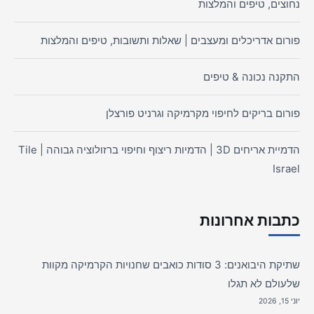
נחוצים, טיפים והמלצות
פורום אדריכלים ומעצבים | שאלות ותשובות, טיפים והמלצות
התקנה נכונה & טיפים
פורום בריקים לחיפוי מקרמיקה וגרניט פורצלן
הדמיית אריחים 3D | הדמיות ריצוף וחיפוי ברזולוציה גבוהה | Tile
Israel
כתבות אחרונות
שתיקת היבואנים: 3 סודות כואבים שחנויות הקרמיקה מקוות
שלעולם לא תגלו
יוני 15, 2026