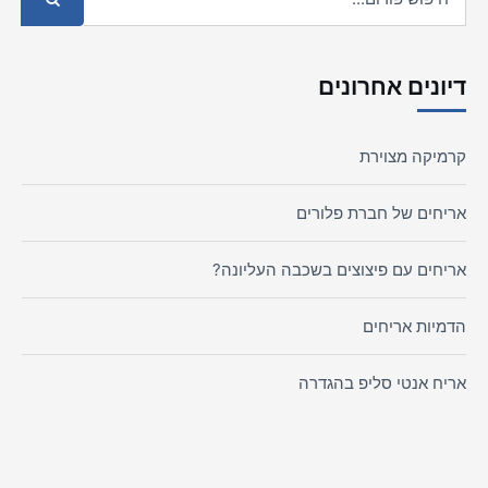
דיונים אחרונים
קרמיקה מצוירת
אריחים של חברת פלורים
אריחים עם פיצוצים בשכבה העליונה?
הדמיות אריחים
אריח אנטי סליפ בהגדרה