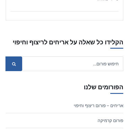
הקלידו כל שאלה על אריחים לריצוף וחיפוי
הפורומים שלנו
אריחים – פורום ריצוף וחיפוי
פורום קרמיקה