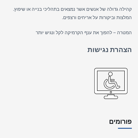
קהילה גדולה של אנשים אשר נמצאים בתהליכי בנייה או שיפוץ.
המלצות וביקורות על
אריחים
ורצפים.
המטרה – להפוך את ענף הקרמיקה לקל ונגיש יותר
הצהרת נגישות
פורומים