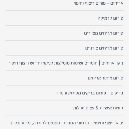
אריחים – פורום ריצוף וחיפוי
פורום קרמיקה
פורום אריחים מצוירים
פורום אריחים צורניים
ניקוי אריחים | חומרים ושיטות מומלצות לניקוי וחידוש ריצוף חיפוי
פורום איתור אריחים
בריקים – פורום בריקים מפירוק ורטרו
חוויות אישיות & עצות יעילות
יבוא ריצוף וחיפוי – סרטוני הסברה, טפסים להורדה, מידע וכלים