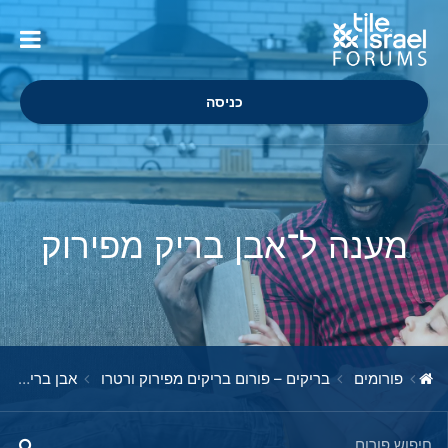
כניסה
מענה ל־אבן בריק מפירוק
פורומים
בריקים – פורום בריקים מפירוק ורטרו
אבן בריק מפירוק