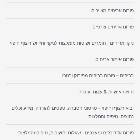
פורום אריחים מצוירים
פורום אריחים צורניים
ניקוי אריחים | חומרים ושיטות מומלצות לניקוי וחידוש ריצוף חיפוי
פורום איתור אריחים
בריקים – פורום בריקים מפירוק ורטרו
חוויות אישיות & עצות יעילות
יבוא ריצוף וחיפוי – סרטוני הסברה, טפסים להורדה, מידע וכלים
נחוצים, טיפים והמלצות
פורום אדריכלים ומעצבים | שאלות ותשובות, טיפים והמלצות