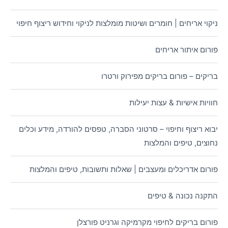
ניקוי אריחים | חומרים ושיטות מומלצות לניקוי וחידוש ריצוף חיפוי
פורום איתור אריחים
בריקים – פורום בריקים מפירוק ורטרו
חוויות אישיות & עצות יעילות
יבוא ריצוף וחיפוי – סרטוני הסברה, טפסים להורדה, מידע וכלים
נחוצים, טיפים והמלצות
פורום אדריכלים ומעצבים | שאלות ותשובות, טיפים והמלצות
התקנה נכונה & טיפים
פורום בריקים לחיפוי מקרמיקה וגרניט פורצלן