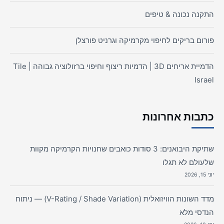
התקנה נכונה & טיפים
פורום בריקים לחיפוי מקרמיקה וגרניט פורצלן
הדמיית אריחים 3D | הדמיות ריצוף וחיפוי ברזולוציה גבוהה | Tile
Israel
כתבות אחרונות
שתיקת היבואנים: 3 סודות כואבים שחנויות הקרמיקה מקוות
שלעולם לא תגלו
יוני 15, 2026
מדד השונות הוויזואלית (V-Rating / Shade Variation) — ניתוח
הנדסי מלא