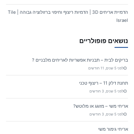
הדמיית אריחים 3D | הדמיות ריצוף וחיפוי ברזולוציה גבוהה | Tile
Israel
נושאים פופולריים
בריקים לבית – תבניות אפשריות לאריחים מלבניים ?
לפני 5 שנים, 11 חודשים
תחנת דלק 11 – ריצוף טכני
לפני 5 שנים, 3 חודשים
אריחי משי – מזוגג או מלוטש?
לפני 5 שנים, 3 חודשים
אריחי גימור משי