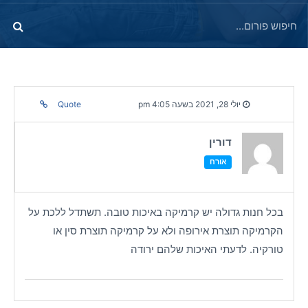
יולי 28, 2021 בשעה 4:05 pm
Quote
דורין
אורח
בכל חנות גדולה יש קרמיקה באיכות טובה. תשתדל ללכת על
הקרמיקה תוצרת אירופה ולא על קרמיקה תוצרת סין או
טורקיה. לדעתי האיכות שלהם ירודה