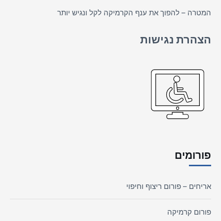
המטרה – להפוך את ענף הקרמיקה לקל ונגיש יותר
הצהרת נגישות
פורומים
אריחים – פורום ריצוף וחיפוי
פורום קרמיקה