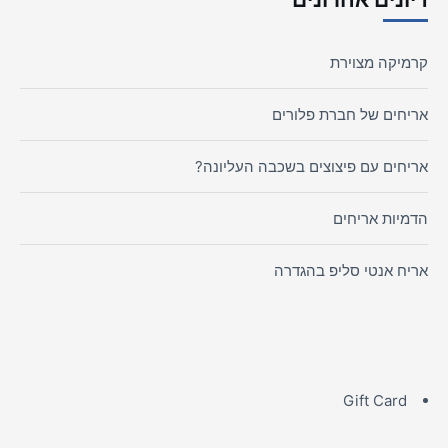
קרמיקה מצוירת
אריחים של חברת פלורים
אריחים עם פיצוצים בשכבה העליונה?
הדמיות אריחים
אריח אנטי סליפ בהגדרה
Gift Card