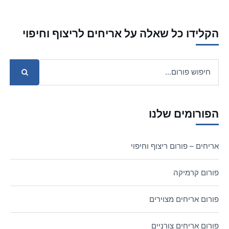
הקלידו כל שאלה על אריחים לריצוף וחיפוי
הפורומים שלנו
אריחים – פורום ריצוף וחיפוי
פורום קרמיקה
פורום אריחים מצוירים
פורום אריחים צורניים