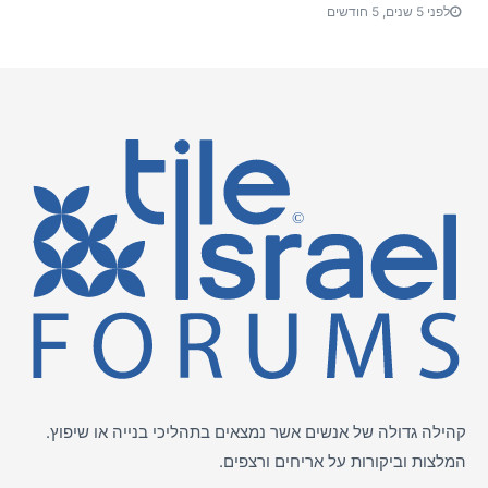
לפני 5 שנים, 5 חודשים
קהילה גדולה של אנשים אשר נמצאים בתהליכי בנייה או שיפוץ.
המלצות וביקורות על
אריחים
ורצפים.