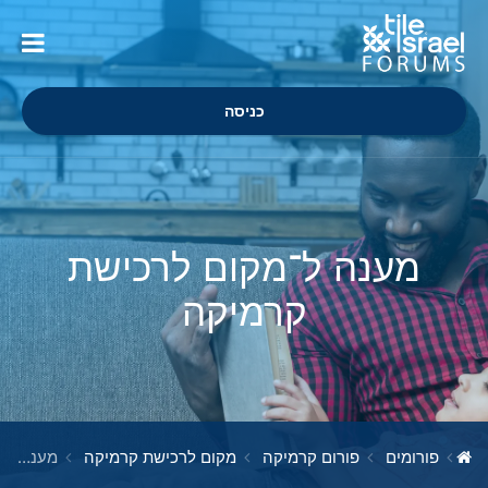
כניסה
מענה ל־מקום לרכישת
קרמיקה
פורומים
פורום קרמיקה
מקום לרכישת קרמיקה
מענה ל־מקום לרכישת קרמיקה