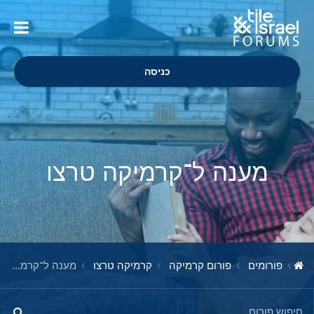
כניסה
מענה ל־קרמיקה טרצו
פורומים
פורום קרמיקה
קרמיקה טרצו
מענה ל־קרמיקה טרצו