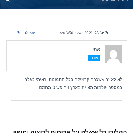
יולי 28, 2021 בשעה 3:50 pm
Quote
אתי
אורח
לא לא זה אשכרה קרמיקה בכל התמונות. ראיתי כאלה
במספר אולמות תצוגה בארץ וזה פשוט מהמם
הקלידו כל שאלה על אריחים לריצוף וחיפוי