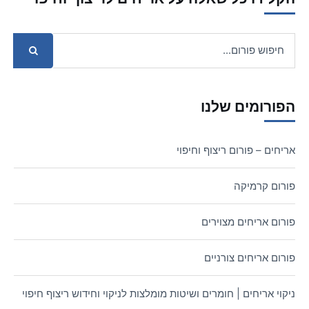
הפורומים שלנו
אריחים – פורום ריצוף וחיפוי
פורום קרמיקה
פורום אריחים מצוירים
פורום אריחים צורניים
ניקוי אריחים | חומרים ושיטות מומלצות לניקוי וחידוש ריצוף חיפוי