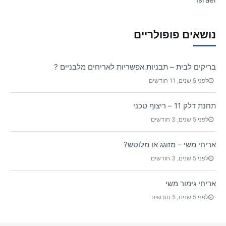
נושאים פופולריים
בריקים לבית – תבניות אפשריות לאריחים מלבניים ?
לפני 5 שנים, 11 חודשים
תחנת דלק 11 – ריצוף טכני
לפני 5 שנים, 3 חודשים
אריחי משי – מזוגג או מלוטש?
לפני 5 שנים, 3 חודשים
אריחי גימור משי
לפני 5 שנים, 5 חודשים