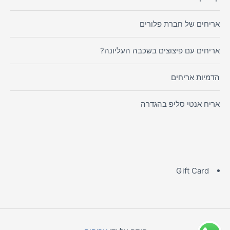
אריחים של חברת פלורים
אריחים עם פיצוצים בשכבה העליונה?
הדמיות אריחים
אריח אנטי סליפ בהגדרה
Gift Card