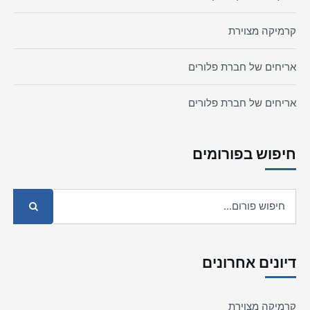
קרמיקה מצוירת
אריחים של חברת פלורים
אריחים של חברת פלורים
חיפוש בפורומים
דיונים אחרונים
קרמיקה מצוירת