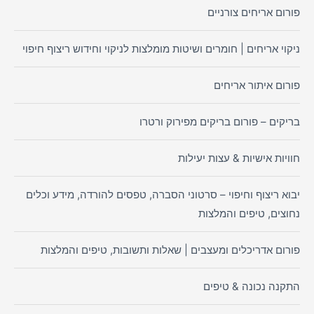
פורום אריחים צורניים
ניקוי אריחים | חומרים ושיטות מומלצות לניקוי וחידוש ריצוף חיפוי
פורום איתור אריחים
בריקים – פורום בריקים מפירוק ורטרו
חוויות אישיות & עצות יעילות
יבוא ריצוף וחיפוי – סרטוני הסברה, טפסים להורדה, מידע וכלים
נחוצים, טיפים והמלצות
פורום אדריכלים ומעצבים | שאלות ותשובות, טיפים והמלצות
התקנה נכונה & טיפים