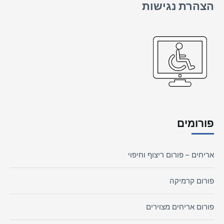
הצהרת נגישות
פורומים
אריחים – פורום ריצוף וחיפוי
פורום קרמיקה
פורום אריחים מצוירים