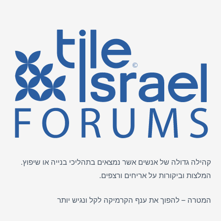
קהילה גדולה של אנשים אשר נמצאים בתהליכי בנייה או שיפוץ.
המלצות וביקורות על
אריחים
ורצפים.
המטרה – להפוך את ענף הקרמיקה לקל ונגיש יותר