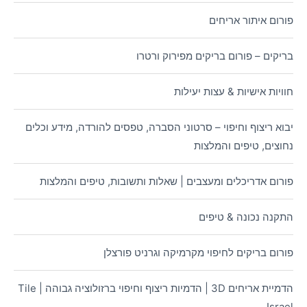
פורום איתור אריחים
בריקים – פורום בריקים מפירוק ורטרו
חוויות אישיות & עצות יעילות
יבוא ריצוף וחיפוי – סרטוני הסברה, טפסים להורדה, מידע וכלים
נחוצים, טיפים והמלצות
פורום אדריכלים ומעצבים | שאלות ותשובות, טיפים והמלצות
התקנה נכונה & טיפים
פורום בריקים לחיפוי מקרמיקה וגרניט פורצלן
הדמיית אריחים 3D | הדמיות ריצוף וחיפוי ברזולוציה גבוהה | Tile
Israel