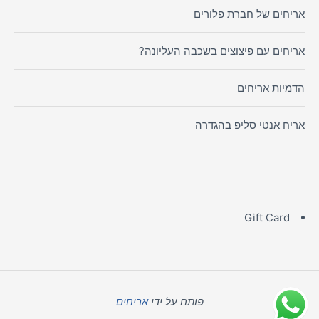
אריחים של חברת פלורים
אריחים עם פיצוצים בשכבה העליונה?
הדמיות אריחים
אריח אנטי סליפ בהגדרה
Gift Card
פותח על ידי
אריחים