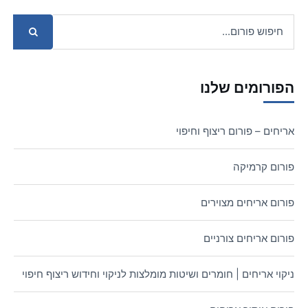
הפורומים שלנו
אריחים – פורום ריצוף וחיפוי
פורום קרמיקה
פורום אריחים מצוירים
פורום אריחים צורניים
ניקוי אריחים | חומרים ושיטות מומלצות לניקוי וחידוש ריצוף חיפוי