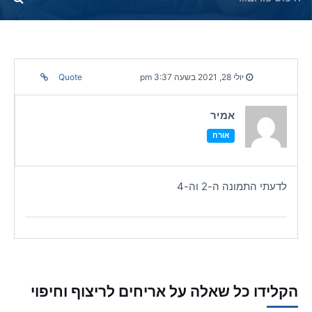
יולי 28, 2021 בשעה 3:37 pm
Quote
אמיר
אורח
לדעתי התמונה ה-2 וה-4
הקלידו כל שאלה על אריחים לריצוף וחיפוי