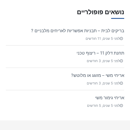
נושאים פופולריים
בריקים לבית – תבניות אפשריות לאריחים מלבניים ?
לפני 5 שנים, 11 חודשים
תחנת דלק 11 – ריצוף טכני
לפני 5 שנים, 3 חודשים
אריחי משי – מזוגג או מלוטש?
לפני 5 שנים, 3 חודשים
אריחי גימור משי
לפני 5 שנים, 5 חודשים