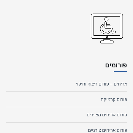
פורומים
אריחים – פורום ריצוף וחיפוי
פורום קרמיקה
פורום אריחים מצוירים
פורום אריחים צורניים