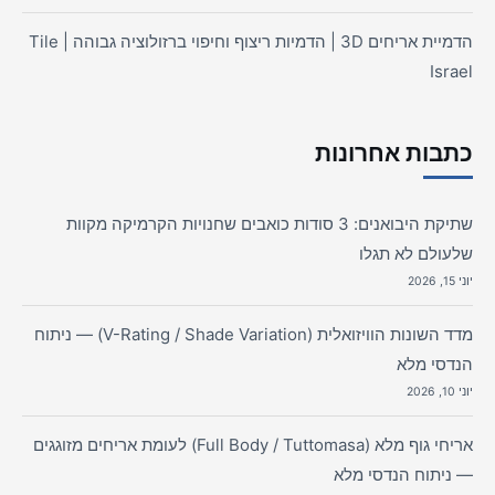
הדמיית אריחים 3D | הדמיות ריצוף וחיפוי ברזולוציה גבוהה | Tile
Israel
כתבות אחרונות
שתיקת היבואנים: 3 סודות כואבים שחנויות הקרמיקה מקוות
שלעולם לא תגלו
יוני 15, 2026
מדד השונות הוויזואלית (V-Rating / Shade Variation) — ניתוח
הנדסי מלא
יוני 10, 2026
אריחי גוף מלא (Full Body / Tuttomasa) לעומת אריחים מזוגגים
— ניתוח הנדסי מלא