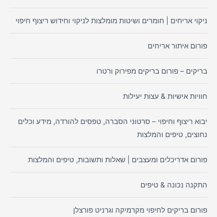
ניקוי אריחים | חומרים ושיטות מומלצות לניקוי וחידוש ריצוף חיפוי
פורום איתור אריחים
בריקים – פורום בריקים מפירוק ורטרו
חוויות אישיות & עצות יעילות
יבוא ריצוף וחיפוי – סרטוני הסברה, טפסים להורדה, מידע וכלים
נחוצים, טיפים והמלצות
פורום אדריכלים ומעצבים | שאלות ותשובות, טיפים והמלצות
התקנה נכונה & טיפים
פורום בריקים לחיפוי מקרמיקה וגרניט פורצלן