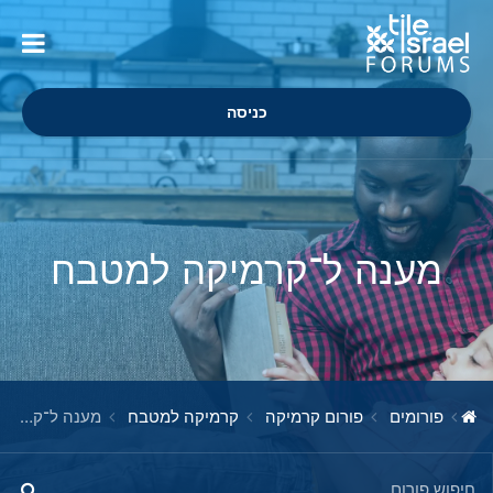
כניסה
מענה ל־קרמיקה למטבח
פורומים
פורום קרמיקה
קרמיקה למטבח
מענה ל־קרמיקה למטבח