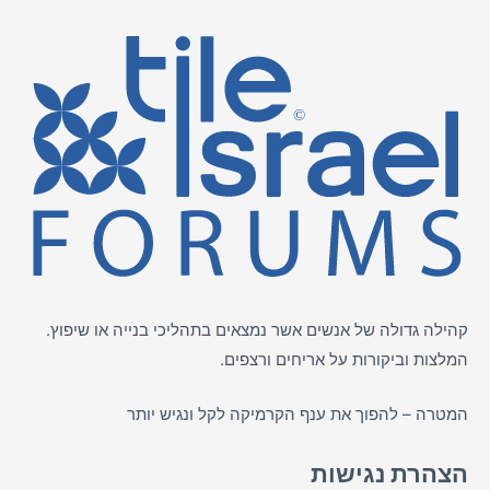
קהילה גדולה של אנשים אשר נמצאים בתהליכי בנייה או שיפוץ.
המלצות וביקורות על
אריחים
ורצפים.
המטרה – להפוך את ענף הקרמיקה לקל ונגיש יותר
הצהרת נגישות