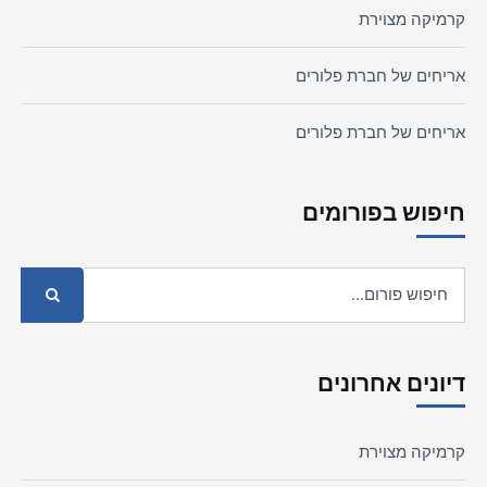
קרמיקה מצוירת
אריחים של חברת פלורים
אריחים של חברת פלורים
חיפוש בפורומים
דיונים אחרונים
קרמיקה מצוירת