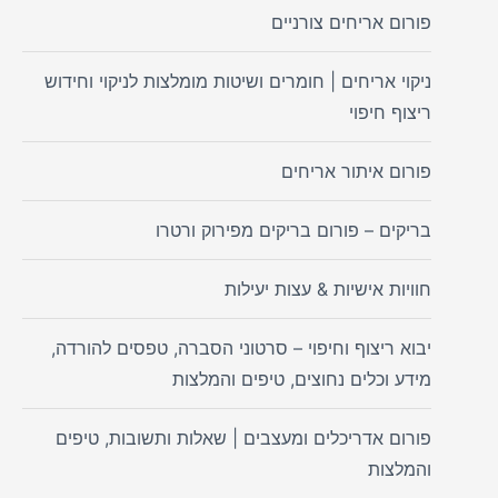
פורום אריחים צורניים
ניקוי אריחים | חומרים ושיטות מומלצות לניקוי וחידוש
ריצוף חיפוי
פורום איתור אריחים
בריקים – פורום בריקים מפירוק ורטרו
חוויות אישיות & עצות יעילות
יבוא ריצוף וחיפוי – סרטוני הסברה, טפסים להורדה,
מידע וכלים נחוצים, טיפים והמלצות
פורום אדריכלים ומעצבים | שאלות ותשובות, טיפים
והמלצות