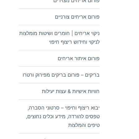
פורום אריחים מצוירים
פורום אריחים צורניים
ניקוי אריחים | חומרים ושיטות מומלצות
לניקוי וחידוש ריצוף חיפוי
פורום איתור אריחים
בריקים – פורום בריקים מפירוק ורטרו
חוויות אישיות & עצות יעילות
יבוא ריצוף וחיפוי – סרטוני הסברה,
טפסים להורדה, מידע וכלים נחוצים,
טיפים והמלצות