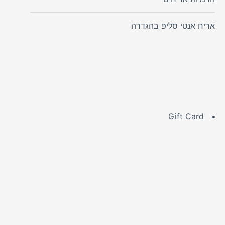
אריח אנטי סליפ בהגדרה
Gift Card