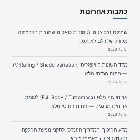
כתבות אחרונות
שתיקת היבואנים: 3 סודות כואבים שחנויות הקרמיקה
מקוות שלעולם לא תגלו
יוני 15, 2026
מדד השונות הוויזואלית (V-Rating / Shade Variation)
— ניתוח הנדסי מלא
יוני 10, 2026
אריחי גוף מלא (Full Body / Tuttomasa) לעומת
אריחים מזוגגים — ניתוח הנדסי מלא
יוני 10, 2026
מדע החיכוך: המדריך ההנדסי לתקני מניעת החלקה
(DIN 51130) באריחי ריצוף