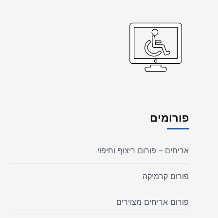
פורומים
אריחים – פורום ריצוף וחיפוי
פורום קרמיקה
פורום אריחים מצוירים