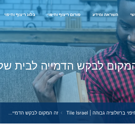
י
השראה ומידע
פורום ריצוף וחיפוי
בלוג ריצוף וחיפוי
מקום לבקש הדמייה לבית שלי
זה המקום לבקש הדמייה לבית שלי? זה חינם?