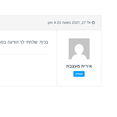
יולי 27, 2021 בשעה 4:20 pm
בכיף. שלחתי לך הודעה בפר
אירית מעצבת
אורח