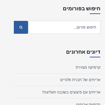
חיפוש בפורומים
דיונים אחרונים
קרמיקה מצוירת
אריחים של חברת פלורים
אריחים עם פיצוצים בשכבה העליונה?
הדמיות אריחים