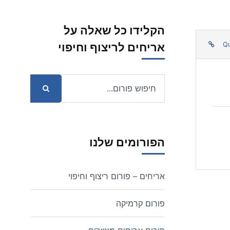
הקלידו כל שאלה על
אריחים לריצוף וחיפוי
Q
הפורומים שלנו
אריחים – פורום ריצוף וחיפוי
פורום קרמיקה