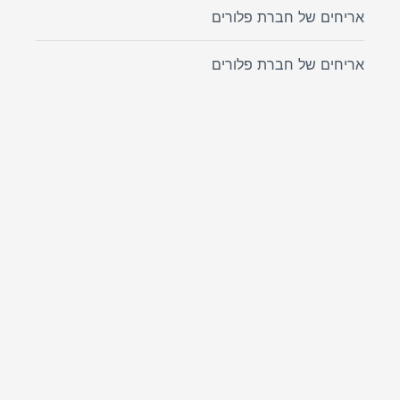
אריחים של חברת פלורים
אריחים של חברת פלורים