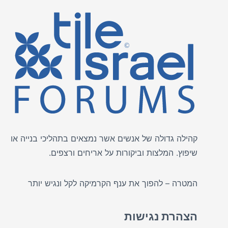
קהילה גדולה של אנשים אשר נמצאים בתהליכי בנייה או
שיפוץ. המלצות וביקורות על
אריחים
ורצפים.
המטרה – להפוך את ענף הקרמיקה לקל ונגיש יותר
הצהרת נגישות