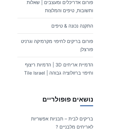
פורום אדריכלים ומעצבים | שאלות
ותשובות, טיפים והמלצות
התקנה נכונה & טיפים
פורום בריקים לחיפוי מקרמיקה וגרניט
פורצלן
הדמיית אריחים 3D | הדמיות ריצוף
וחיפוי ברזולוציה גבוהה | Tile Israel
נושאים פופולריים
בריקים לבית – תבניות אפשריות
לאריחים מלבניים ?