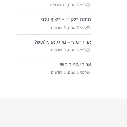
לפני 5 שנים, 11 חודשים
תחנת דלק 11 – ריצוף טכני
לפני 5 שנים, 3 חודשים
אריחי משי – מזוגג או מלוטש?
לפני 5 שנים, 3 חודשים
אריחי גימור משי
לפני 5 שנים, 5 חודשים