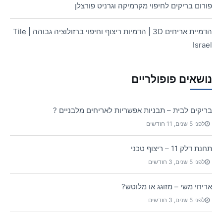
פורום בריקים לחיפוי מקרמיקה וגרניט פורצלן
הדמיית אריחים 3D | הדמיות ריצוף וחיפוי ברזולוציה גבוהה | Tile
Israel
נושאים פופולריים
בריקים לבית – תבניות אפשריות לאריחים מלבניים ?
לפני 5 שנים, 11 חודשים
תחנת דלק 11 – ריצוף טכני
לפני 5 שנים, 3 חודשים
אריחי משי – מזוגג או מלוטש?
לפני 5 שנים, 3 חודשים