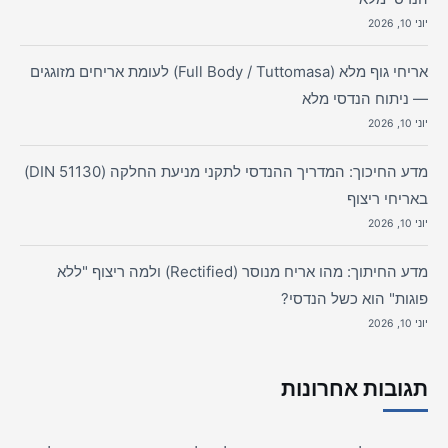
יוני 10, 2026
אריחי גוף מלא (Full Body / Tuttomasa) לעומת אריחים מזוגגים
— ניתוח הנדסי מלא
יוני 10, 2026
מדע החיכוך: המדריך ההנדסי לתקני מניעת החלקה (DIN 51130)
באריחי ריצוף
יוני 10, 2026
מדע החיתוך: מהו אריח מנוסר (Rectified) ולמה ריצוף "ללא
פוגות" הוא כשל הנדסי?
יוני 10, 2026
תגובות אחרונות