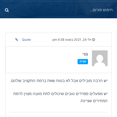
יולי 24, 2021 בשעה 4:58 pm
Quote
בני
אורח
יש הרבה מובילים אבל לא בטוח שאת ברמת התקציב שלהם.
יש מפעלים ספרדים טובים שיכולים לתת מענה מצוין לרמת
המחירים שציינת.