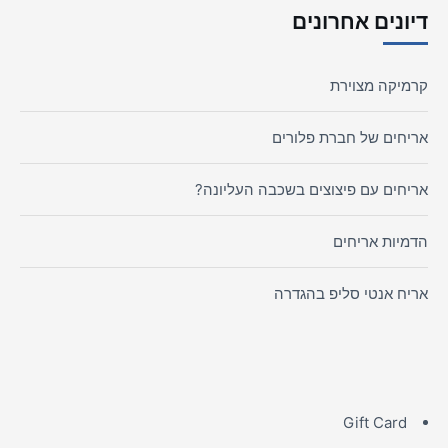
דיונים אחרונים
קרמיקה מצוירת
אריחים של חברת פלורים
אריחים עם פיצוצים בשכבה העליונה?
הדמיות אריחים
אריח אנטי סליפ בהגדרה
Gift Card