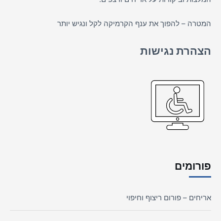
המטרה – להפוך את ענף הקרמיקה לקל ונגיש יותר
הצהרת נגישות
פורומים
אריחים – פורום ריצוף וחיפוי