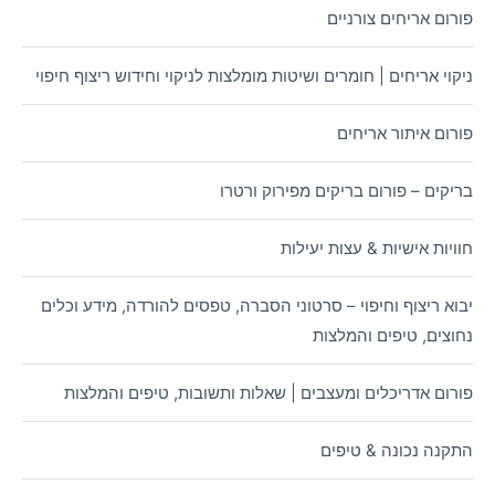
פורום אריחים צורניים
ניקוי אריחים | חומרים ושיטות מומלצות לניקוי וחידוש ריצוף חיפוי
פורום איתור אריחים
בריקים – פורום בריקים מפירוק ורטרו
חוויות אישיות & עצות יעילות
יבוא ריצוף וחיפוי – סרטוני הסברה, טפסים להורדה, מידע וכלים
נחוצים, טיפים והמלצות
פורום אדריכלים ומעצבים | שאלות ותשובות, טיפים והמלצות
התקנה נכונה & טיפים