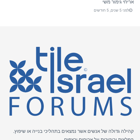
אריחי גימור משי
לפני 5 שנים, 5 חודשים
קהילה גדולה של אנשים אשר נמצאים בתהליכי בנייה או שיפוץ.
המלצות וביקורות על
אריחים
ורצפים.