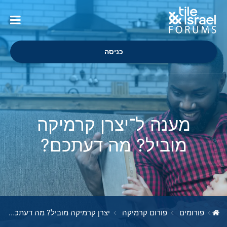
כניסה
מענה ל־יצרן קרמיקה
מוביל? מה דעתכם?
פורומים
פורום קרמיקה
יצרן קרמיקה מוביל? מה דעתכם?