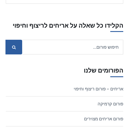
הקלידו כל שאלה על אריחים לריצוף וחיפוי
הפורומים שלנו
אריחים – פורום ריצוף וחיפוי
פורום קרמיקה
פורום אריחים מצוירים