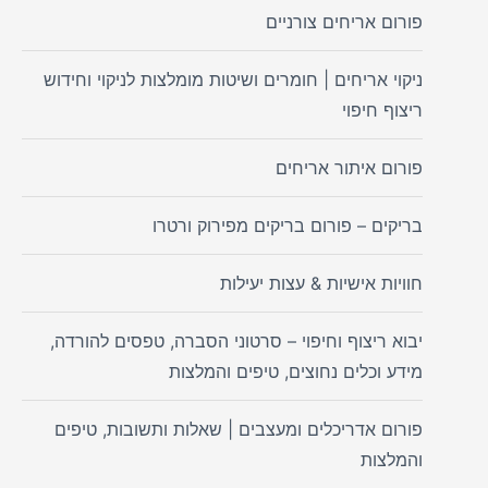
פורום אריחים צורניים
ניקוי אריחים | חומרים ושיטות מומלצות לניקוי וחידוש
ריצוף חיפוי
פורום איתור אריחים
בריקים – פורום בריקים מפירוק ורטרו
חוויות אישיות & עצות יעילות
יבוא ריצוף וחיפוי – סרטוני הסברה, טפסים להורדה,
מידע וכלים נחוצים, טיפים והמלצות
פורום אדריכלים ומעצבים | שאלות ותשובות, טיפים
והמלצות