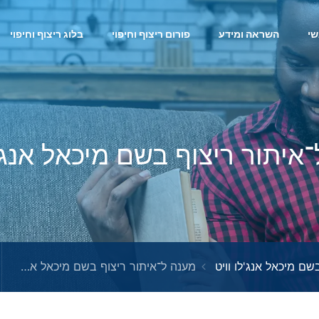
י
השראה ומידע
פורום ריצוף וחיפוי
בלוג ריצוף וחיפוי
איתור ריצוף בשם מיכאל אנג'ל
שם מיכאל אנג'לו וויט
מענה ל־איתור ריצוף בשם מיכאל אנג'לו וויט