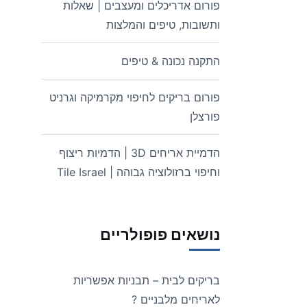
פורום אדריכלים ומעצבים | שאלות
ותשובות, טיפים והמלצות
התקנה נכונה & טיפים
פורום בריקים לחיפוי מקרמיקה וגרניט
פורצלן
הדמיית אריחים 3D | הדמיות ריצוף
וחיפוי ברזולוציה גבוהה | Tile Israel
נושאים פופולריים
בריקים לבית – תבניות אפשריות
לאריחים מלבניים ?