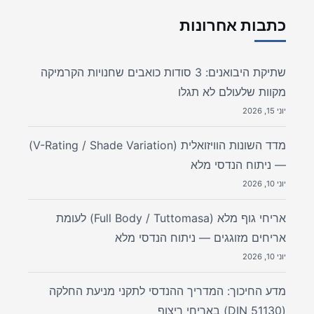
כתבות אחרונות
שתיקת היבואנים: 3 סודות כואבים שחנויות הקרמיקה
מקוות שלעולם לא תגלו
יוני 15, 2026
מדד השונות הוויזואלית (V-Rating / Shade Variation)
— ניתוח הנדסי מלא
יוני 10, 2026
אריחי גוף מלא (Full Body / Tuttomasa) לעומת
אריחים מזוגגים — ניתוח הנדסי מלא
יוני 10, 2026
מדע החיכוך: המדריך ההנדסי לתקני מניעת החלקה
(DIN 51130) באריחי ריצוף