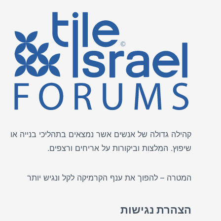
קהילה גדולה של אנשים אשר נמצאים בתהליכי בנייה או
שיפוץ. המלצות וביקורות על
אריחים
ורצפים.
המטרה – להפוך את ענף הקרמיקה לקל ונגיש יותר
הצהרת נגישות