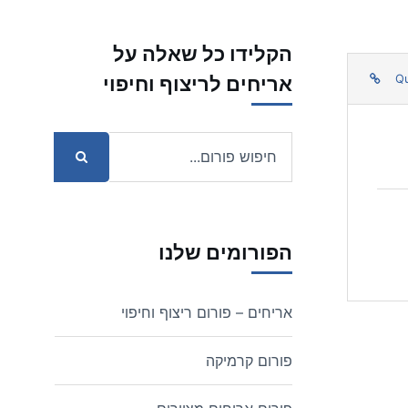
הקלידו כל שאלה על
אריחים לריצוף וחיפוי
Q
הפורומים שלנו
אריחים – פורום ריצוף וחיפוי
פורום קרמיקה