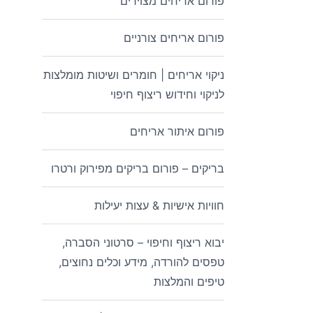
פורום אריחים מצוירים
פורום אריחים צורניים
ניקוי אריחים | חומרים ושיטות מומלצות
לניקוי וחידוש ריצוף חיפוי
פורום איתור אריחים
בריקים – פורום בריקים מפירוק ורטרו
חוויות אישיות & עצות יעילות
יבוא ריצוף וחיפוי – סרטוני הסברה,
טפסים להורדה, מידע וכלים נחוצים,
טיפים והמלצות