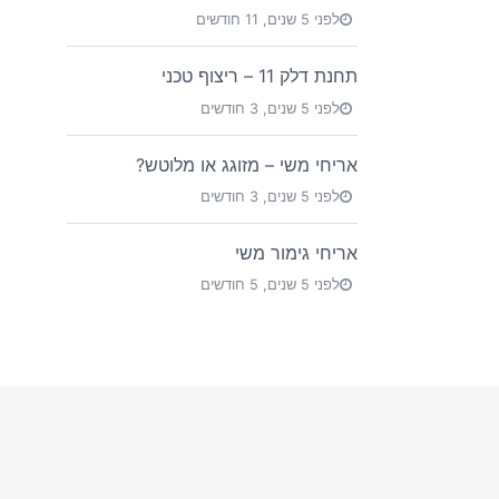
לפני 5 שנים, 11 חודשים
תחנת דלק 11 – ריצוף טכני
לפני 5 שנים, 3 חודשים
אריחי משי – מזוגג או מלוטש?
לפני 5 שנים, 3 חודשים
אריחי גימור משי
לפני 5 שנים, 5 חודשים