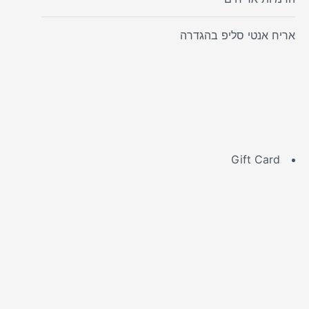
אריח אנטי סליפ בהגדרה
Gift Card