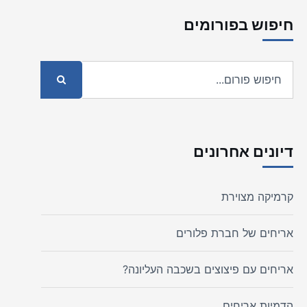
חיפוש בפורומים
דיונים אחרונים
קרמיקה מצוירת
אריחים של חברת פלורים
אריחים עם פיצוצים בשכבה העליונה?
הדמיות אריחים