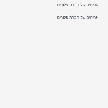
אריחים של חברת פלורים
אריחים של חברת פלורים