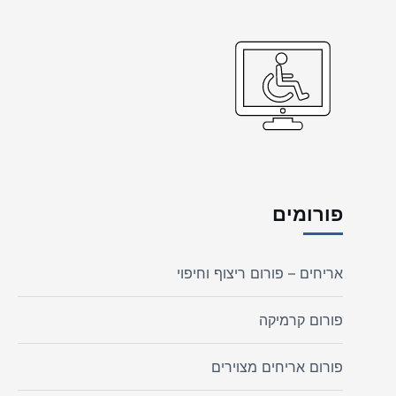
פורומים
אריחים – פורום ריצוף וחיפוי
פורום קרמיקה
פורום אריחים מצוירים