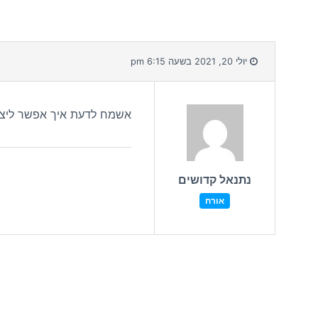
יולי 20, 2021 בשעה 6:15 pm
אשמח לדעת איך אפשר ליצו
נתנאל קדושים
אורח