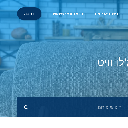
כניסה
רכישת אריחים
מידע ותנאי שימוש
ו וויט