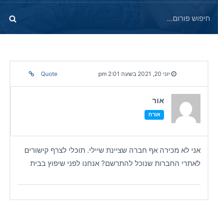
יוני 20, 2021 בשעה 2:01 pm
Quote
אור
אורח
אני לא מכירה אף חברה שציינת שיילי. תוכלי לצרף קישורים
לאתרי החברות שנוכל להתרשם? אנחנו לפני שיפוץ בבית