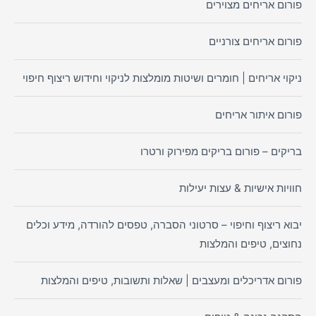
פורום אריחים מצוירים
פורום אריחים צורניים
ניקוי אריחים | חומרים ושיטות מומלצות לניקוי וחידוש ריצוף חיפוי
פורום איתור אריחים
בריקים – פורום בריקים מפירוק ורטרו
חוויות אישיות & עצות יעילות
יבוא ריצוף וחיפוי – סרטוני הסברה, טפסים להורדה, מידע וכלים
נחוצים, טיפים והמלצות
פורום אדריכלים ומעצבים | שאלות ותשובות, טיפים והמלצות