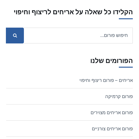
הקלידו כל שאלה על אריחים לריצוף וחיפוי
הפורומים שלנו
אריחים – פורום ריצוף וחיפוי
פורום קרמיקה
פורום אריחים מצוירים
פורום אריחים צורניים