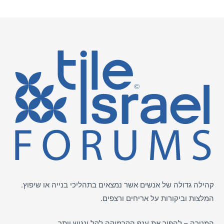
קהילה גדולה של אנשים אשר נמצאים בתהליכי בנייה או שיפוץ.
המלצות וביקורות על
אריחים
ורצפים.
המטרה – להפוך את ענף הקרמיקה לקל ונגיש יותר