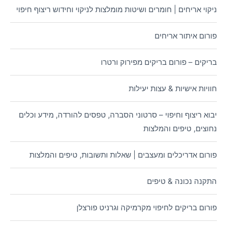
ניקוי אריחים | חומרים ושיטות מומלצות לניקוי וחידוש ריצוף חיפוי
פורום איתור אריחים
בריקים – פורום בריקים מפירוק ורטרו
חוויות אישיות & עצות יעילות
יבוא ריצוף וחיפוי – סרטוני הסברה, טפסים להורדה, מידע וכלים
נחוצים, טיפים והמלצות
פורום אדריכלים ומעצבים | שאלות ותשובות, טיפים והמלצות
התקנה נכונה & טיפים
פורום בריקים לחיפוי מקרמיקה וגרניט פורצלן