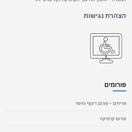
הצהרת נגישות
פורומים
אריחים – פורום ריצוף וחיפוי
פורום קרמיקה