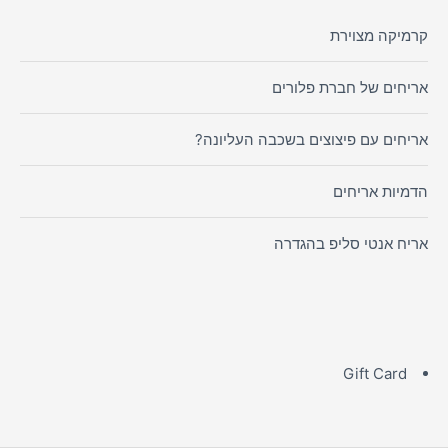
קרמיקה מצוירת
אריחים של חברת פלורים
אריחים עם פיצוצים בשכבה העליונה?
הדמיות אריחים
אריח אנטי סליפ בהגדרה
Gift Card