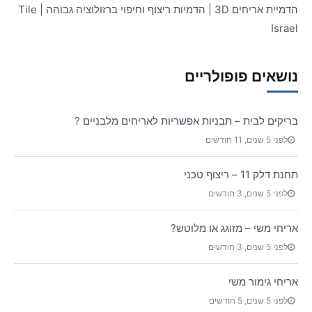
הדמיית אריחים 3D | הדמיות ריצוף וחיפוי ברזולוציה גבוהה | Tile
Israel
נושאים פופולריים
בריקים לבית – תבניות אפשריות לאריחים מלבניים ?
לפני 5 שנים, 11 חודשים
תחנת דלק 11 – ריצוף טכני
לפני 5 שנים, 3 חודשים
אריחי משי – מזוגג או מלוטש?
לפני 5 שנים, 3 חודשים
אריחי גימור משי
לפני 5 שנים, 5 חודשים