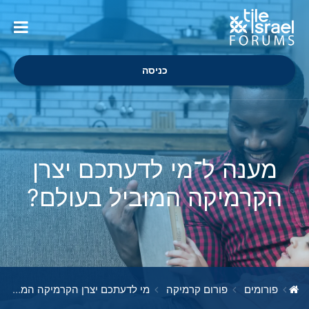
כניסה
מענה ל־מי לדעתכם יצרן
הקרמיקה המוביל בעולם?
פורומים
פורום קרמיקה
מי לדעתכם יצרן הקרמיקה המוביל בעולם?