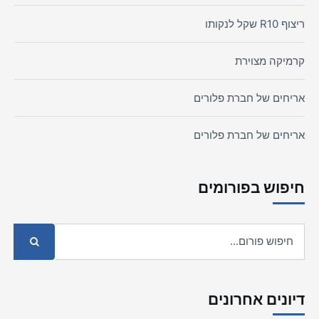
ריצוף R10 שקל לנקותו
קרמיקה מצוירת
אריחים של חברת פלורים
אריחים של חברת פלורים
חיפוש בפורומים
דיונים אחרונים