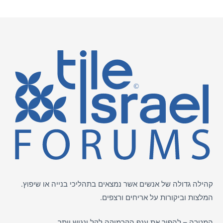
קהילה גדולה של אנשים אשר נמצאים בתהליכי בנייה או שיפוץ.
המלצות וביקורות על
אריחים
ורצפים.
המטרה – להפוך את ענף הקרמיקה לקל ונגיש יותר