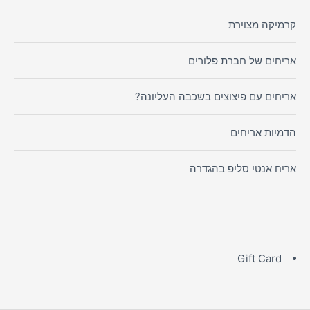
קרמיקה מצוירת
אריחים של חברת פלורים
אריחים עם פיצוצים בשכבה העליונה?
הדמיות אריחים
אריח אנטי סליפ בהגדרה
Gift Card