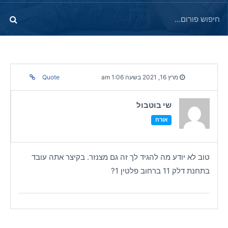
מרץ 16, 2021 בשעה 1:06 am
Quote
שי בוטבול
אורח
טוב לא יודע מה להגיד לך זה גם מצנזר. בקיצר אתה עובד
בתחנת דלק 11 ברחוב פלטין 1?