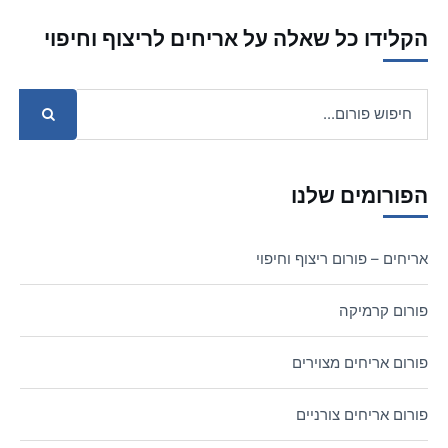
הקלידו כל שאלה על אריחים לריצוף וחיפוי
הפורומים שלנו
אריחים – פורום ריצוף וחיפוי
פורום קרמיקה
פורום אריחים מצוירים
פורום אריחים צורניים