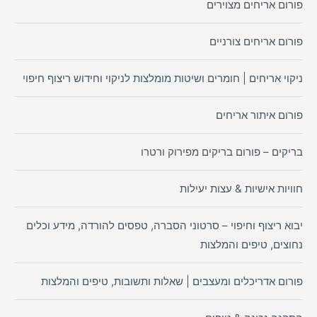
פורום אריחים מצוירים
פורום אריחים צורניים
ניקוי אריחים | חומרים ושיטות מומלצות לניקוי וחידוש ריצוף חיפוי
פורום איתור אריחים
בריקים – פורום בריקים מפירוק ורטרו
חוויות אישיות & עצות יעילות
יבוא ריצוף וחיפוי – סרטוני הסברה, טפסים להורדה, מידע וכלים
נחוצים, טיפים והמלצות
פורום אדריכלים ומעצבים | שאלות ותשובות, טיפים והמלצות