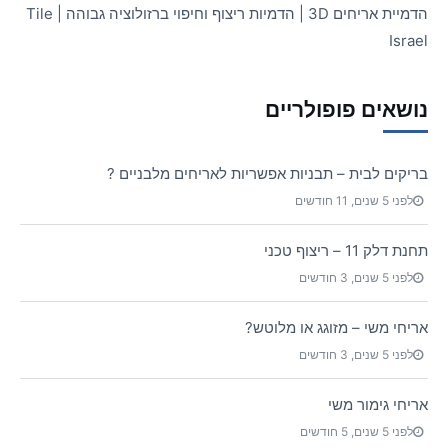
הדמיית אריחים 3D | הדמיות ריצוף וחיפוי ברזולוציה גבוהה | Tile
Israel
נושאים פופולריים
בריקים לבית – תבניות אפשריות לאריחים מלבניים ?
לפני 5 שנים, 11 חודשים
תחנת דלק 11 – ריצוף טכני
לפני 5 שנים, 3 חודשים
אריחי משי – מזוגג או מלוטש?
לפני 5 שנים, 3 חודשים
אריחי גימור משי
לפני 5 שנים, 5 חודשים