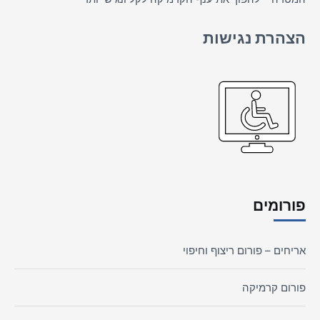
הצהרת נגישות
פורומים
אריחים – פורום ריצוף וחיפוי
פורום קרמיקה