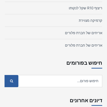
ריצוף R10 שקל לנקותו
קרמיקה מצוירת
אריחים של חברת פלורים
אריחים של חברת פלורים
חיפוש בפורומים
דיונים אחרונים