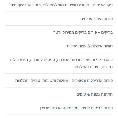
ניקוי אריחים | חומרים ושיטות מומלצות לניקוי וחידוש ריצוף חיפוי
פורום איתור אריחים
בריקים – פורום בריקים מפירוק ורטרו
חוויות אישיות & עצות יעילות
יבוא ריצוף וחיפוי – סרטוני הסברה, טפסים להורדה, מידע וכלים
נחוצים, טיפים והמלצות
פורום אדריכלים ומעצבים | שאלות ותשובות, טיפים והמלצות
התקנה נכונה & טיפים
פורום בריקים לחיפוי מקרמיקה וגרניט פורצלן