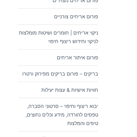
פורום אריחים מצוירים
פורום אריחים צורניים
ניקוי אריחים | חומרים ושיטות מומלצות
לניקוי וחידוש ריצוף חיפוי
פורום איתור אריחים
בריקים – פורום בריקים מפירוק ורטרו
חוויות אישיות & עצות יעילות
יבוא ריצוף וחיפוי – סרטוני הסברה,
טפסים להורדה, מידע וכלים נחוצים,
טיפים והמלצות