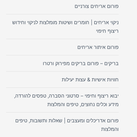
פורום אריחים צורניים
ניקוי אריחים | חומרים ושיטות מומלצות לניקוי וחידוש
ריצוף חיפוי
פורום איתור אריחים
בריקים – פורום בריקים מפירוק ורטרו
חוויות אישיות & עצות יעילות
יבוא ריצוף וחיפוי – סרטוני הסברה, טפסים להורדה,
מידע וכלים נחוצים, טיפים והמלצות
פורום אדריכלים ומעצבים | שאלות ותשובות, טיפים
והמלצות