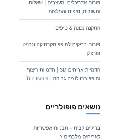
פורום אדריכלים ומעצבים | שאלות
ותשובות, טיפים והמלצות
התקנה נכונה & טיפים
פורום בריקים לחיפוי מקרמיקה וגרניט
פורצלן
הדמיית אריחים 3D | הדמיות ריצוף
וחיפוי ברזולוציה גבוהה | Tile Israel
נושאים פופולריים
בריקים לבית – תבניות אפשריות
לאריחים מלבניים ?