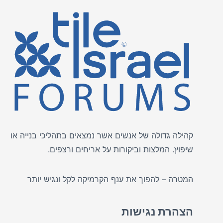
קהילה גדולה של אנשים אשר נמצאים בתהליכי בנייה או
שיפוץ. המלצות וביקורות על
אריחים
ורצפים.
המטרה – להפוך את ענף הקרמיקה לקל ונגיש יותר
הצהרת נגישות