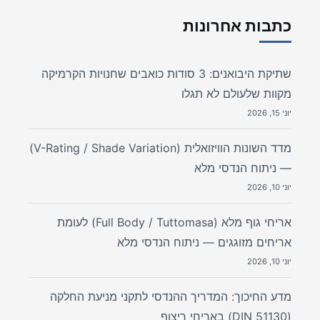
כתבות אחרונות
שתיקת היבואנים: 3 סודות כואבים שחנויות הקרמיקה
מקוות שלעולם לא תגלו
יוני 15, 2026
מדד השונות הוויזואלית (V-Rating / Shade Variation)
— ניתוח הנדסי מלא
יוני 10, 2026
אריחי גוף מלא (Full Body / Tuttomasa) לעומת
אריחים מזוגגים — ניתוח הנדסי מלא
יוני 10, 2026
מדע החיכוך: המדריך ההנדסי לתקני מניעת החלקה
(DIN 51130) באריחי ריצוף