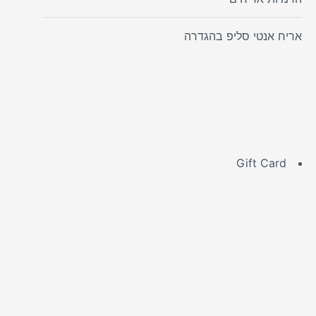
אריח אנטי סליפ בהגדרה
Gift Card