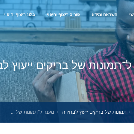
י
השראה ומידע
פורום ריצוף וחיפוי
בלוג ריצוף וחיפוי
־תמונות של בריקים ייעוץ ל
תמונות של בריקים ייעוץ לבחירה
מענה ל־תמונות של בריקים ייעוץ לבחירה