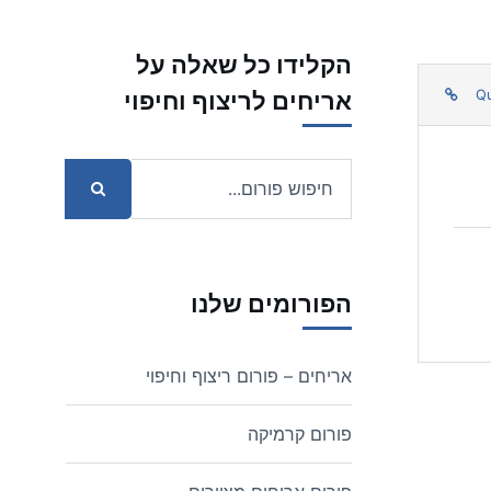
הקלידו כל שאלה על
אריחים לריצוף וחיפוי
Q
הפורומים שלנו
אריחים – פורום ריצוף וחיפוי
פורום קרמיקה