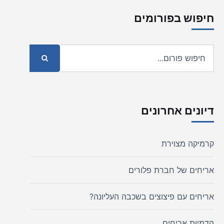
חיפוש בפורומים
דיונים אחרונים
קרמיקה מצוירת
אריחים של חברת פלורים
אריחים עם פיצוצים בשכבה העליונה?
הדמיות אריחים