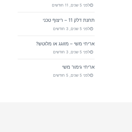
לפני 5 שנים, 11 חודשים
תחנת דלק 11 – ריצוף טכני
לפני 5 שנים, 3 חודשים
אריחי משי – מזוגג או מלוטש?
לפני 5 שנים, 3 חודשים
אריחי גימור משי
לפני 5 שנים, 5 חודשים