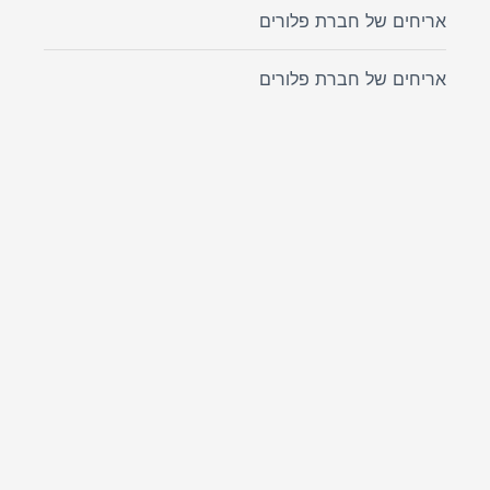
אריחים של חברת פלורים
אריחים של חברת פלורים