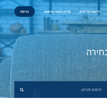
כניסה
רכישת אריחים
מידע ותנאי שימוש
בחירה