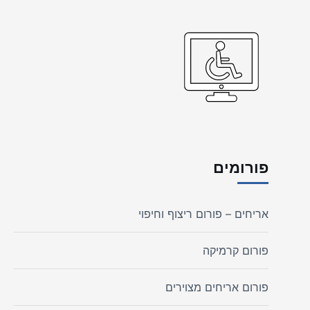
פורומים
אריחים – פורום ריצוף וחיפוי
פורום קרמיקה
פורום אריחים מצוירים