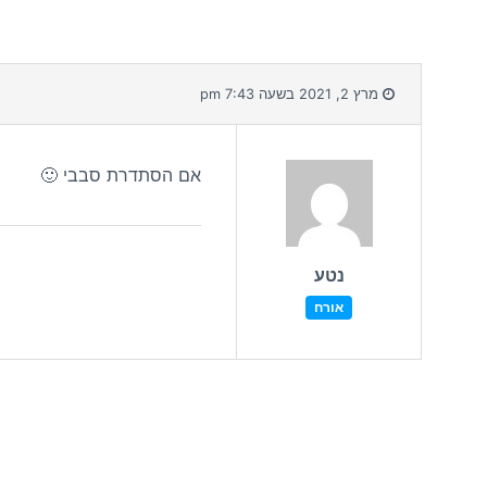
מרץ 2, 2021 בשעה 7:43 pm
אם הסתדרת סבבי 🙂
נטע
אורח