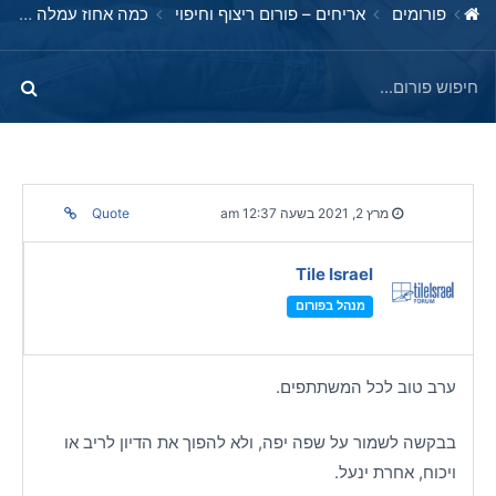
פורומים
אריחים – פורום ריצוף וחיפוי
כמה אחוז עמלה האדריכל שלי מרוויח עלי מהחנות?
מרץ 2, 2021 בשעה 12:37 am
Quote
Tile Israel
מנהל בפורום
ערב טוב לכל המשתתפים.
בבקשה לשמור על שפה יפה, ולא להפוך את הדיון לריב או
ויכוח, אחרת ינעל.