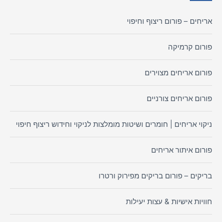
אריחים – פורום ריצוף וחיפוי
פורום קרמיקה
פורום אריחים מצוירים
פורום אריחים צורניים
ניקוי אריחים | חומרים ושיטות מומלצות לניקוי וחידוש ריצוף חיפוי
פורום איתור אריחים
בריקים – פורום בריקים מפירוק ורטרו
חוויות אישיות & עצות יעילות