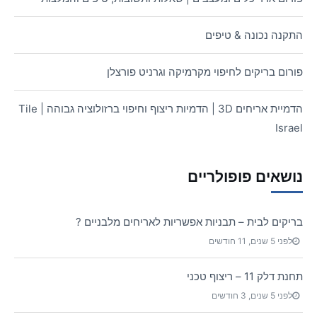
התקנה נכונה & טיפים
פורום בריקים לחיפוי מקרמיקה וגרניט פורצלן
הדמיית אריחים 3D | הדמיות ריצוף וחיפוי ברזולוציה גבוהה | Tile
Israel
נושאים פופולריים
בריקים לבית – תבניות אפשריות לאריחים מלבניים ?
לפני 5 שנים, 11 חודשים
תחנת דלק 11 – ריצוף טכני
לפני 5 שנים, 3 חודשים