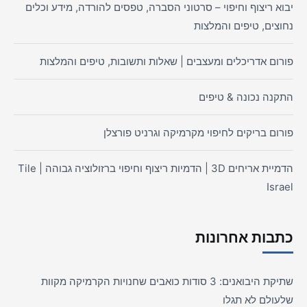
יבוא ריצוף וחיפוי – סרטוני הסברה, טפסים להורדה, מידע וכלים
נחוצים, טיפים והמלצות
פורום אדריכלים ומעצבים | שאלות ותשובות, טיפים והמלצות
התקנה נכונה & טיפים
פורום בריקים לחיפוי מקרמיקה וגרניט פורצלן
הדמיית אריחים 3D | הדמיות ריצוף וחיפוי ברזולוציה גבוהה | Tile
Israel
כתבות אחרונות
שתיקת היבואנים: 3 סודות כואבים שחנויות הקרמיקה מקוות
שלעולם לא תגלו