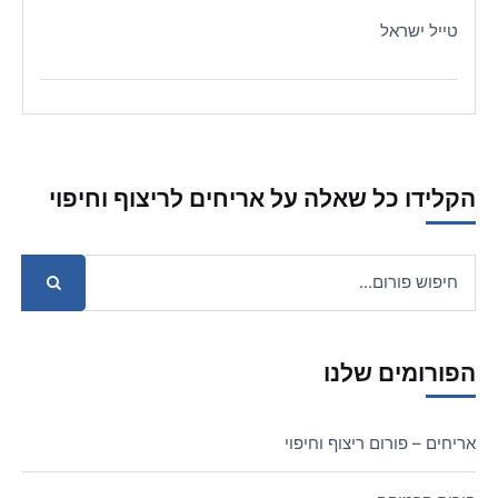
טייל ישראל
הקלידו כל שאלה על אריחים לריצוף וחיפוי
הפורומים שלנו
אריחים – פורום ריצוף וחיפוי