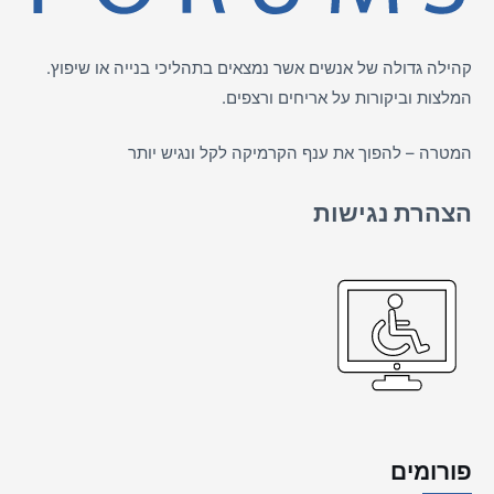
קהילה גדולה של אנשים אשר נמצאים בתהליכי בנייה או שיפוץ.
המלצות וביקורות על
אריחים
ורצפים.
המטרה – להפוך את ענף הקרמיקה לקל ונגיש יותר
הצהרת נגישות
פורומים