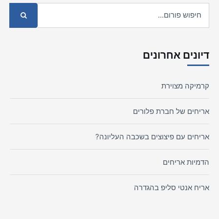
דיונים אחרונים
קרמיקה מצוירת
אריחים של חברת פלורים
אריחים עם פיצוצים בשכבה העליונה?
הדמיות אריחים
אריח אנטי סליפ בהגדרה