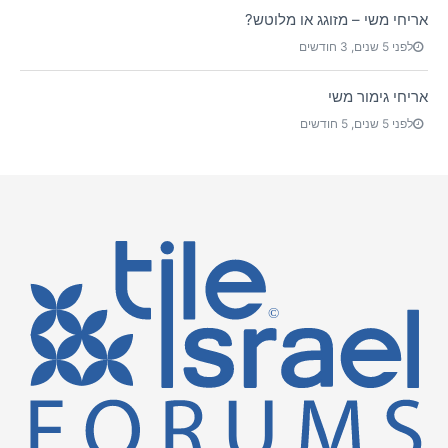
אריחי משי – מזוגג או מלוטש?
לפני 5 שנים, 3 חודשים
אריחי גימור משי
לפני 5 שנים, 5 חודשים