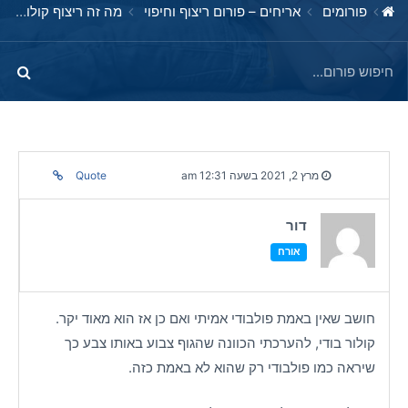
פורומים
אריחים – פורום ריצוף וחיפוי
מה זה ריצוף קולורבודי ? האם זה לא פולבודי?
מרץ 2, 2021 בשעה 12:31 am
Quote
דור
אורח
חושב שאין באמת פולבודי אמיתי ואם כן אז הוא מאוד יקר.
קולור בודי, להערכתי הכוונה שהגוף צבוע באותו צבע כך
שיראה כמו פולבודי רק שהוא לא באמת כזה.