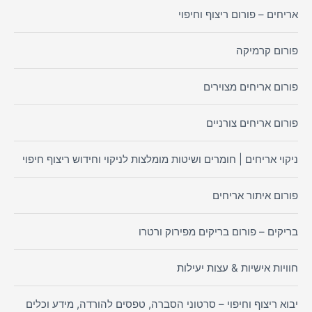
אריחים – פורום ריצוף וחיפוי
פורום קרמיקה
פורום אריחים מצוירים
פורום אריחים צורניים
ניקוי אריחים | חומרים ושיטות מומלצות לניקוי וחידוש ריצוף חיפוי
פורום איתור אריחים
בריקים – פורום בריקים מפירוק ורטרו
חוויות אישיות & עצות יעילות
יבוא ריצוף וחיפוי – סרטוני הסברה, טפסים להורדה, מידע וכלים