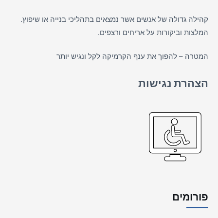
קהילה גדולה של אנשים אשר נמצאים בתהליכי בנייה או שיפוץ.
המלצות וביקורות על
אריחים
ורצפים.
המטרה – להפוך את ענף הקרמיקה לקל ונגיש יותר
הצהרת נגישות
פורומים