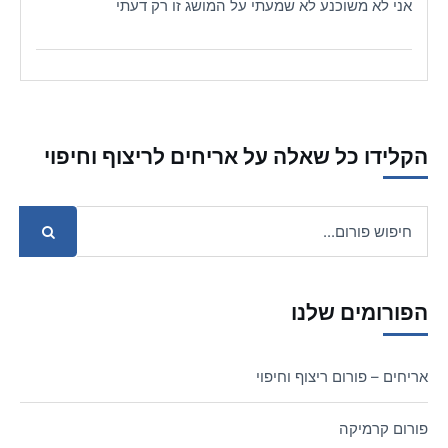
אני לא משוכנע לא שמעתי על המושג זו רק דעתי
הקלידו כל שאלה על אריחים לריצוף וחיפוי
הפורומים שלנו
אריחים – פורום ריצוף וחיפוי
פורום קרמיקה