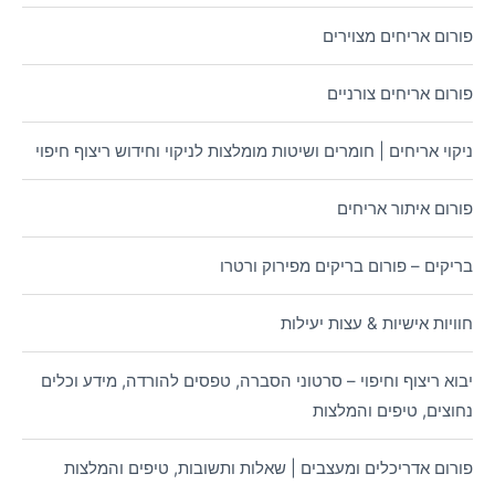
פורום אריחים מצוירים
פורום אריחים צורניים
ניקוי אריחים | חומרים ושיטות מומלצות לניקוי וחידוש ריצוף חיפוי
פורום איתור אריחים
בריקים – פורום בריקים מפירוק ורטרו
חוויות אישיות & עצות יעילות
יבוא ריצוף וחיפוי – סרטוני הסברה, טפסים להורדה, מידע וכלים
נחוצים, טיפים והמלצות
פורום אדריכלים ומעצבים | שאלות ותשובות, טיפים והמלצות