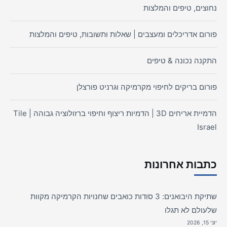
נחוצים, טיפים והמלצות
פורום אדריכלים ומעצבים | שאלות ותשובות, טיפים והמלצות
התקנה נכונה & טיפים
פורום בריקים לחיפוי מקרמיקה וגרניט פורצלן
הדמיית אריחים 3D | הדמיות ריצוף וחיפוי ברזולוציה גבוהה | Tile
Israel
כתבות אחרונות
שתיקת היבואנים: 3 סודות כואבים שחנויות הקרמיקה מקוות
שלעולם לא תגלו
יוני 15, 2026