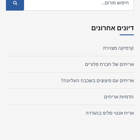
דיונים אחרונים
קרמיקה מצוירת
אריחים של חברת פלורים
אריחים עם פיצוצים בשכבה העליונה?
הדמיות אריחים
אריח אנטי סליפ בהגדרה