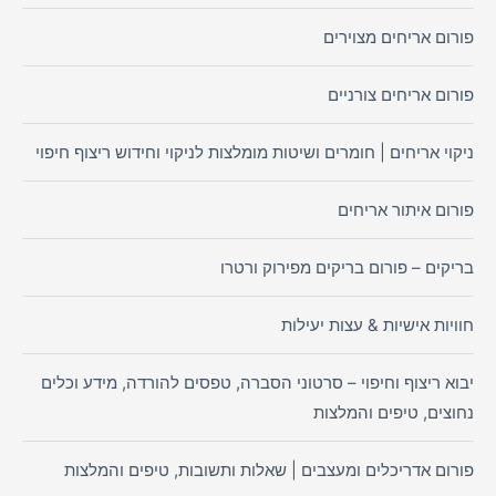
פורום אריחים מצוירים
פורום אריחים צורניים
ניקוי אריחים | חומרים ושיטות מומלצות לניקוי וחידוש ריצוף חיפוי
פורום איתור אריחים
בריקים – פורום בריקים מפירוק ורטרו
חוויות אישיות & עצות יעילות
יבוא ריצוף וחיפוי – סרטוני הסברה, טפסים להורדה, מידע וכלים
נחוצים, טיפים והמלצות
פורום אדריכלים ומעצבים | שאלות ותשובות, טיפים והמלצות