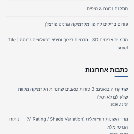
התקנה נכונה & טיפים
פורום בריקים לחיפוי מקרמיקה וגרניט פורצלן
הדמיית אריחים 3D | הדמיות ריצוף וחיפוי ברזולוציה גבוהה | Tile
Israel
כתבות אחרונות
שתיקת היבואנים: 3 סודות כואבים שחנויות הקרמיקה מקוות
שלעולם לא תגלו
יוני 15, 2026
מדד השונות הוויזואלית (V-Rating / Shade Variation) — ניתוח
הנדסי מלא