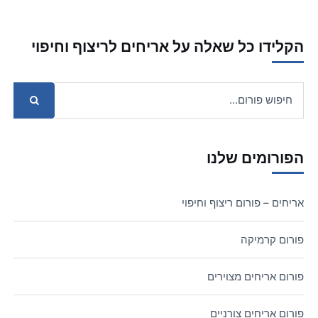
הקלידו כל שאלה על אריחים לריצוף וחיפוי
הפורומים שלנו
אריחים – פורום ריצוף וחיפוי
פורום קרמיקה
פורום אריחים מצוירים
פורום אריחים צורניים