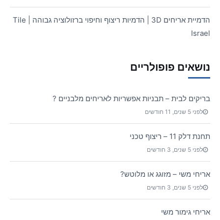
הדמיית אריחים 3D | הדמיות ריצוף וחיפוי ברזולוציה גבוהה | Tile
Israel
נושאים פופולריים
בריקים לבית – תבניות אפשריות לאריחים מלבניים ?
לפני 5 שנים, 11 חודשים
תחנת דלק 11 – ריצוף טכני
לפני 5 שנים, 3 חודשים
אריחי משי – מזוגג או מלוטש?
לפני 5 שנים, 3 חודשים
אריחי גימור משי