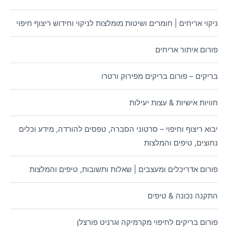
ניקוי אריחים | חומרים ושיטות מומלצות לניקוי וחידוש ריצוף חיפוי
פורום איתור אריחים
בריקים – פורום בריקים מפירוק ורטרו
חוויות אישיות & עצות יעילות
יבוא ריצוף וחיפוי – סרטוני הסברה, טפסים להורדה, מידע וכלים
נחוצים, טיפים והמלצות
פורום אדריכלים ומעצבים | שאלות ותשובות, טיפים והמלצות
התקנה נכונה & טיפים
פורום בריקים לחיפוי מקרמיקה וגרניט פורצלן