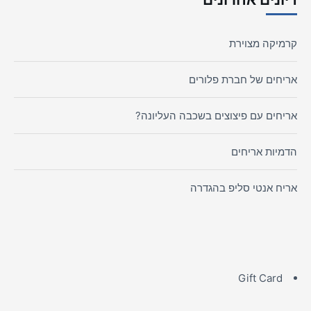
קרמיקה מצוירת
אריחים של חברת פלורים
אריחים עם פיצוצים בשכבה העליונה?
הדמיות אריחים
אריח אנטי סליפ בהגדרה
Gift Card