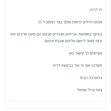
הי דריה,
אנחנו רגילים לראות אותך בצד המסביר 🙂
בעיקר בספיגות. אריחים מצוירים מבטון הם מעט עדינים יותר
ורצוי מאוד ליישם עליהם שכבת איטום.
מצרפים לך קישור
כאן
תעדכני אם זה עזר בבקשה דריה.
בהערכה רבה!
צוות טייל ישראל