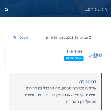
פברואר 14, 2021 בשעה 9:59 pm
Quote
Tile Israel
מנהל בפורום
דריה גולד:
אריחים מצוירים מבטון, מה ההבדל בין אריחים
מצוירים קרמיקה או פורצלן לבין אריחים מצוירים
מבטון? רק המחיר ?