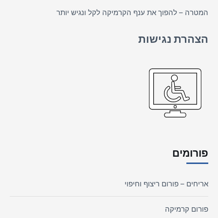
המטרה – להפוך את ענף הקרמיקה לקל ונגיש יותר
הצהרת נגישות
פורומים
אריחים – פורום ריצוף וחיפוי
פורום קרמיקה