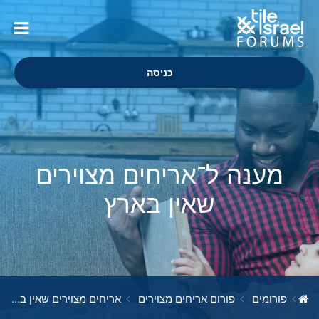
כניסה
מענה ל־אריחים מצוירים
שאין בארץ
פורומים
פורום אריחים מצוירים
אריחים מצוירים שאין בארץ