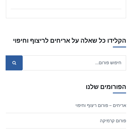
הקלידו כל שאלה על אריחים לריצוף וחיפוי
הפורומים שלנו
אריחים – פורום ריצוף וחיפוי
פורום קרמיקה