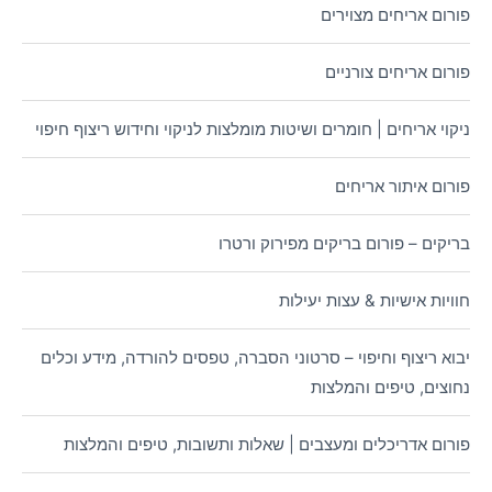
פורום אריחים מצוירים
פורום אריחים צורניים
ניקוי אריחים | חומרים ושיטות מומלצות לניקוי וחידוש ריצוף חיפוי
פורום איתור אריחים
בריקים – פורום בריקים מפירוק ורטרו
חוויות אישיות & עצות יעילות
יבוא ריצוף וחיפוי – סרטוני הסברה, טפסים להורדה, מידע וכלים
נחוצים, טיפים והמלצות
פורום אדריכלים ומעצבים | שאלות ותשובות, טיפים והמלצות