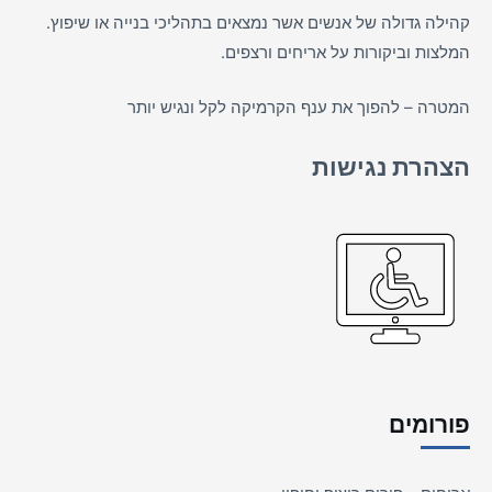
קהילה גדולה של אנשים אשר נמצאים בתהליכי בנייה או שיפוץ.
המלצות וביקורות על
אריחים
ורצפים.
המטרה – להפוך את ענף הקרמיקה לקל ונגיש יותר
הצהרת נגישות
פורומים