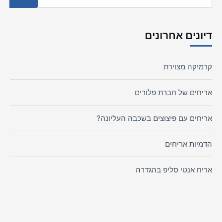
דיונים אחרונים
קרמיקה מצוירת
אריחים של חברת פלורים
אריחים עם פיצוצים בשכבה העליונה?
הדמיות אריחים
אריח אנטי סליפ בהגדרה