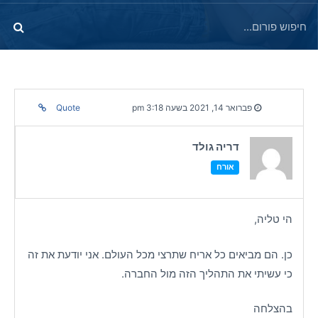
פברואר 14, 2021 בשעה 3:18 pm
Quote
דריה גולד
אורח
הי טליה,
כן. הם מביאים כל אריח שתרצי מכל העולם. אני יודעת את זה
כי עשיתי את התהליך הזה מול החברה.
בהצלחה