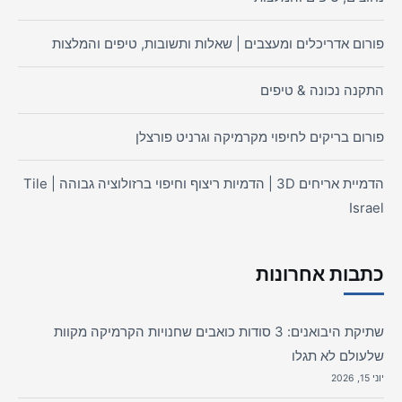
פורום אדריכלים ומעצבים | שאלות ותשובות, טיפים והמלצות
התקנה נכונה & טיפים
פורום בריקים לחיפוי מקרמיקה וגרניט פורצלן
הדמיית אריחים 3D | הדמיות ריצוף וחיפוי ברזולוציה גבוהה | Tile
Israel
כתבות אחרונות
שתיקת היבואנים: 3 סודות כואבים שחנויות הקרמיקה מקוות
שלעולם לא תגלו
יוני 15, 2026