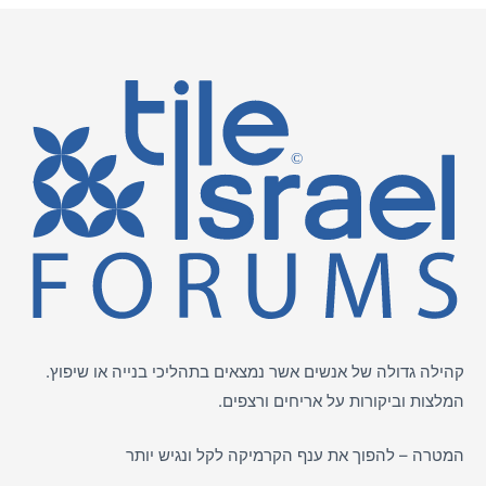
קהילה גדולה של אנשים אשר נמצאים בתהליכי בנייה או שיפוץ.
המלצות וביקורות על
אריחים
ורצפים.
המטרה – להפוך את ענף הקרמיקה לקל ונגיש יותר