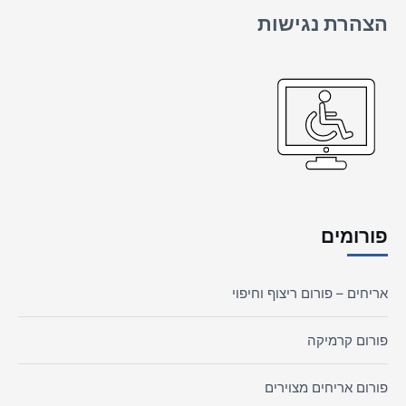
הצהרת נגישות
פורומים
אריחים – פורום ריצוף וחיפוי
פורום קרמיקה
פורום אריחים מצוירים