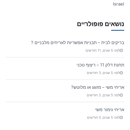
Israel
נושאים פופולריים
בריקים לבית – תבניות אפשריות לאריחים מלבניים ?
לפני 5 שנים, 11 חודשים
תחנת דלק 11 – ריצוף טכני
לפני 5 שנים, 3 חודשים
אריחי משי – מזוגג או מלוטש?
לפני 5 שנים, 3 חודשים
אריחי גימור משי
לפני 5 שנים, 5 חודשים