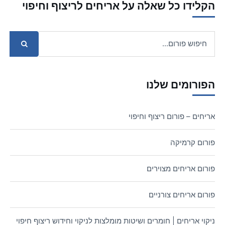
הקלידו כל שאלה על אריחים לריצוף וחיפוי
הפורומים שלנו
אריחים – פורום ריצוף וחיפוי
פורום קרמיקה
פורום אריחים מצוירים
פורום אריחים צורניים
ניקוי אריחים | חומרים ושיטות מומלצות לניקוי וחידוש ריצוף חיפוי