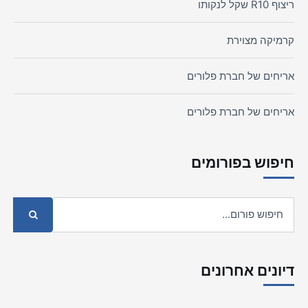
ריצוף R10 שקל לנקותו
קרמיקה מצוירת
אריחים של חברת פלורים
אריחים של חברת פלורים
חיפוש בפורומים
דיונים אחרונים