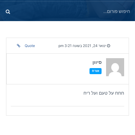
ינואר 24, 2021 בשעה 3:21 pm
Quote
סיוון
אורח
חחח על טעם ועל ריח