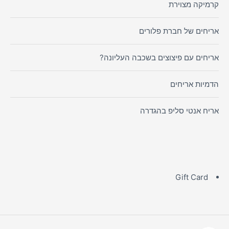
קרמיקה מצוירת
אריחים של חברת פלורים
אריחים עם פיצוצים בשכבה העליונה?
הדמיות אריחים
אריח אנטי סליפ בהגדרה
Gift Card