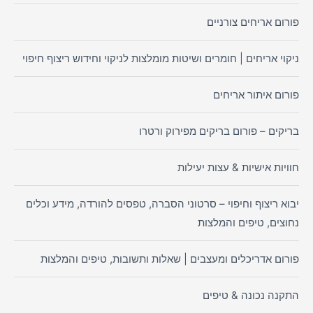
פורום אריחים צורניים
ניקוי אריחים | חומרים ושיטות מומלצות לניקוי וחידוש ריצוף חיפוי
פורום איתור אריחים
בריקים – פורום בריקים מפירוק ורטרו
חוויות אישיות & עצות יעילות
יבוא ריצוף וחיפוי – סרטוני הסברה, טפסים להורדה, מידע וכלים
נחוצים, טיפים והמלצות
פורום אדריכלים ומעצבים | שאלות ותשובות, טיפים והמלצות
התקנה נכונה & טיפים