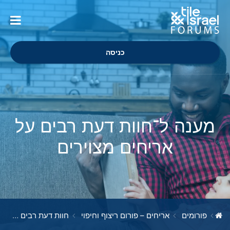
כניסה
מענה ל־חוות דעת רבים על
אריחים מצוירים
פורומים
אריחים – פורום ריצוף וחיפוי
חוות דעת רבים על אריחים מצוירים