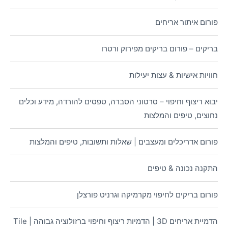
פורום איתור אריחים
בריקים – פורום בריקים מפירוק ורטרו
חוויות אישיות & עצות יעילות
יבוא ריצוף וחיפוי – סרטוני הסברה, טפסים להורדה, מידע וכלים
נחוצים, טיפים והמלצות
פורום אדריכלים ומעצבים | שאלות ותשובות, טיפים והמלצות
התקנה נכונה & טיפים
פורום בריקים לחיפוי מקרמיקה וגרניט פורצלן
הדמיית אריחים 3D | הדמיות ריצוף וחיפוי ברזולוציה גבוהה | Tile