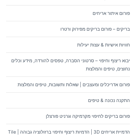
פורום איתור אריחים
בריקים – פורום בריקים מפירוק ורטרו
חוויות אישיות & עצות יעילות
יבוא ריצוף וחיפוי – סרטוני הסברה, טפסים להורדה, מידע וכלים
נחוצים, טיפים והמלצות
פורום אדריכלים ומעצבים | שאלות ותשובות, טיפים והמלצות
התקנה נכונה & טיפים
פורום בריקים לחיפוי מקרמיקה וגרניט פורצלן
הדמיית אריחים 3D | הדמיות ריצוף וחיפוי ברזולוציה גבוהה | Tile