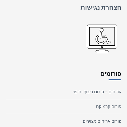
הצהרת נגישות
פורומים
אריחים – פורום ריצוף וחיפוי
פורום קרמיקה
פורום אריחים מצוירים