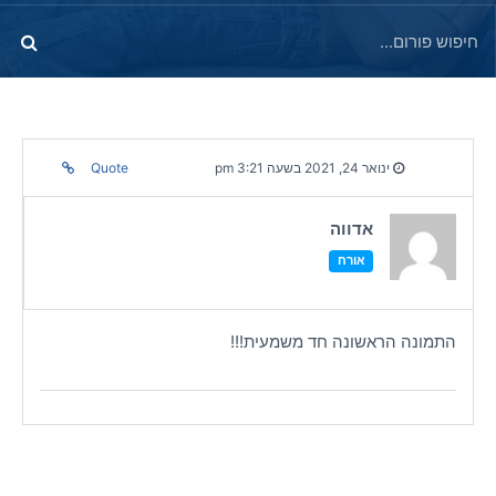
ינואר 24, 2021 בשעה 3:21 pm
Quote
אדווה
אורח
התמונה הראשונה חד משמעית!!!