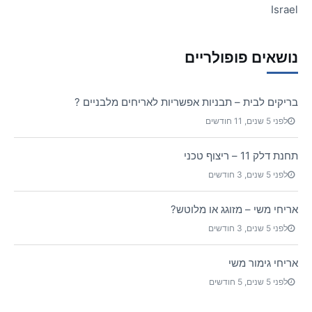
Israel
נושאים פופולריים
בריקים לבית – תבניות אפשריות לאריחים מלבניים ?
לפני 5 שנים, 11 חודשים
תחנת דלק 11 – ריצוף טכני
לפני 5 שנים, 3 חודשים
אריחי משי – מזוגג או מלוטש?
לפני 5 שנים, 3 חודשים
אריחי גימור משי
לפני 5 שנים, 5 חודשים