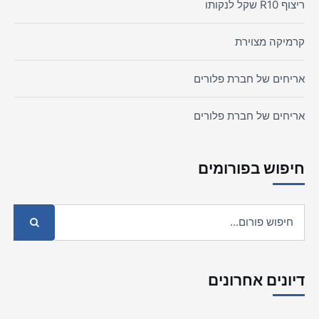
ריצוף R10 שקל לנקותו
קרמיקה מצוירת
אריחים של חברת פלורים
אריחים של חברת פלורים
חיפוש בפורומים
דיונים אחרונים