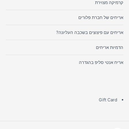
קרמיקה מצוירת
אריחים של חברת פלורים
אריחים עם פיצוצים בשכבה העליונה?
הדמיות אריחים
אריח אנטי סליפ בהגדרה
Gift Card