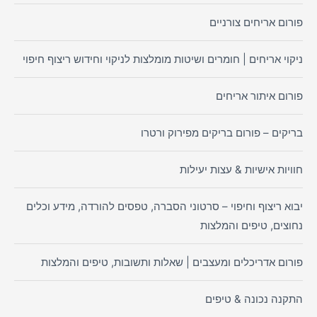
פורום אריחים צורניים
ניקוי אריחים | חומרים ושיטות מומלצות לניקוי וחידוש ריצוף חיפוי
פורום איתור אריחים
בריקים – פורום בריקים מפירוק ורטרו
חוויות אישיות & עצות יעילות
יבוא ריצוף וחיפוי – סרטוני הסברה, טפסים להורדה, מידע וכלים
נחוצים, טיפים והמלצות
פורום אדריכלים ומעצבים | שאלות ותשובות, טיפים והמלצות
התקנה נכונה & טיפים