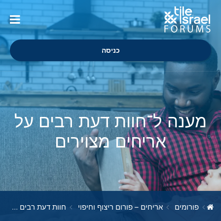
כניסה
מענה ל־חוות דעת רבים על
אריחים מצוירים
פורומים
אריחים – פורום ריצוף וחיפוי
חוות דעת רבים על אריחים מצוירים