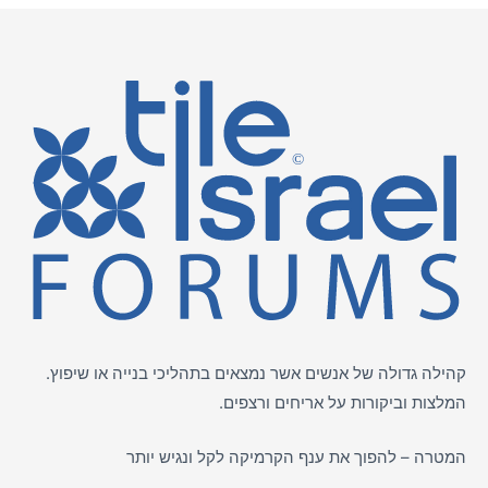
קהילה גדולה של אנשים אשר נמצאים בתהליכי בנייה או שיפוץ.
המלצות וביקורות על
אריחים
ורצפים.
המטרה – להפוך את ענף הקרמיקה לקל ונגיש יותר