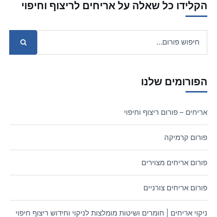
הקלידו כל שאלה על אריחים לריצוף וחיפוי
הפורומים שלנו
אריחים – פורום ריצוף וחיפוי
פורום קרמיקה
פורום אריחים מצוירים
פורום אריחים צורניים
ניקוי אריחים | חומרים ושיטות מומלצות לניקוי וחידוש ריצוף חיפוי