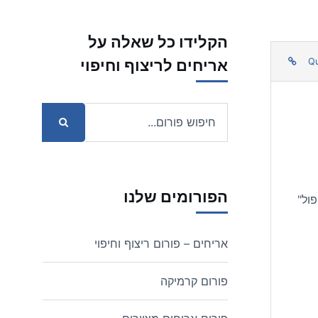
הקלידו כל שאלה על
אריחים לריצוף וחיפוי
Q
הפורומים שלנו
ול"
אריחים – פורום ריצוף וחיפוי
פורום קרמיקה