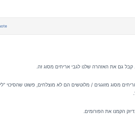
uote
. קבל גם את האזהרה שלנו לגבי אריחים מסוג זה.
חים מסוג מזוגגים / מלוטשים הם לא מוצלחים, פשוט שהסיכוי "ליפ
יוק הקמנו את הפורומים.