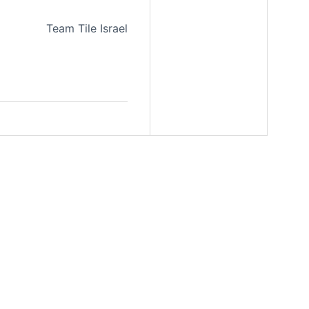
Team Tile Israel