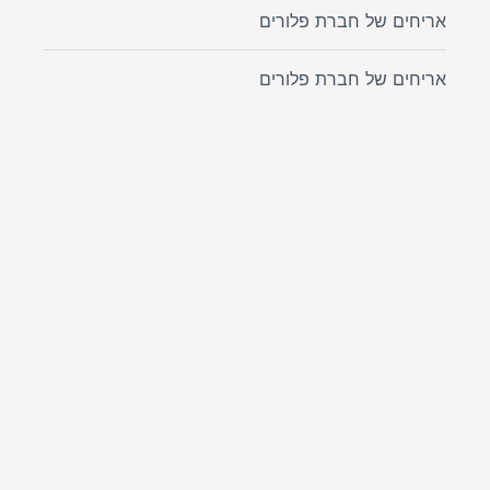
אריחים של חברת פלורים
אריחים של חברת פלורים