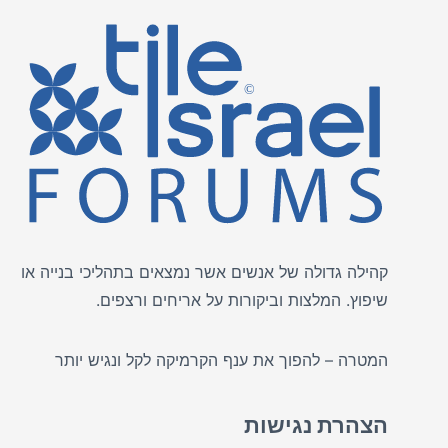
קהילה גדולה של אנשים אשר נמצאים בתהליכי בנייה או
שיפוץ. המלצות וביקורות על
אריחים
ורצפים.
המטרה – להפוך את ענף הקרמיקה לקל ונגיש יותר
הצהרת נגישות