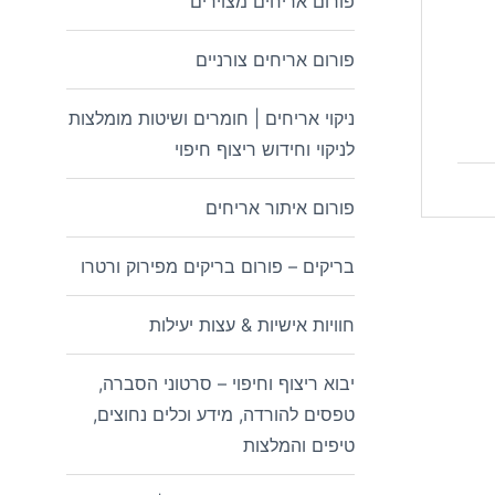
פורום אריחים מצוירים
פורום אריחים צורניים
ניקוי אריחים | חומרים ושיטות מומלצות
לניקוי וחידוש ריצוף חיפוי
פורום איתור אריחים
בריקים – פורום בריקים מפירוק ורטרו
חוויות אישיות & עצות יעילות
יבוא ריצוף וחיפוי – סרטוני הסברה,
טפסים להורדה, מידע וכלים נחוצים,
טיפים והמלצות