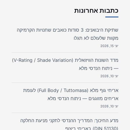
כתבות אחרונות
שתיקת היבואנים: 3 סודות כואבים שחנויות הקרמיקה
מקוות שלעולם לא תגלו
יוני 15, 2026
מדד השונות הוויזואלית (V-Rating / Shade Variation)
— ניתוח הנדסי מלא
יוני 10, 2026
אריחי גוף מלא (Full Body / Tuttomasa) לעומת
אריחים מזוגגים — ניתוח הנדסי מלא
יוני 10, 2026
מדע החיכוך: המדריך ההנדסי לתקני מניעת החלקה
(DIN 51130) באריחי ריצוף