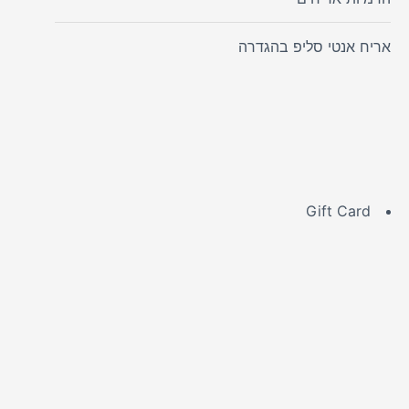
אריח אנטי סליפ בהגדרה
Gift Card