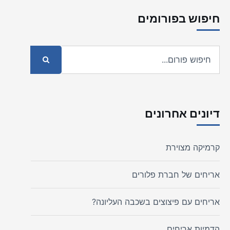
חיפוש בפורומים
דיונים אחרונים
קרמיקה מצוירת
אריחים של חברת פלורים
אריחים עם פיצוצים בשכבה העליונה?
הדמיות אריחים