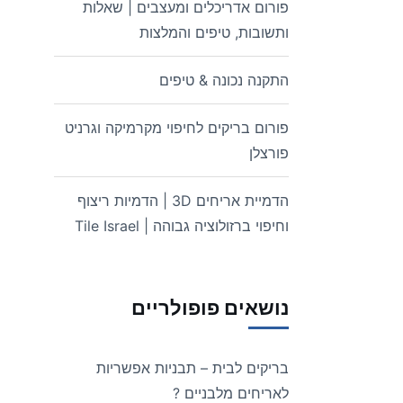
פורום אדריכלים ומעצבים | שאלות
ותשובות, טיפים והמלצות
התקנה נכונה & טיפים
פורום בריקים לחיפוי מקרמיקה וגרניט
פורצלן
הדמיית אריחים 3D | הדמיות ריצוף
וחיפוי ברזולוציה גבוהה | Tile Israel
נושאים פופולריים
בריקים לבית – תבניות אפשריות
לאריחים מלבניים ?