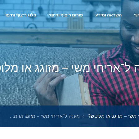
י
השראה ומידע
פורום ריצוף וחיפוי
בלוג ריצוף וחיפוי
 ל־אריחי משי – מזוגג או מלו
 משי – מזוגג או מלוטש?
מענה ל־אריחי משי – מזוגג או מלוטש?