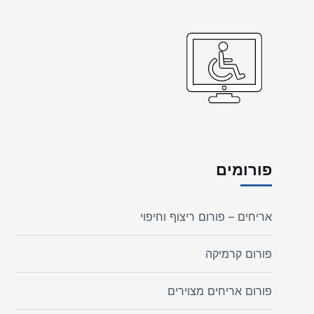
פורומים
אריחים – פורום ריצוף וחיפוי
פורום קרמיקה
פורום אריחים מצוירים