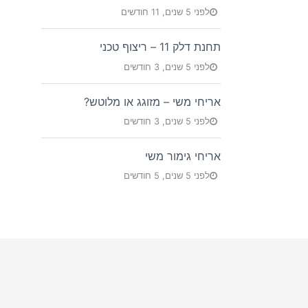
לפני 5 שנים, 11 חודשים
תחנת דלק 11 – ריצוף טכני
לפני 5 שנים, 3 חודשים
אריחי משי – מזוגג או מלוטש?
לפני 5 שנים, 3 חודשים
אריחי גימור משי
לפני 5 שנים, 5 חודשים