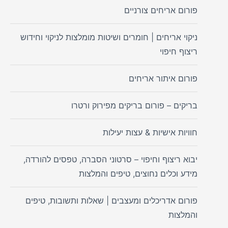
פורום אריחים צורניים
ניקוי אריחים | חומרים ושיטות מומלצות לניקוי וחידוש
ריצוף חיפוי
פורום איתור אריחים
בריקים – פורום בריקים מפירוק ורטרו
חוויות אישיות & עצות יעילות
יבוא ריצוף וחיפוי – סרטוני הסברה, טפסים להורדה,
מידע וכלים נחוצים, טיפים והמלצות
פורום אדריכלים ומעצבים | שאלות ותשובות, טיפים
והמלצות