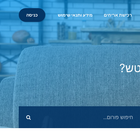
כניסה
רכישת אריחים
מידע ותנאי שימוש
טש?