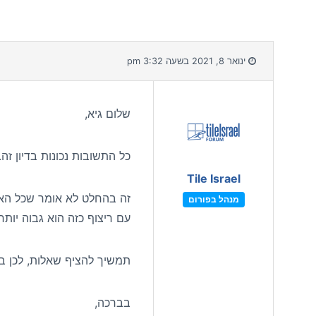
ינואר 8, 2021 בשעה 3:32 pm
שלום גיא,
כל התשובות נכונות בדיון זה
Tile Israel
זה בהחלט לא אומר שכל הארי
מנהל בפורום
עם ריצוף כזה הוא גבוה יותר.
תמשיך להציף שאלות, לכן בד
בברכה,