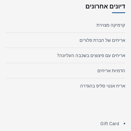
דיונים אחרונים
קרמיקה מצוירת
אריחים של חברת פלורים
אריחים עם פיצוצים בשכבה העליונה?
הדמיות אריחים
אריח אנטי סליפ בהגדרה
Gift Card