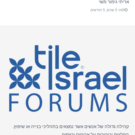
אריחי גימור משי
לפני 5 שנים, 5 חודשים
קהילה גדולה של אנשים אשר נמצאים בתהליכי בנייה או שיפוץ.
המלצות וביקורות על
אריחים
ורצפים.