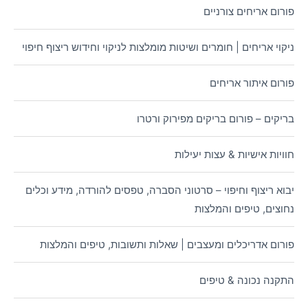
פורום אריחים צורניים
ניקוי אריחים | חומרים ושיטות מומלצות לניקוי וחידוש ריצוף חיפוי
פורום איתור אריחים
בריקים – פורום בריקים מפירוק ורטרו
חוויות אישיות & עצות יעילות
יבוא ריצוף וחיפוי – סרטוני הסברה, טפסים להורדה, מידע וכלים
נחוצים, טיפים והמלצות
פורום אדריכלים ומעצבים | שאלות ותשובות, טיפים והמלצות
התקנה נכונה & טיפים