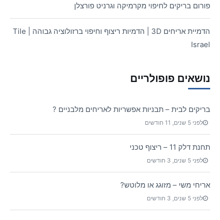
פורום בריקים לחיפוי מקרמיקה וגרניט פורצלן
הדמיית אריחים 3D | הדמיות ריצוף וחיפוי ברזולוציה גבוהה | Tile
Israel
נושאים פופולריים
בריקים לבית – תבניות אפשריות לאריחים מלבניים ?
לפני 5 שנים, 11 חודשים
תחנת דלק 11 – ריצוף טכני
לפני 5 שנים, 3 חודשים
אריחי משי – מזוגג או מלוטש?
לפני 5 שנים, 3 חודשים