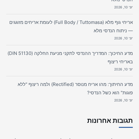
יוני 10, 2026
אריחי גוף מלא (Full Body / Tuttomasa) לעומת אריחים מזוגגים
— ניתוח הנדסי מלא
יוני 10, 2026
מדע החיכוך: המדריך ההנדסי לתקני מניעת החלקה (DIN 51130)
באריחי ריצוף
יוני 10, 2026
מדע החיתוך: מהו אריח מנוסר (Rectified) ולמה ריצוף "ללא
פוגות" הוא כשל הנדסי?
יוני 10, 2026
תגובות אחרונות