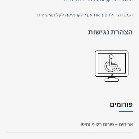
המטרה – להפוך את ענף הקרמיקה לקל ונגיש יותר
הצהרת נגישות
פורומים
אריחים – פורום ריצוף וחיפוי