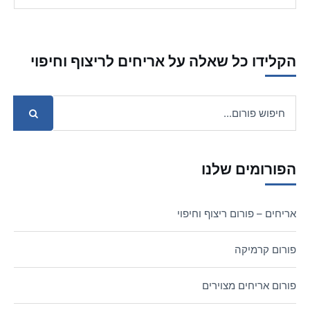
הקלידו כל שאלה על אריחים לריצוף וחיפוי
הפורומים שלנו
אריחים – פורום ריצוף וחיפוי
פורום קרמיקה
פורום אריחים מצוירים