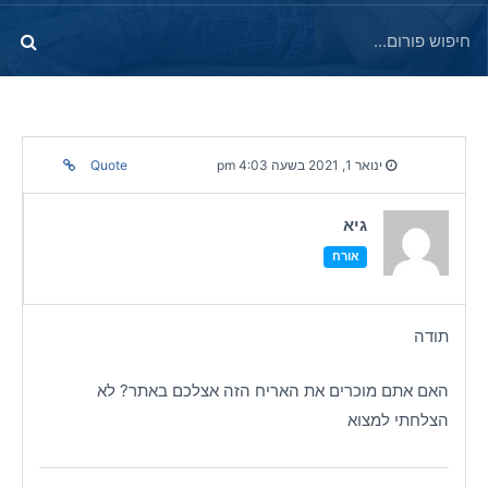
ינואר 1, 2021 בשעה 4:03 pm
Quote
גיא
אורח
תודה
האם אתם מוכרים את האריח הזה אצלכם באתר? לא
הצלחתי למצוא