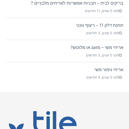
בריקים לבית – תבניות אפשריות לאריחים מלבניים ?
לפני 5 שנים, 11 חודשים
תחנת דלק 11 – ריצוף טכני
לפני 5 שנים, 3 חודשים
אריחי משי – מזוגג או מלוטש?
לפני 5 שנים, 3 חודשים
אריחי גימור משי
לפני 5 שנים, 5 חודשים