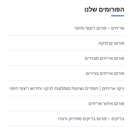
הפורומים שלנו
אריחים – פורום ריצוף וחיפוי
פורום קרמיקה
פורום אריחים מצוירים
פורום אריחים צורניים
ניקוי אריחים | חומרים ושיטות מומלצות לניקוי וחידוש ריצוף חיפוי
פורום איתור אריחים
בריקים – פורום בריקים מפירוק ורטרו