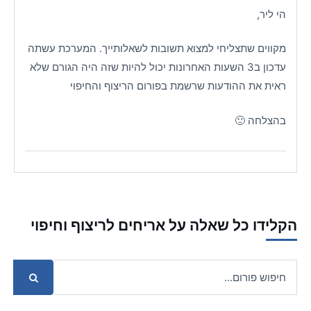
הי ליר,
מקווים שתצליחי למצוא תשובות לשאלותייך. המערכת עשתה
עדכון ב3 השעות האחרונות יכול להיות שזה היה הגורם שלא
ראית את ההודעות שרשמת בפורום הריצוף והחיפוי
בהצלחה 🙂
הקלידו כל שאלה על אריחים לריצוף וחיפוי