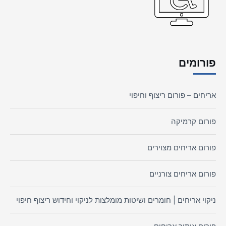
פורומים
אריחים – פורום ריצוף וחיפוי
פורום קרמיקה
פורום אריחים מצוירים
פורום אריחים צורניים
ניקוי אריחים | חומרים ושיטות מומלצות לניקוי וחידוש ריצוף חיפוי