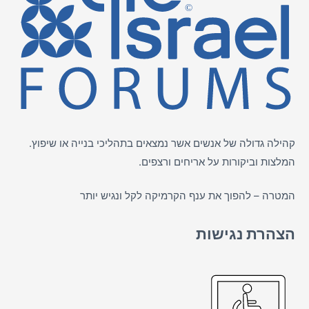
קהילה גדולה של אנשים אשר נמצאים בתהליכי בנייה או שיפוץ.
המלצות וביקורות על
אריחים
ורצפים.
המטרה – להפוך את ענף הקרמיקה לקל ונגיש יותר
הצהרת נגישות