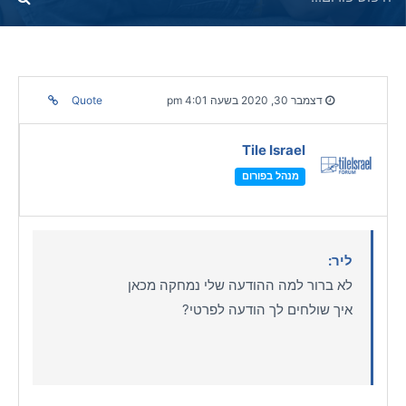
דצמבר 30, 2020 בשעה 4:01 pm
Quote
Tile Israel
מנהל בפורום
ליר:
לא ברור למה ההודעה שלי נמחקה מכאן
איך שולחים לך הודעה לפרטי?