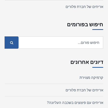
אריחים של חברת פלורים
חיפוש בפורומים
דיונים אחרונים
קרמיקה מצוירת
אריחים של חברת פלורים
אריחים עם פיצוצים בשכבה העליונה?