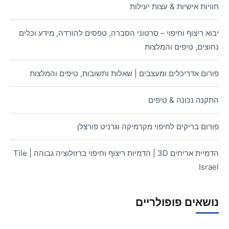
חוויות אישיות & עצות יעילות
יבוא ריצוף וחיפוי – סרטוני הסברה, טפסים להורדה, מידע וכלים
נחוצים, טיפים והמלצות
פורום אדריכלים ומעצבים | שאלות ותשובות, טיפים והמלצות
התקנה נכונה & טיפים
פורום בריקים לחיפוי מקרמיקה וגרניט פורצלן
הדמיית אריחים 3D | הדמיות ריצוף וחיפוי ברזולוציה גבוהה | Tile
Israel
נושאים פופולריים