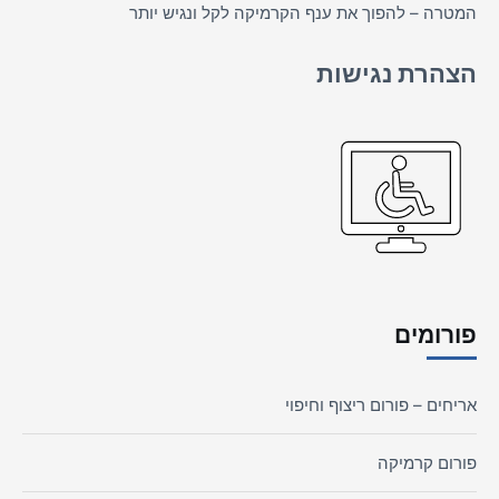
המטרה – להפוך את ענף הקרמיקה לקל ונגיש יותר
הצהרת נגישות
פורומים
אריחים – פורום ריצוף וחיפוי
פורום קרמיקה