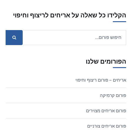
הקלידו כל שאלה על אריחים לריצוף וחיפוי
הפורומים שלנו
אריחים – פורום ריצוף וחיפוי
פורום קרמיקה
פורום אריחים מצוירים
פורום אריחים צורניים