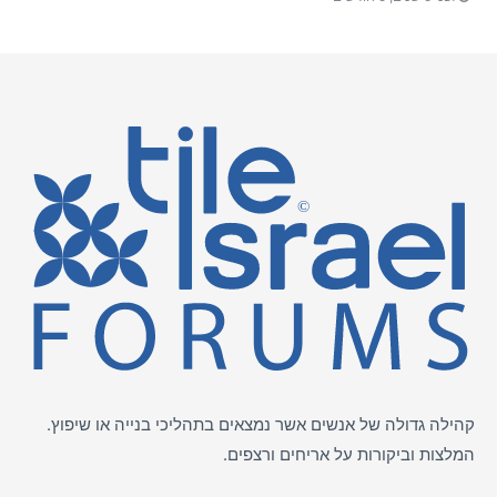
קהילה גדולה של אנשים אשר נמצאים בתהליכי בנייה או שיפוץ.
המלצות וביקורות על
אריחים
ורצפים.