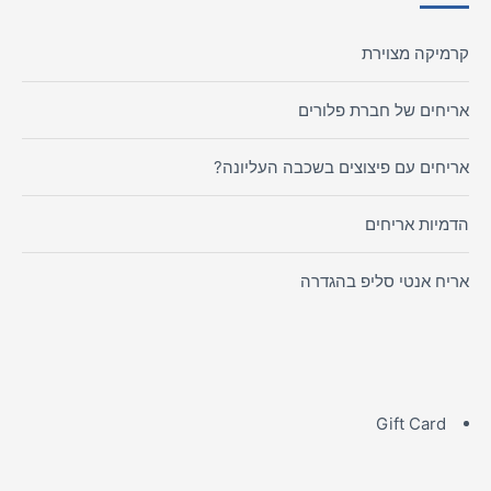
קרמיקה מצוירת
אריחים של חברת פלורים
אריחים עם פיצוצים בשכבה העליונה?
הדמיות אריחים
אריח אנטי סליפ בהגדרה
Gift Card