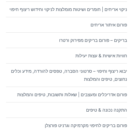
ניקוי אריחים | חומרים ושיטות מומלצות לניקוי וחידוש ריצוף חיפוי
פורום איתור אריחים
בריקים – פורום בריקים מפירוק ורטרו
חוויות אישיות & עצות יעילות
יבוא ריצוף וחיפוי – סרטוני הסברה, טפסים להורדה, מידע וכלים
נחוצים, טיפים והמלצות
פורום אדריכלים ומעצבים | שאלות ותשובות, טיפים והמלצות
התקנה נכונה & טיפים
פורום בריקים לחיפוי מקרמיקה וגרניט פורצלן