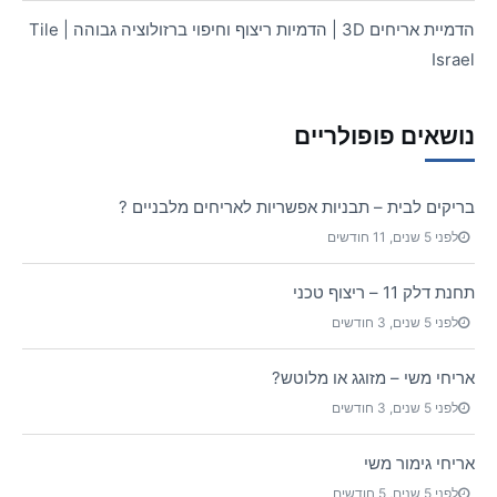
הדמיית אריחים 3D | הדמיות ריצוף וחיפוי ברזולוציה גבוהה | Tile
Israel
נושאים פופולריים
בריקים לבית – תבניות אפשריות לאריחים מלבניים ?
לפני 5 שנים, 11 חודשים
תחנת דלק 11 – ריצוף טכני
לפני 5 שנים, 3 חודשים
אריחי משי – מזוגג או מלוטש?
לפני 5 שנים, 3 חודשים
אריחי גימור משי
לפני 5 שנים, 5 חודשים