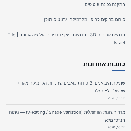
התקנה נכונה & טיפים
פורום בריקים לחיפוי מקרמיקה וגרניט פורצלן
הדמיית אריחים 3D | הדמיות ריצוף וחיפוי ברזולוציה גבוהה | Tile
Israel
כתבות אחרונות
שתיקת היבואנים: 3 סודות כואבים שחנויות הקרמיקה מקוות
שלעולם לא תגלו
יוני 15, 2026
מדד השונות הוויזואלית (V-Rating / Shade Variation) — ניתוח
הנדסי מלא
יוני 10, 2026