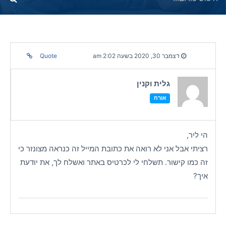
דצמבר 30, 2020 בשעה 2:02 am
Quote
גלית וקנין
אורח
הי ליר,
רציתי אבל אני לא רואה את כתובת המייל זה כנראה מצונזר כי
זה כמו קישור. תשלחי לי לכרטיס באתר ואשלח לך, את יודעת
איך?