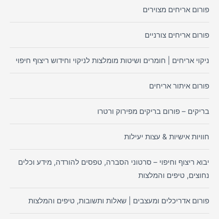
פורום אריחים מצוירים
פורום אריחים צורניים
ניקוי אריחים | חומרים ושיטות מומלצות לניקוי וחידוש ריצוף חיפוי
פורום איתור אריחים
בריקים – פורום בריקים מפירוק ורטרו
חוויות אישיות & עצות יעילות
יבוא ריצוף וחיפוי – סרטוני הסברה, טפסים להורדה, מידע וכלים
נחוצים, טיפים והמלצות
פורום אדריכלים ומעצבים | שאלות ותשובות, טיפים והמלצות