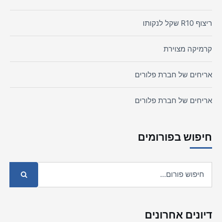
ריצוף R10 שקל לנקותו
קרמיקה מצוירת
אריחים של חברת פלורים
אריחים של חברת פלורים
חיפוש בפורומים
דיונים אחרונים