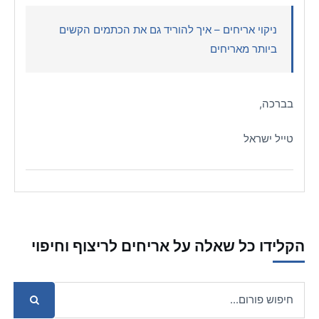
ניקוי אריחים – איך להוריד גם את הכתמים הקשים
ביותר מאריחים
בברכה,
טייל ישראל
הקלידו כל שאלה על אריחים לריצוף וחיפוי