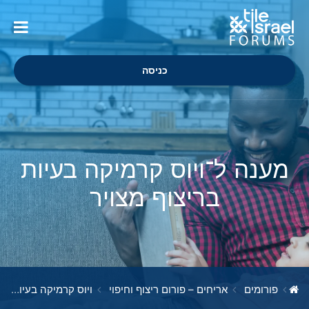
כניסה
מענה ל־ויוס קרמיקה בעיות
בריצוף מצויר
פורומים
אריחים – פורום ריצוף וחיפוי
ויוס קרמיקה בעיות בריצוף מצויר