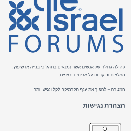
קהילה גדולה של אנשים אשר נמצאים בתהליכי בנייה או שיפוץ.
המלצות וביקורות על
אריחים
ורצפים.
המטרה – להפוך את ענף הקרמיקה לקל ונגיש יותר
הצהרת נגישות