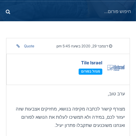
דצמבר 29, 2020 בשעה 5:45 pm
Quote
Tile Israel
מנהל בפורום
ערב טוב,
מצורף קישור לכתבה מקיפה בנושא, מחזיקים אצבעות שזה
יעזור לכם, במידה ולא תמשיכו לעלות את הנושא לפורום
ואנחנו משוכנעים שתקבלו פתרון יעיל.