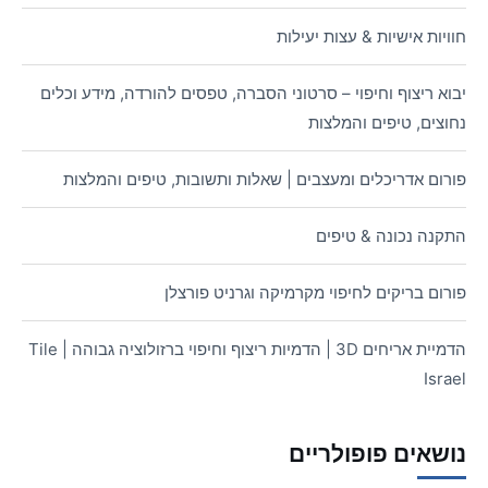
חוויות אישיות & עצות יעילות
יבוא ריצוף וחיפוי – סרטוני הסברה, טפסים להורדה, מידע וכלים
נחוצים, טיפים והמלצות
פורום אדריכלים ומעצבים | שאלות ותשובות, טיפים והמלצות
התקנה נכונה & טיפים
פורום בריקים לחיפוי מקרמיקה וגרניט פורצלן
הדמיית אריחים 3D | הדמיות ריצוף וחיפוי ברזולוציה גבוהה | Tile
Israel
נושאים פופולריים