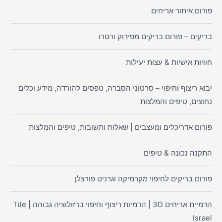
פורום איתור אריחים
בריקים – פורום בריקים מפירוק ורטרו
חוויות אישיות & עצות יעילות
יבוא ריצוף וחיפוי – סרטוני הסברה, טפסים להורדה, מידע וכלים
נחוצים, טיפים והמלצות
פורום אדריכלים ומעצבים | שאלות ותשובות, טיפים והמלצות
התקנה נכונה & טיפים
פורום בריקים לחיפוי מקרמיקה וגרניט פורצלן
הדמיית אריחים 3D | הדמיות ריצוף וחיפוי ברזולוציה גבוהה | Tile
Israel