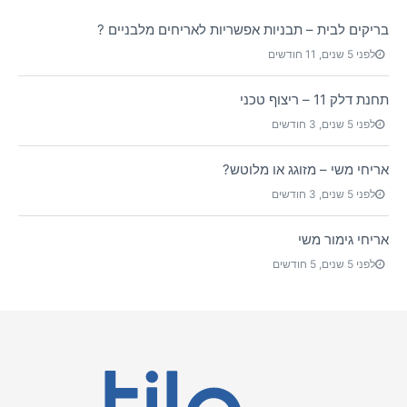
בריקים לבית – תבניות אפשריות לאריחים מלבניים ?
לפני 5 שנים, 11 חודשים
תחנת דלק 11 – ריצוף טכני
לפני 5 שנים, 3 חודשים
אריחי משי – מזוגג או מלוטש?
לפני 5 שנים, 3 חודשים
אריחי גימור משי
לפני 5 שנים, 5 חודשים