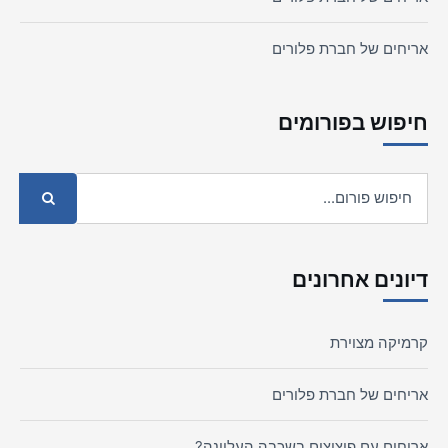
אריחים של חברת פלורים
חיפוש בפורומים
דיונים אחרונים
קרמיקה מצוירת
אריחים של חברת פלורים
אריחים עם פיצוצים בשכבה העליונה?