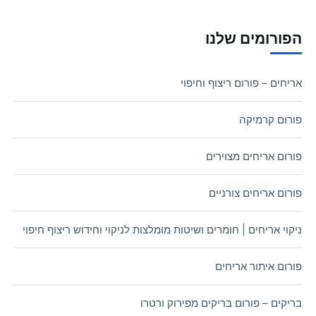
הפורומים שלנו
אריחים – פורום ריצוף וחיפוי
פורום קרמיקה
פורום אריחים מצוירים
פורום אריחים צורניים
ניקוי אריחים | חומרים ושיטות מומלצות לניקוי וחידוש ריצוף חיפוי
פורום איתור אריחים
בריקים – פורום בריקים מפירוק ורטרו