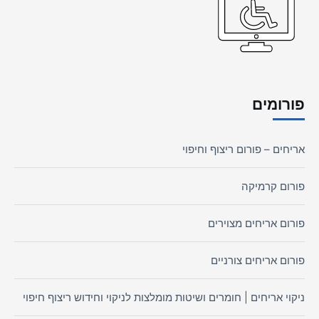
פורומים
אריחים – פורום ריצוף וחיפוי
פורום קרמיקה
פורום אריחים מצוירים
פורום אריחים צורניים
ניקוי אריחים | חומרים ושיטות מומלצות לניקוי וחידוש ריצוף חיפוי