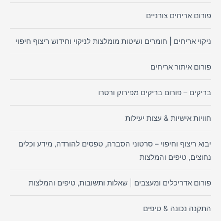
פורום אריחים צורניים
ניקוי אריחים | חומרים ושיטות מומלצות לניקוי וחידוש ריצוף חיפוי
פורום איתור אריחים
בריקים – פורום בריקים מפירוק ורטרו
חוויות אישיות & עצות יעילות
יבוא ריצוף וחיפוי – סרטוני הסברה, טפסים להורדה, מידע וכלים
נחוצים, טיפים והמלצות
פורום אדריכלים ומעצבים | שאלות ותשובות, טיפים והמלצות
התקנה נכונה & טיפים