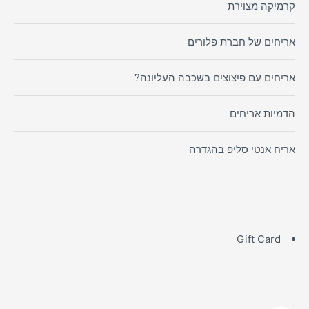
קרמיקה מצוירת
אריחים של חברת פלורים
אריחים עם פיצוצים בשכבה העליונה?
הדמיות אריחים
אריח אנטי סליפ בהגדרה
Gift Card