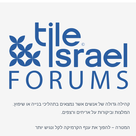
קהילה גדולה של אנשים אשר נמצאים בתהליכי בנייה או שיפוץ.
המלצות וביקורות על
אריחים
ורצפים.
המטרה – להפוך את ענף הקרמיקה לקל ונגיש יותר