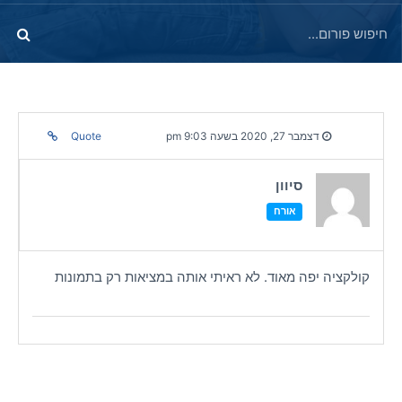
דצמבר 27, 2020 בשעה 9:03 pm
Quote
סיוון
אורח
קולקציה יפה מאוד. לא ראיתי אותה במציאות רק בתמונות