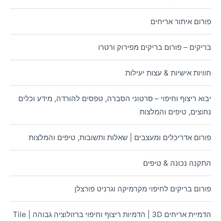
פורום איתור אריחים
בריקים – פורום בריקים מפירוק ורטרו
חוויות אישיות & עצות יעילות
יבוא ריצוף וחיפוי – סרטוני הסברה, טפסים להורדה, מידע וכלים
נחוצים, טיפים והמלצות
פורום אדריכלים ומעצבים | שאלות ותשובות, טיפים והמלצות
התקנה נכונה & טיפים
פורום בריקים לחיפוי מקרמיקה וגרניט פורצלן
הדמיית אריחים 3D | הדמיות ריצוף וחיפוי ברזולוציה גבוהה | Tile