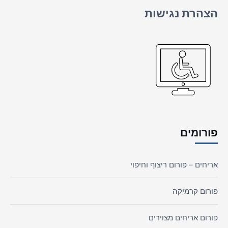
הצהרת נגישות
פורומים
אריחים – פורום ריצוף וחיפוי
פורום קרמיקה
פורום אריחים מצוירים