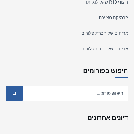
ריצוף R10 שקל לנקותו
קרמיקה מצוירת
אריחים של חברת פלורים
אריחים של חברת פלורים
חיפוש בפורומים
דיונים אחרונים