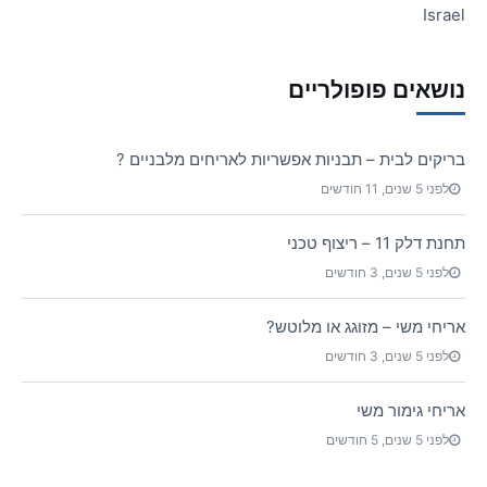
Israel
נושאים פופולריים
בריקים לבית – תבניות אפשריות לאריחים מלבניים ?
לפני 5 שנים, 11 חודשים
תחנת דלק 11 – ריצוף טכני
לפני 5 שנים, 3 חודשים
אריחי משי – מזוגג או מלוטש?
לפני 5 שנים, 3 חודשים
אריחי גימור משי
לפני 5 שנים, 5 חודשים