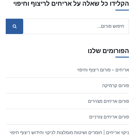
הקלידו כל שאלה על אריחים לריצוף וחיפוי
הפורומים שלנו
אריחים – פורום ריצוף וחיפוי
פורום קרמיקה
פורום אריחים מצוירים
פורום אריחים צורניים
ניקוי אריחים | חומרים ושיטות מומלצות לניקוי וחידוש ריצוף חיפוי