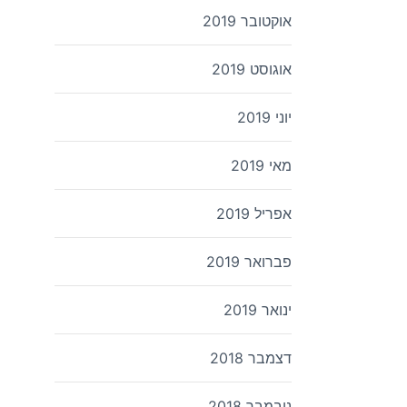
אוקטובר 2019
אוגוסט 2019
יוני 2019
מאי 2019
אפריל 2019
פברואר 2019
ינואר 2019
דצמבר 2018
נובמבר 2018