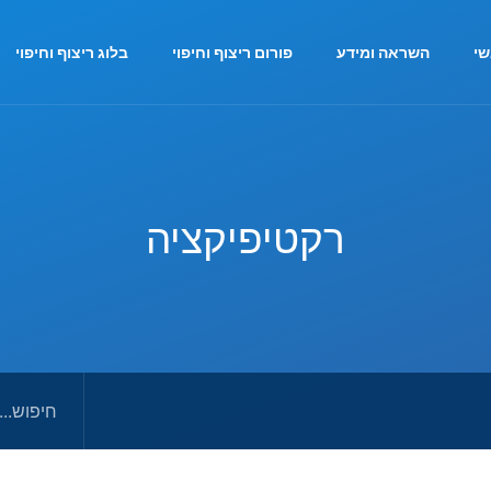
י
השראה ומידע
פורום ריצוף וחיפוי
בלוג ריצוף וחיפוי
רקטיפיקציה