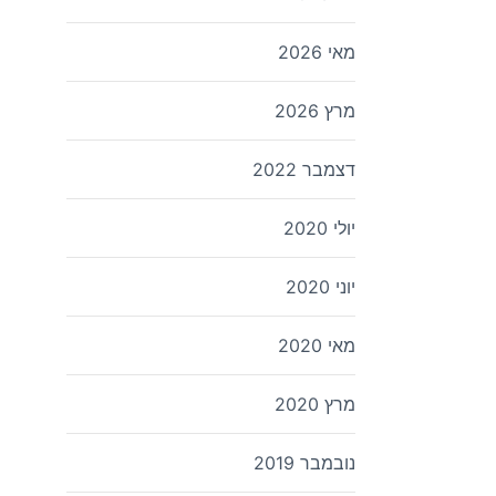
מאי 2026
מרץ 2026
דצמבר 2022
יולי 2020
יוני 2020
מאי 2020
מרץ 2020
נובמבר 2019