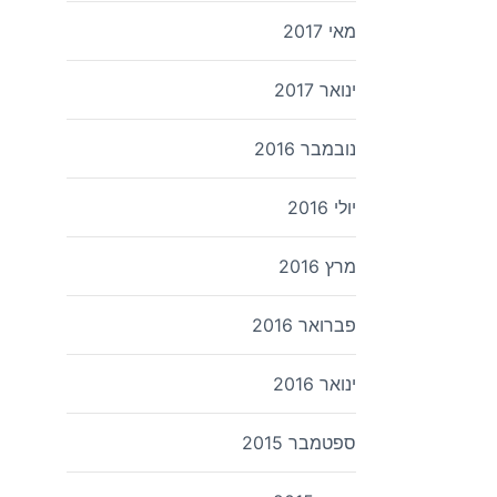
מאי 2017
ינואר 2017
נובמבר 2016
יולי 2016
מרץ 2016
פברואר 2016
ינואר 2016
ספטמבר 2015