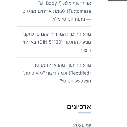
אריחי גוף מלא (Full Body /
Tuttomasa) לעומת אריחים מזוגגים
— ניתוח הנדסי מלא
מדע החיכוך: המדריך ההנדסי לתקני
מניעת החלקה (DIN 51130) באריחי
ריצוף
מדע החיתוך: מהו אריח מנוסר
(Rectified) ולמה ריצוף "ללא פוגות"
הוא כשל הנדסי?
ארכיונים
יוני 2026