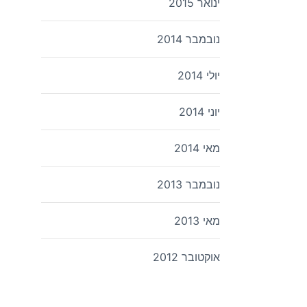
ינואר 2015
נובמבר 2014
יולי 2014
יוני 2014
מאי 2014
נובמבר 2013
מאי 2013
אוקטובר 2012