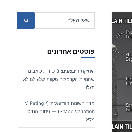
פוסטים אחרונים
שתיקת היבואנים: 3 סודות כואבים
שחנויות הקרמיקה מקוות שלעולם לא
תגלו
מדד השונות הוויזואלית (V-Rating /
Shade Variation) — ניתוח הנדסי
מלא