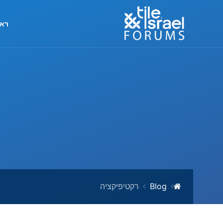
ראש
Blog
רקטיפיקציה