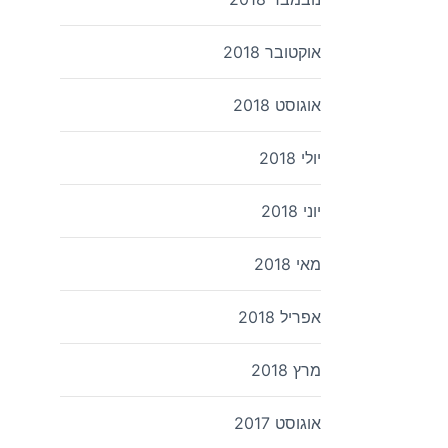
אוקטובר 2018
אוגוסט 2018
יולי 2018
יוני 2018
מאי 2018
אפריל 2018
מרץ 2018
אוגוסט 2017