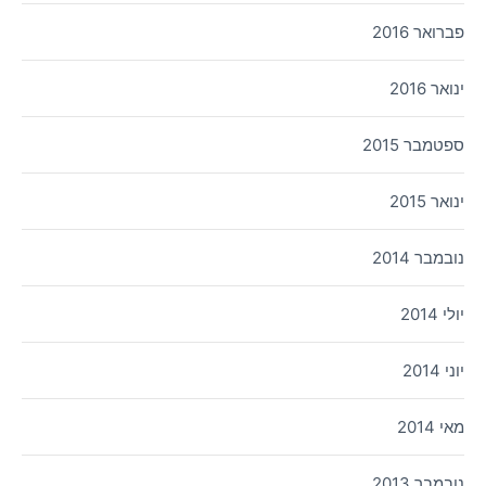
פברואר 2016
ינואר 2016
ספטמבר 2015
ינואר 2015
נובמבר 2014
יולי 2014
יוני 2014
מאי 2014
נובמבר 2013