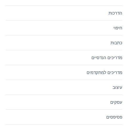
הדרכות
חיפוי
כתבות
מדריכים הנדסיים
מדריכים למתקדמים
עיצוב
עסקים
פסיפסים