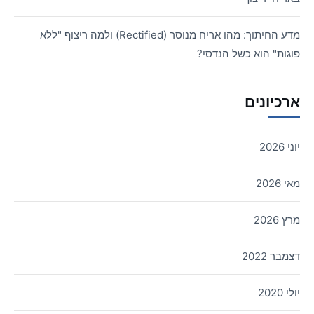
מדע החיתוך: מהו אריח מנוסר (Rectified) ולמה ריצוף "ללא
פוגות" הוא כשל הנדסי?
ארכיונים
יוני 2026
מאי 2026
מרץ 2026
דצמבר 2022
יולי 2020