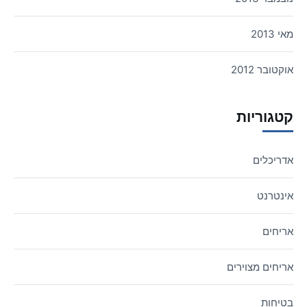
מאי 2013
אוקטובר 2012
קטגוריות
אדריכלים
אינטרנט
אריחים
אריחים מצוירים
בטיחות