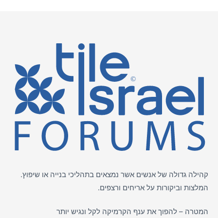
קהילה גדולה של אנשים אשר נמצאים בתהליכי בנייה או שיפוץ.
המלצות וביקורות על
אריחים
ורצפים.
המטרה – להפוך את ענף הקרמיקה לקל ונגיש יותר