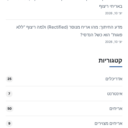
באריחי ריצוף
יוני 10, 2026
מדע החיתוך: מהו אריח מנוסר (Rectified) ולמה ריצוף "ללא
פוגות" הוא כשל הנדסי?
יוני 10, 2026
קטגוריות
אדריכלים
25
אינטרנט
7
אריחים
50
אריחים מצוירים
9