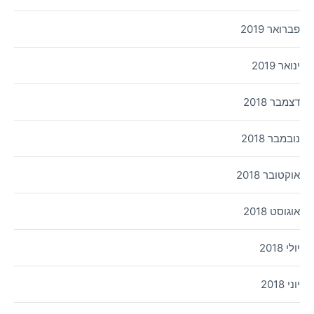
פברואר 2019
ינואר 2019
דצמבר 2018
נובמבר 2018
אוקטובר 2018
אוגוסט 2018
יולי 2018
יוני 2018