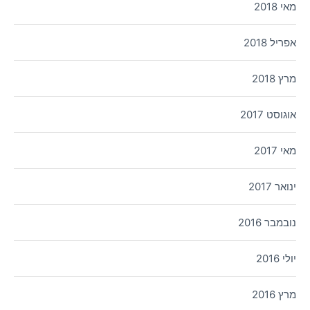
מאי 2018
אפריל 2018
מרץ 2018
אוגוסט 2017
מאי 2017
ינואר 2017
נובמבר 2016
יולי 2016
מרץ 2016