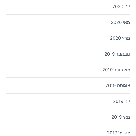
יוני 2020
מאי 2020
מרץ 2020
נובמבר 2019
אוקטובר 2019
אוגוסט 2019
יוני 2019
מאי 2019
אפריל 2019