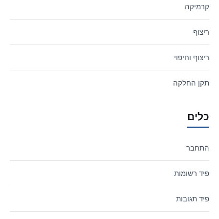
קרמיקה
ריצוף
ריצוף וחיפוי
תקן החלקה
כלים
התחבר
פיד רשומות
פיד תגובות