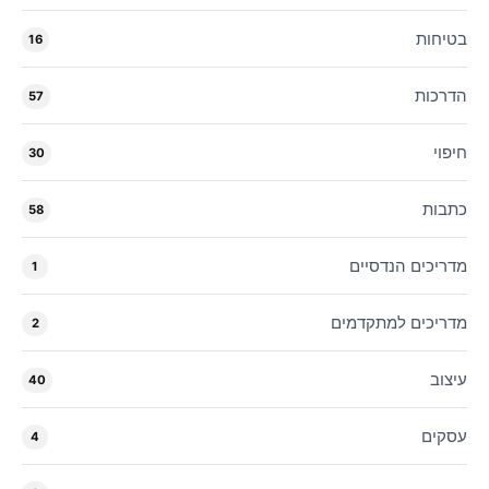
בטיחות
16
הדרכות
57
חיפוי
30
כתבות
58
מדריכים הנדסיים
1
מדריכים למתקדמים
2
עיצוב
40
עסקים
4