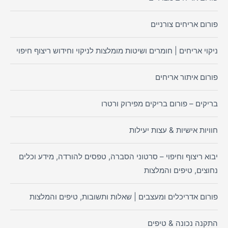
פורום אריחים צורניים
ניקוי אריחים | חומרים ושיטות מומלצות לניקוי וחידוש ריצוף חיפוי
פורום איתור אריחים
בריקים – פורום בריקים מפירוק ורטרו
חוויות אישיות & עצות יעילות
יבוא ריצוף וחיפוי – סרטוני הסברה, טפסים להורדה, מידע וכלים
נחוצים, טיפים והמלצות
פורום אדריכלים ומעצבים | שאלות ותשובות, טיפים והמלצות
התקנה נכונה & טיפים