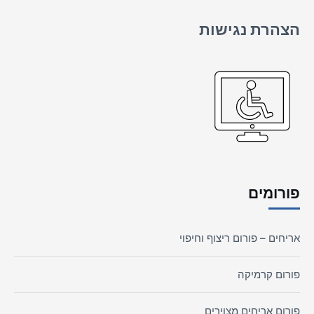
הצהרת נגישות
פורומים
אריחים – פורום ריצוף וחיפוי
פורום קרמיקה
פורום אריחים מצוירים