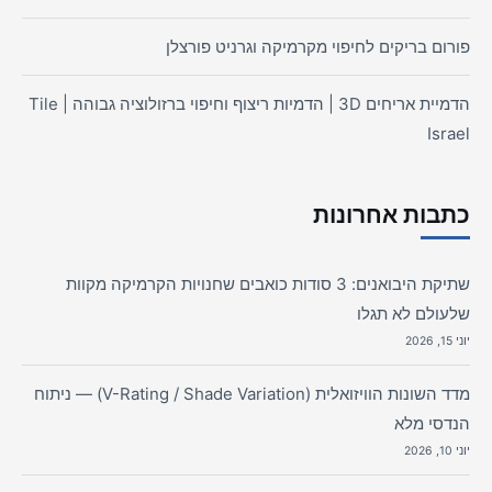
פורום בריקים לחיפוי מקרמיקה וגרניט פורצלן
הדמיית אריחים 3D | הדמיות ריצוף וחיפוי ברזולוציה גבוהה | Tile
Israel
כתבות אחרונות
שתיקת היבואנים: 3 סודות כואבים שחנויות הקרמיקה מקוות
שלעולם לא תגלו
יוני 15, 2026
מדד השונות הוויזואלית (V-Rating / Shade Variation) — ניתוח
הנדסי מלא
יוני 10, 2026