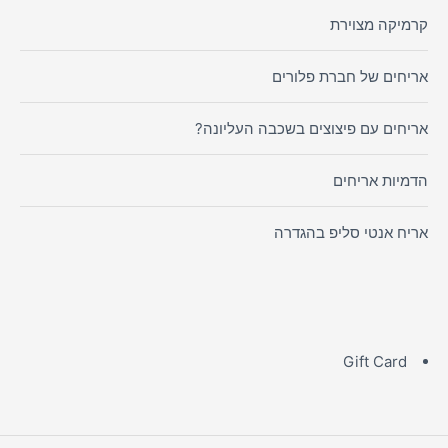
קרמיקה מצוירת
אריחים של חברת פלורים
אריחים עם פיצוצים בשכבה העליונה?
הדמיות אריחים
אריח אנטי סליפ בהגדרה
Gift Card