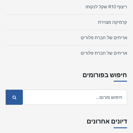
ריצוף R10 שקל לנקותו
קרמיקה מצוירת
אריחים של חברת פלורים
אריחים של חברת פלורים
חיפוש בפורומים
דיונים אחרונים