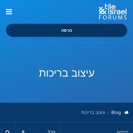
כניסה
עיצוב בריכות
Blog
עיצוב בריכות