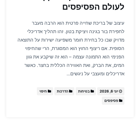
לעולם הפסיפסים
עיצוב של בריכת שחייה פרטית הוא הרבה מעבר
לחפירת בור בגינה ויציקת בטון. זהו תהליך אדריכלי
מדויק שבו כל בחירת חומר משפיעה ישירות על התוצאה
הסופית. אם ריצוף החוץ הוא המסגרת, הרי שהחיפוי
הפנימי הוא התמונה עצמה – הוא זה שיקבע את גוון
המים, את הברק, ואת האווירה הכללית בחצר. כאשר
אדריכלים ומעצבי על ניגשים…
יוני 6, 2026
בטיחות
הדרכות
חיפוי
פסיפסים