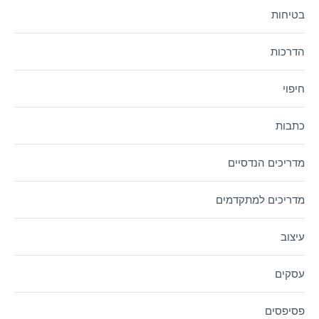
בטיחות
הדרכות
חיפוי
כתבות
מדריכים הנדסיים
מדריכים למתקדמים
עיצוב
עסקים
פסיפסים