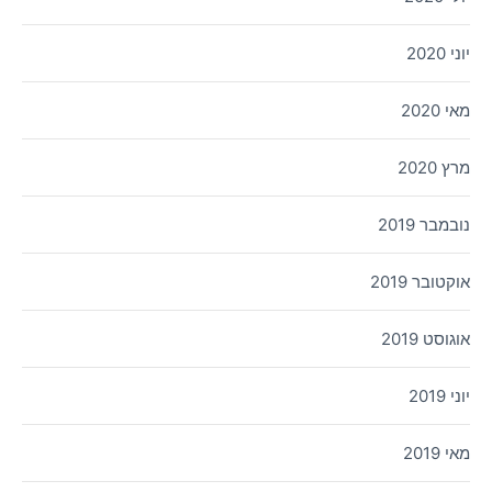
יוני 2020
מאי 2020
מרץ 2020
נובמבר 2019
אוקטובר 2019
אוגוסט 2019
יוני 2019
מאי 2019