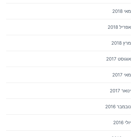
מאי 2018
אפריל 2018
מרץ 2018
אוגוסט 2017
מאי 2017
ינואר 2017
נובמבר 2016
יולי 2016