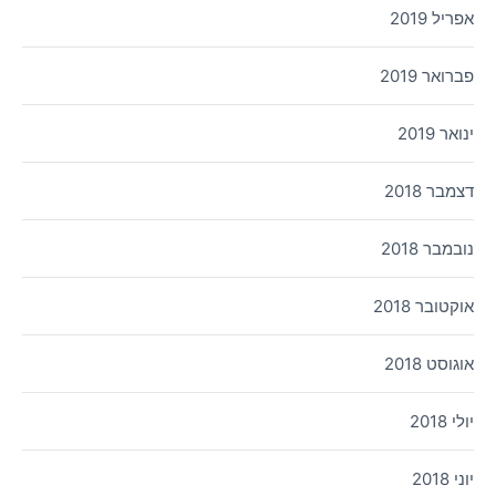
אפריל 2019
פברואר 2019
ינואר 2019
דצמבר 2018
נובמבר 2018
אוקטובר 2018
אוגוסט 2018
יולי 2018
יוני 2018