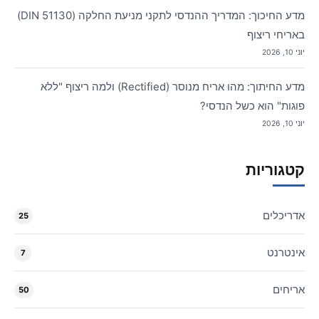
מדע החיכוך: המדריך ההנדסי לתקני מניעת החלקה (DIN 51130)
באריחי ריצוף
יוני 10, 2026
מדע החיתוך: מהו אריח מנוסר (Rectified) ולמה ריצוף "ללא
פוגות" הוא כשל הנדסי?
יוני 10, 2026
קטגוריות
אדריכלים
25
אינטרנט
7
אריחים
50