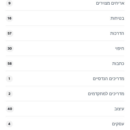
אריחים מצוירים
9
בטיחות
16
הדרכות
57
חיפוי
30
כתבות
58
מדריכים הנדסיים
1
מדריכים למתקדמים
2
עיצוב
40
עסקים
4