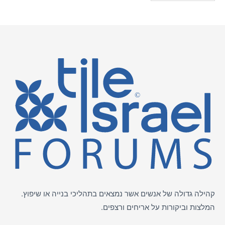
קהילה גדולה של אנשים אשר נמצאים בתהליכי בנייה או שיפוץ.
המלצות וביקורות על
אריחים
ורצפים.