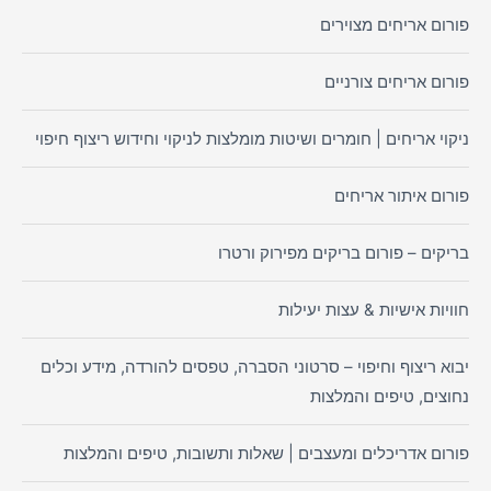
פורום אריחים מצוירים
פורום אריחים צורניים
ניקוי אריחים | חומרים ושיטות מומלצות לניקוי וחידוש ריצוף חיפוי
פורום איתור אריחים
בריקים – פורום בריקים מפירוק ורטרו
חוויות אישיות & עצות יעילות
יבוא ריצוף וחיפוי – סרטוני הסברה, טפסים להורדה, מידע וכלים
נחוצים, טיפים והמלצות
פורום אדריכלים ומעצבים | שאלות ותשובות, טיפים והמלצות