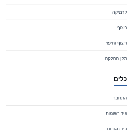
קרמיקה
ריצוף
ריצוף וחיפוי
תקן החלקה
כלים
התחבר
פיד רשומות
פיד תגובות