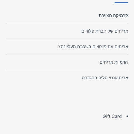
קרמיקה מצוירת
אריחים של חברת פלורים
אריחים עם פיצוצים בשכבה העליונה?
הדמיות אריחים
אריח אנטי סליפ בהגדרה
Gift Card