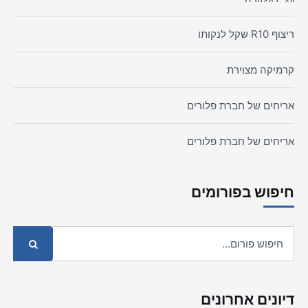
ריצוף R10 שקל לנקותו
קרמיקה מצוירת
אריחים של חברת פלורים
אריחים של חברת פלורים
חיפוש בפורומים
דיונים אחרונים