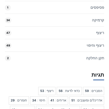
פסיפסים
1
קרמיקה
34
ריצוף
47
ריצוף וחיפוי
49
תקן החלקה
2
תגיות
הסברים
59
כדאי לדעת
56
ריצוף
53
אדריכלים ומעצבים
51
אריחים
41
חיפוי
34
חומרים
29