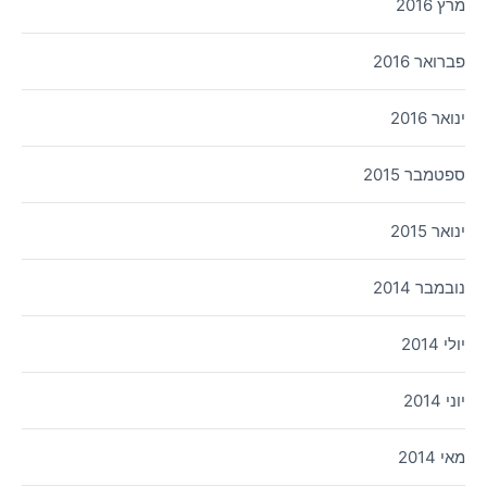
מרץ 2016
פברואר 2016
ינואר 2016
ספטמבר 2015
ינואר 2015
נובמבר 2014
יולי 2014
יוני 2014
מאי 2014