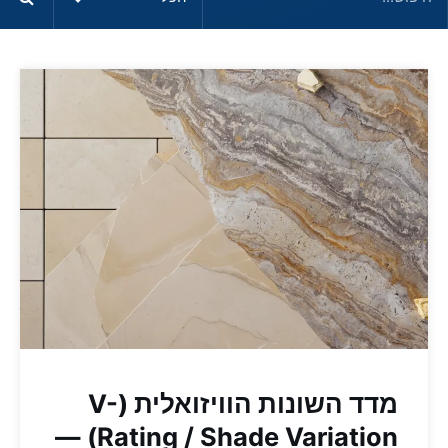
מדד השונות הוויזואלית (V-
Rating / Shade Variation) —