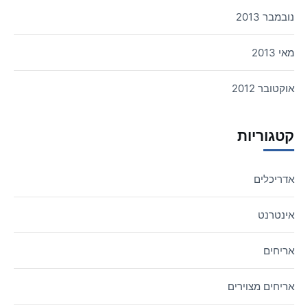
נובמבר 2013
מאי 2013
אוקטובר 2012
קטגוריות
אדריכלים
אינטרנט
אריחים
אריחים מצוירים