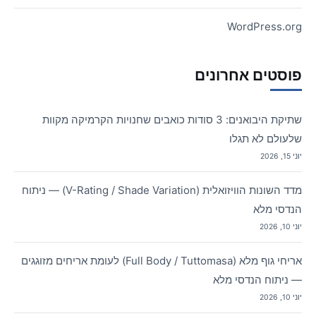
WordPress.org
פוסטים אחרונים
שתיקת היבואנים: 3 סודות כואבים שחנויות הקרמיקה מקוות
שלעולם לא תגלו
יוני 15, 2026
מדד השונות הוויזואלית (V-Rating / Shade Variation) — ניתוח
הנדסי מלא
יוני 10, 2026
אריחי גוף מלא (Full Body / Tuttomasa) לעומת אריחים מזוגגים
— ניתוח הנדסי מלא
יוני 10, 2026