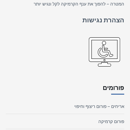
המטרה – להפוך את ענף הקרמיקה לקל ונגיש יותר
הצהרת נגישות
פורומים
אריחים – פורום ריצוף וחיפוי
פורום קרמיקה