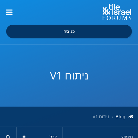
כניסה
ניתוח V1
Blog
ניתוח V1