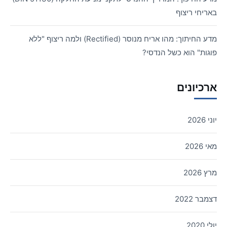
באריחי ריצוף
מדע החיתוך: מהו אריח מנוסר (Rectified) ולמה ריצוף "ללא
פוגות" הוא כשל הנדסי?
ארכיונים
יוני 2026
מאי 2026
מרץ 2026
דצמבר 2022
יולי 2020