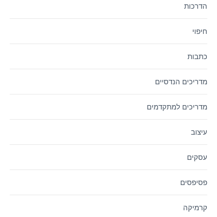
הדרכות
חיפוי
כתבות
מדריכים הנדסיים
מדריכים למתקדמים
עיצוב
עסקים
פסיפסים
קרמיקה