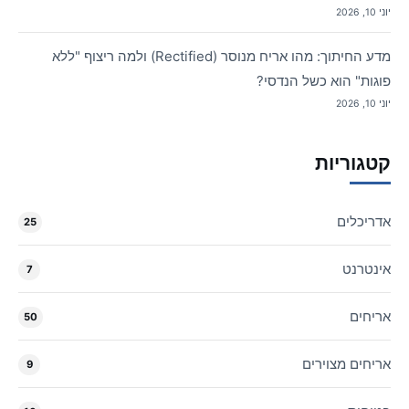
יוני 10, 2026
מדע החיתוך: מהו אריח מנוסר (Rectified) ולמה ריצוף "ללא
פוגות" הוא כשל הנדסי?
יוני 10, 2026
קטגוריות
אדריכלים
25
אינטרנט
7
אריחים
50
אריחים מצוירים
9