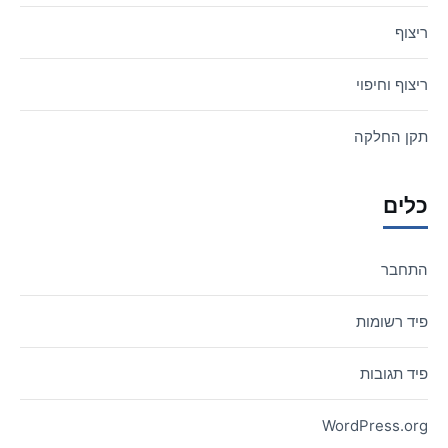
ריצוף
ריצוף וחיפוי
תקן החלקה
כלים
התחבר
פיד רשומות
פיד תגובות
WordPress.org