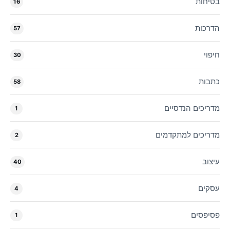
בטיחות
16
הדרכות
57
חיפוי
30
כתבות
58
מדריכים הנדסיים
1
מדריכים למתקדמים
2
עיצוב
40
עסקים
4
פסיפסים
1