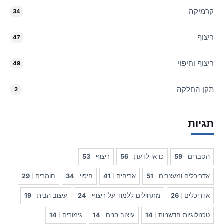
קרמיקה
34
ריצוף
47
ריצוף וחיפוי
49
תקן החלקה
2
תגיות
הסברים
59
כדאי לדעת
56
ריצוף
53
אדריכלים ומעצבים
51
אריחים
41
חיפוי
34
חומרים
29
אדריכלים
26
מתחילים ללמוד על ריצוף
24
עיצוב הבית
19
טכנולוגיות חדשניות
14
עיצוב פנים
14
גימורים
14