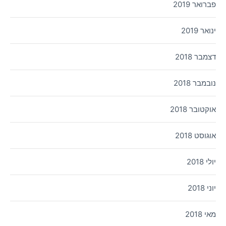
פברואר 2019
ינואר 2019
דצמבר 2018
נובמבר 2018
אוקטובר 2018
אוגוסט 2018
יולי 2018
יוני 2018
מאי 2018