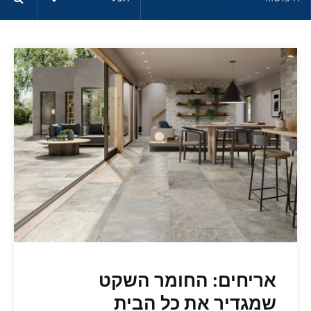
אריחים: החומר השקט
שמגדיר את כל הבית