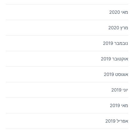
מאי 2020
מרץ 2020
נובמבר 2019
אוקטובר 2019
אוגוסט 2019
יוני 2019
מאי 2019
אפריל 2019