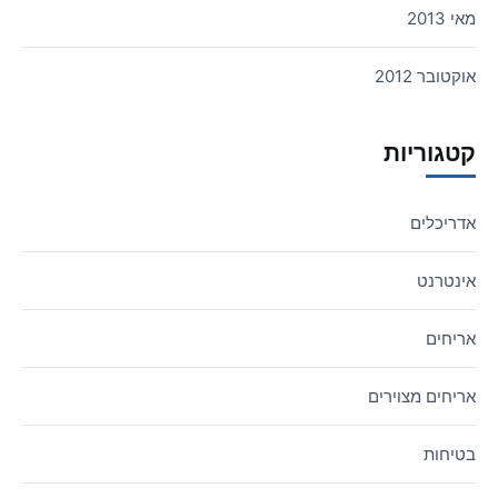
מאי 2013
אוקטובר 2012
קטגוריות
אדריכלים
אינטרנט
אריחים
אריחים מצוירים
בטיחות