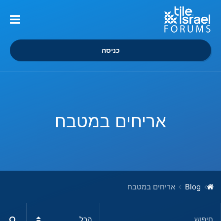
כניסה
אריחים במטבח
Blog
אריחים במטבח