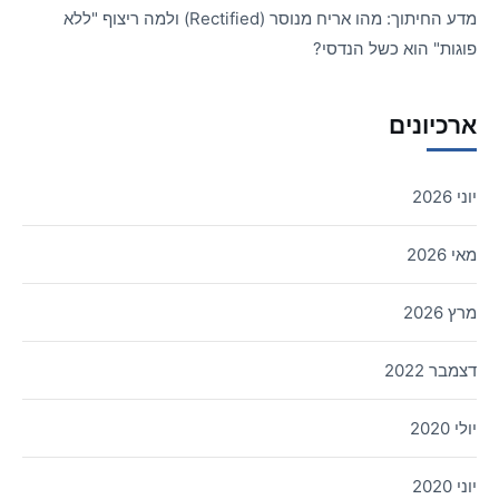
מדע החיתוך: מהו אריח מנוסר (Rectified) ולמה ריצוף "ללא
פוגות" הוא כשל הנדסי?
ארכיונים
יוני 2026
מאי 2026
מרץ 2026
דצמבר 2022
יולי 2020
יוני 2020