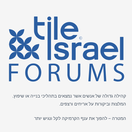
קהילה גדולה של אנשים אשר נמצאים בתהליכי בנייה או שיפוץ.
המלצות וביקורות על
אריחים
ורצפים.
המטרה – להפוך את ענף הקרמיקה לקל ונגיש יותר