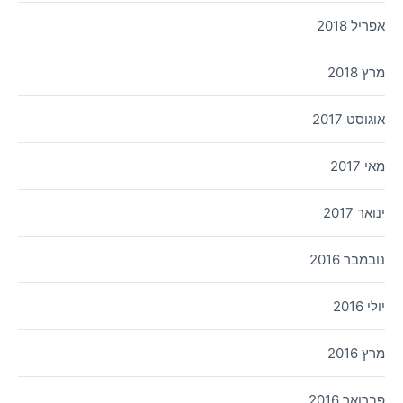
אפריל 2018
מרץ 2018
אוגוסט 2017
מאי 2017
ינואר 2017
נובמבר 2016
יולי 2016
מרץ 2016
פברואר 2016