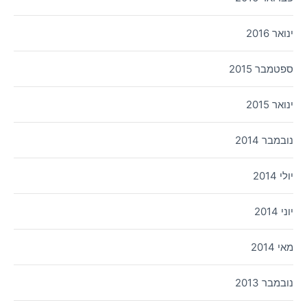
ינואר 2016
ספטמבר 2015
ינואר 2015
נובמבר 2014
יולי 2014
יוני 2014
מאי 2014
נובמבר 2013