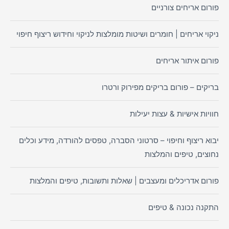
פורום אריחים צורניים
ניקוי אריחים | חומרים ושיטות מומלצות לניקוי וחידוש ריצוף חיפוי
פורום איתור אריחים
בריקים – פורום בריקים מפירוק ורטרו
חוויות אישיות & עצות יעילות
יבוא ריצוף וחיפוי – סרטוני הסברה, טפסים להורדה, מידע וכלים
נחוצים, טיפים והמלצות
פורום אדריכלים ומעצבים | שאלות ותשובות, טיפים והמלצות
התקנה נכונה & טיפים