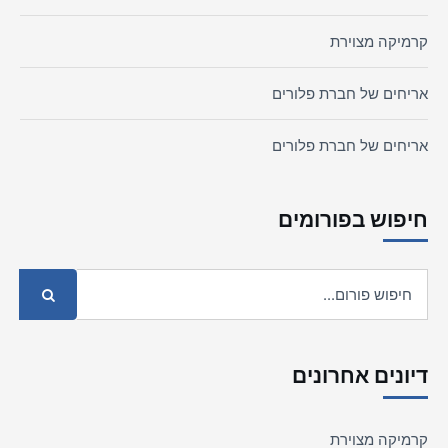
קרמיקה מצוירת
אריחים של חברת פלורים
אריחים של חברת פלורים
חיפוש בפורומים
דיונים אחרונים
קרמיקה מצוירת