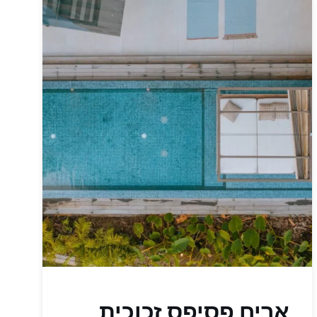
אריח פסיפס זכוכית