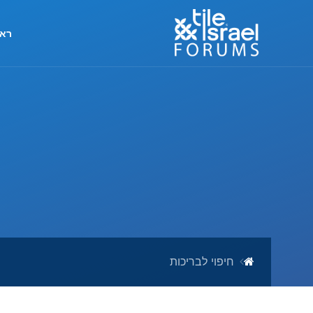
ראש
חיפוי לבריכות