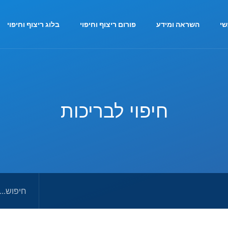
י
השראה ומידע
פורום ריצוף וחיפוי
בלוג ריצוף וחיפוי
חיפוי לבריכות