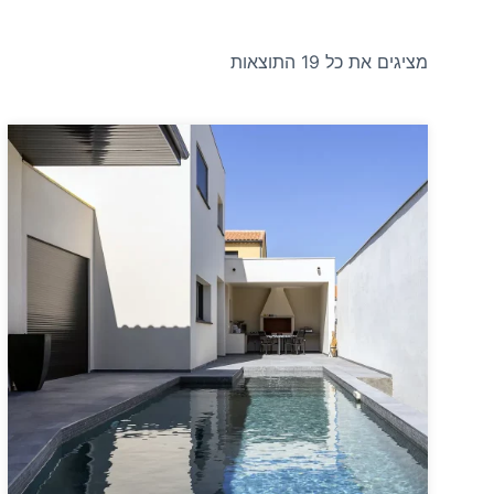
מציגים את כל ⁦19⁩ התוצאות