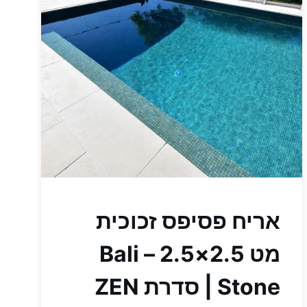
אריח פסיפס זכוכית
מט 2.5×2.5 – Bali
Stone | סדרת ZEN